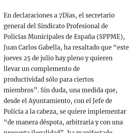
En declaraciones a 7Días, el secretario
general del Sindicato Profesional de
Policías Municipales de España (SPPME),
Juan Carlos Gabella, ha resaltado que “este
jueves 25 de julio hay pleno y quieren
llevar un complemento de
productividad sólo para ciertos
miembros”. Sin duda, una medida que,
desde el Ayuntamiento, con el Jefe de
Policía a la cabeza, se quiere implementar
“de manera déspota, arbitraria y con una
presunta ilegalidad”, ha manifestado.