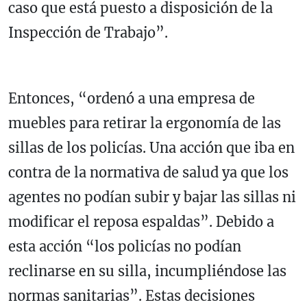
caso que está puesto a disposición de la
Inspección de Trabajo”.
Entonces, “ordenó a una empresa de
muebles para retirar la ergonomía de las
sillas de los policías. Una acción que iba en
contra de la normativa de salud ya que los
agentes no podían subir y bajar las sillas ni
modificar el reposa espaldas”. Debido a
esta acción “los policías no podían
reclinarse en su silla, incumpliéndose las
normas sanitarias”. Estas decisiones