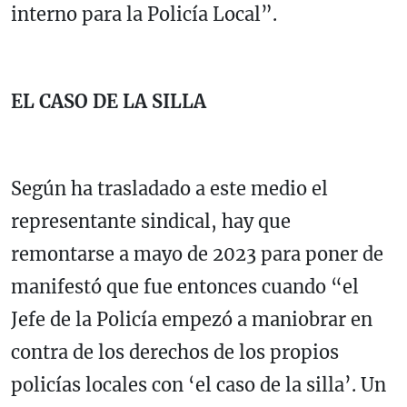
interno para la Policía Local”.
EL CASO DE LA SILLA
Según ha trasladado a este medio el
representante sindical, hay que
remontarse a mayo de 2023 para poner de
manifestó que fue entonces cuando “el
Jefe de la Policía empezó a maniobrar en
contra de los derechos de los propios
policías locales con ‘el caso de la silla’. Un