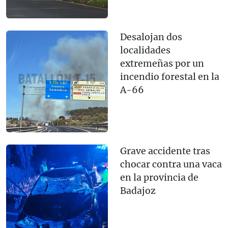
Desalojan dos
localidades
extremeñas por un
incendio forestal en la
A-66
Grave accidente tras
chocar contra una vaca
en la provincia de
Badajoz