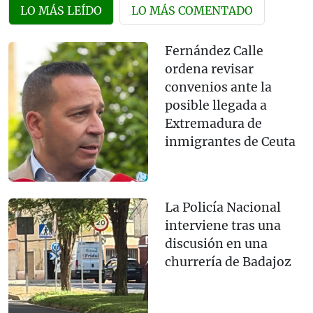
LO MÁS LEÍDO
LO MÁS COMENTADO
Fernández Calle
ordena revisar
convenios ante la
posible llegada a
Extremadura de
inmigrantes de Ceuta
La Policía Nacional
interviene tras una
discusión en una
churrería de Badajoz