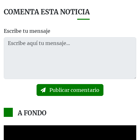
COMENTA ESTA NOTICIA
Escribe tu mensaje
Publicar comentario
A FONDO