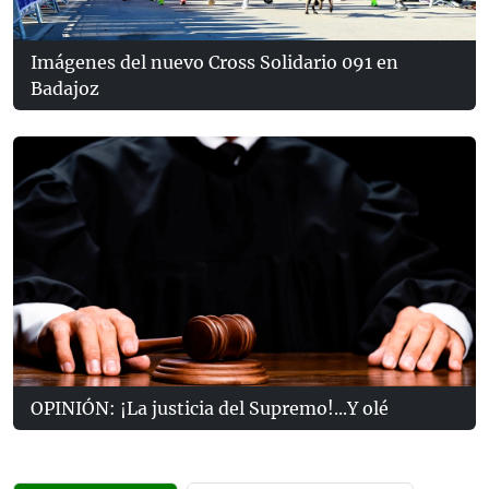
Imágenes del nuevo Cross Solidario 091 en
Badajoz
OPINIÓN: ¡La justicia del Supremo!...Y olé