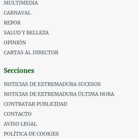
MULTIMEDIA
CARNAVAL
REPOR
SALUD Y BELLEZA
OPINIÓN
CARTAS AL DIRECTOR
Secciones
NOTICIAS DE EXTREMADURA SUCESOS
NOTICIAS DE EXTREMADURA ÚLTIMA HORA
CONTRATAR PUBLICIDAD
CONTACTO
AVISO LEGAL
POLÍTICA DE COOKIES