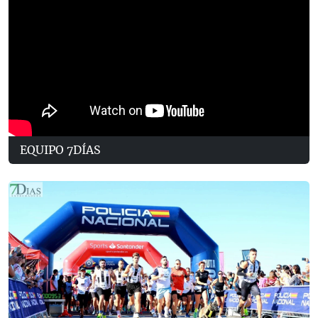
EQUIPO 7DÍAS