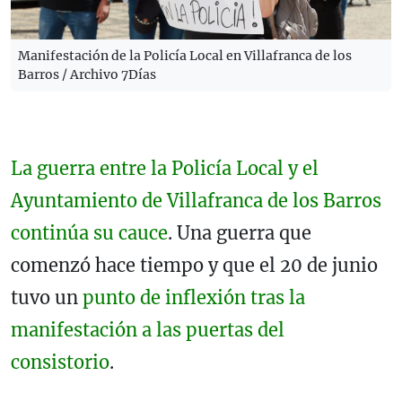
Manifestación de la Policía Local en Villafranca de los
Barros / Archivo 7Días
La guerra entre la Policía Local y el
Ayuntamiento de Villafranca de los Barros
continúa su cauce
. Una guerra que
comenzó hace tiempo y que el 20 de junio
tuvo un
punto de inflexión tras la
manifestación a las puertas del
consistorio
.