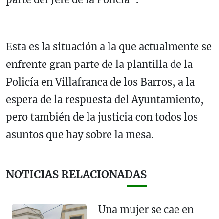
Esta es la situación a la que actualmente se
enfrente gran parte de la plantilla de la
Policía en Villafranca de los Barros, a la
espera de la respuesta del Ayuntamiento,
pero también de la justicia con todos los
asuntos que hay sobre la mesa.
NOTICIAS RELACIONADAS
Una mujer se cae en