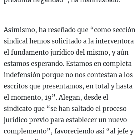
Asimismo, ha reseñado que “como sección
sindical hemos solicitado a la interventora
el fundamento jurídico del mismo, y aún
estamos esperando. Estamos en completa
indefensión porque no nos contestan a los
escritos que presentamos, en total y hasta
el momento, 19”. Alegan, desde el
sindicato que “se han saltado el proceso
jurídico previo para establecer un nuevo
complemento”, favoreciendo así “al jefe y