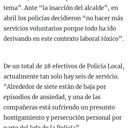
tema”. Ante “la inacción del alcalde”, en
abril los policías decidieron “no hacer más
servicios voluntarios porque todo ha ido
derivando en este contexto laboral tóxico”.
De un total de 28 efectivos de Policía Local,
actualmente tan solo hay seis de servicio.
"Alrededor de siete están de baja por
episodios de ansiedad, y una de las
compañeras está sufriendo un presunto
hostigamiento y persecución personal por
parte del Jefe de la Policía”.