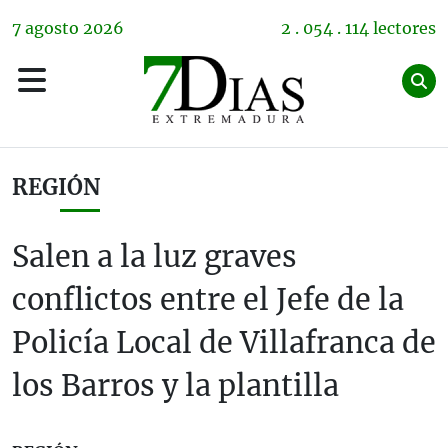
7
agosto
2026
2 . 054 . 114 lectores
REGIÓN
Salen a la luz graves
conflictos entre el Jefe de la
Policía Local de Villafranca de
los Barros y la plantilla