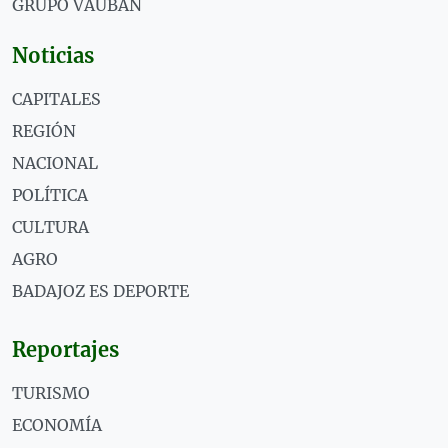
GRUPO VAUBÁN
Noticias
CAPITALES
REGIÓN
NACIONAL
POLÍTICA
CULTURA
AGRO
BADAJOZ ES DEPORTE
Reportajes
TURISMO
ECONOMÍA