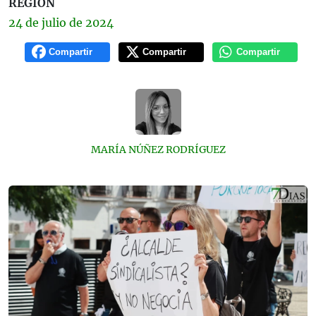
REGIÓN
24 de
julio
de 2024
Compartir
Compartir
Compartir
MARÍA NÚÑEZ RODRÍGUEZ