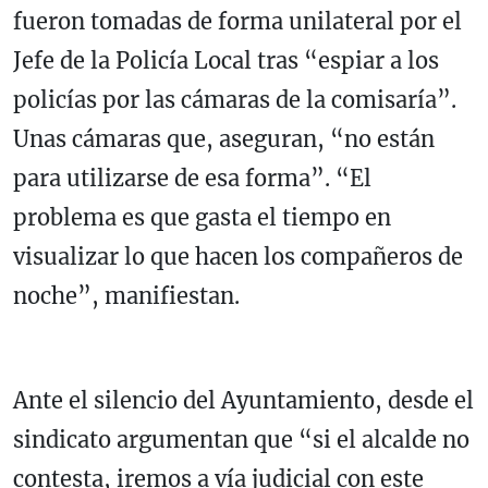
fueron tomadas de forma unilateral por el
Jefe de la Policía Local tras “espiar a los
policías por las cámaras de la comisaría”.
Unas cámaras que, aseguran, “no están
para utilizarse de esa forma”. “El
problema es que gasta el tiempo en
visualizar lo que hacen los compañeros de
noche”, manifiestan.
Ante el silencio del Ayuntamiento, desde el
sindicato argumentan que “si el alcalde no
contesta, iremos a vía judicial con este