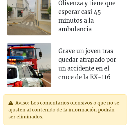
Olivenza y tiene que
esperar casi 45
minutos a la
ambulancia
Grave un joven tras
quedar atrapado por
un accidente en el
cruce de la EX-116
Aviso: Los comentarios ofensivos o que no se
ajusten al contenido de la información podrán
ser eliminados.