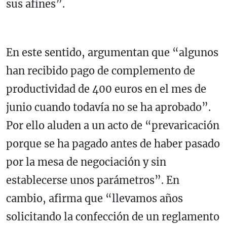
sus afines”.
En este sentido, argumentan que “algunos
han recibido pago de complemento de
productividad de 400 euros en el mes de
junio cuando todavía no se ha aprobado”.
Por ello aluden a un acto de “prevaricación
porque se ha pagado antes de haber pasado
por la mesa de negociación y sin
establecerse unos parámetros”. En
cambio, afirma que “llevamos años
solicitando la confección de un reglamento