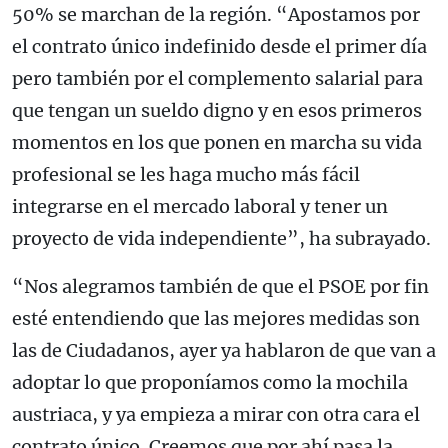
50% se marchan de la región. “Apostamos por
el contrato único indefinido desde el primer día
pero también por el complemento salarial para
que tengan un sueldo digno y en esos primeros
momentos en los que ponen en marcha su vida
profesional se les haga mucho más fácil
integrarse en el mercado laboral y tener un
proyecto de vida independiente”, ha subrayado.
“Nos alegramos también de que el PSOE por fin
esté entendiendo que las mejores medidas son
las de Ciudadanos, ayer ya hablaron de que van a
adoptar lo que proponíamos como la mochila
austriaca, y ya empieza a mirar con otra cara el
contrato único. Creemos que por ahí pasa la