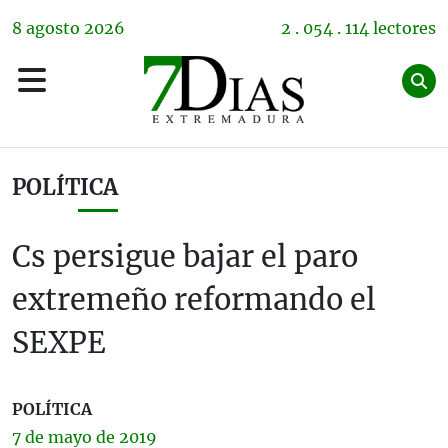
8
agosto
2026
2 . 054 . 114 lectores
POLÍTICA
Cs persigue bajar el paro
extremeño reformando el
SEXPE
POLÍTICA
7 de
mayo
de 2019