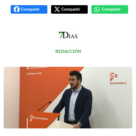
Compartir
Compartir
Compartir
REDACCIÓN