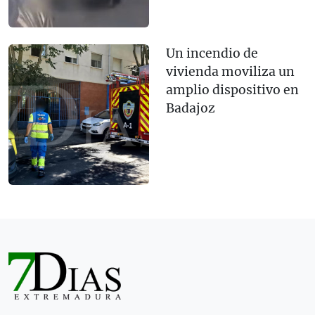
Un incendio de
vivienda moviliza un
amplio dispositivo en
Badajoz