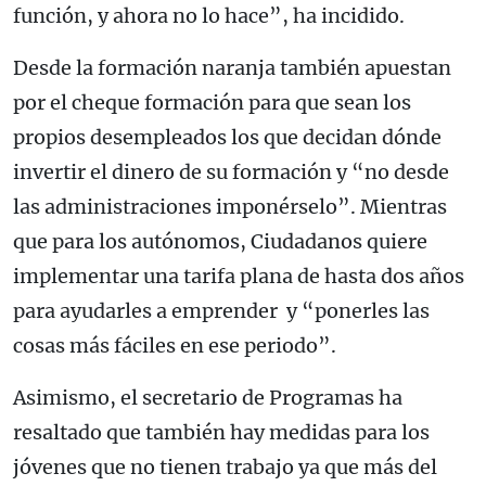
función, y ahora no lo hace”, ha incidido.
Desde la formación naranja también apuestan
por el cheque formación para que sean los
propios desempleados los que decidan dónde
invertir el dinero de su formación y “no desde
las administraciones imponérselo”. Mientras
que para los autónomos, Ciudadanos quiere
implementar una tarifa plana de hasta dos años
para ayudarles a emprender y “ponerles las
cosas más fáciles en ese periodo”.
Asimismo, el secretario de Programas ha
resaltado que también hay medidas para los
jóvenes que no tienen trabajo ya que más del