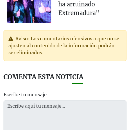
ha arruinado
Extremadura"
Aviso: Los comentarios ofensivos o que no se
ajusten al contenido de la información podrán
ser eliminados.
COMENTA ESTA NOTICIA
Escribe tu mensaje