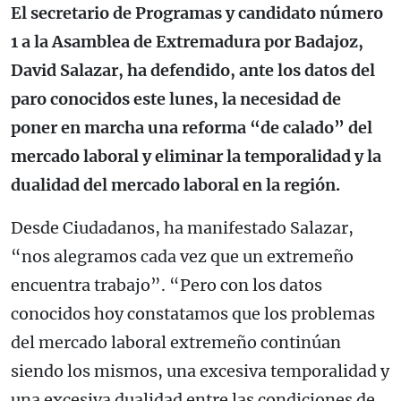
El secretario de Programas y candidato número
1 a la Asamblea de Extremadura por Badajoz,
David Salazar, ha defendido, ante los datos del
paro conocidos este lunes, la necesidad de
poner en marcha una reforma “de calado” del
mercado laboral y eliminar la temporalidad y la
dualidad del mercado laboral en la región.
Desde Ciudadanos, ha manifestado Salazar,
“nos alegramos cada vez que un extremeño
encuentra trabajo”. “Pero con los datos
conocidos hoy constatamos que los problemas
del mercado laboral extremeño continúan
siendo los mismos, una excesiva temporalidad y
una excesiva dualidad entre las condiciones de