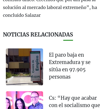
solución al mercado laboral extremeño”, ha
concluido Salazar
NOTICIAS RELACIONADAS
El paro baja en
Extremadura y se
sitúa en 97.905
personas
Cs: “Hay que acabar
con el socialismo que