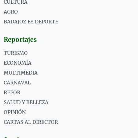
CULTURA
AGRO
BADAJOZ ES DEPORTE
Reportajes
TURISMO
ECONOMÍA
MULTIMEDIA
CARNAVAL
REPOR
SALUD Y BELLEZA
OPINIÓN
CARTAS AL DIRECTOR