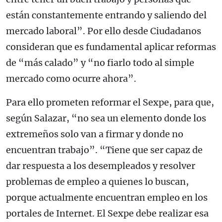
están constantemente entrando y saliendo del
mercado laboral”. Por ello desde Ciudadanos
consideran que es fundamental aplicar reformas
de “más calado” y “no fiarlo todo al simple
mercado como ocurre ahora”.
Para ello prometen reformar el Sexpe, para que,
según Salazar, “no sea un elemento donde los
extremeños solo van a firmar y donde no
encuentran trabajo”. “Tiene que ser capaz de
dar respuesta a los desempleados y resolver
problemas de empleo a quienes lo buscan,
porque actualmente encuentran empleo en los
portales de Internet. El Sexpe debe realizar esa