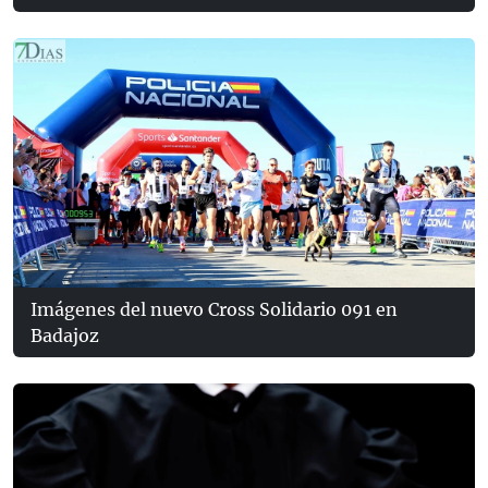
Imágenes del nuevo Cross Solidario 091 en
Badajoz