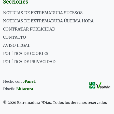
Secciones
NOTICIAS DE EXTREMADURA SUCESOS
NOTICIAS DE EXTREMADURA ÚLTIMA HORA
CONTRATAR PUBLICIDAD
CONTACTO
AVISO LEGAL
POLÍTICA DE COOKIES
POLÍTICA DE PRIVACIDAD
Hecho con
bPanel
.
Diseño
Bittacora
© 2026 Extremadura 7Dias. Todos los derechos reservados