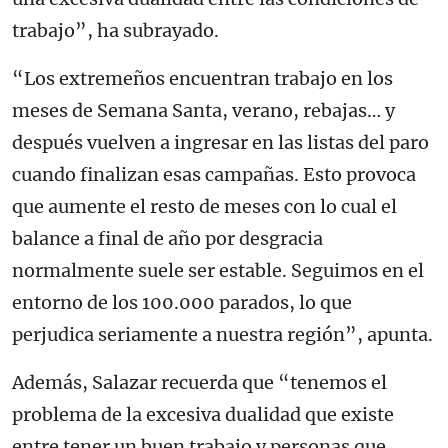
trabajo”, ha subrayado.
“Los extremeños encuentran trabajo en los
meses de Semana Santa, verano, rebajas… y
después vuelven a ingresar en las listas del paro
cuando finalizan esas campañas. Esto provoca
que aumente el resto de meses con lo cual el
balance a final de año por desgracia
normalmente suele ser estable. Seguimos en el
entorno de los 100.000 parados, lo que
perjudica seriamente a nuestra región”, apunta.
Además, Salazar recuerda que “tenemos el
problema de la excesiva dualidad que existe
entre tener un buen trabajo y personas que