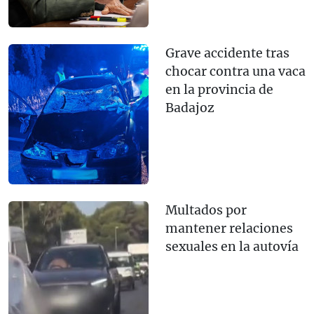
Grave accidente tras
chocar contra una vaca
en la provincia de
Badajoz
Multados por
mantener relaciones
sexuales en la autovía