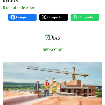
REGIÓN
8 de
julio
de 2026
Compartir
Compartir
Compartir
REDACCIÓN