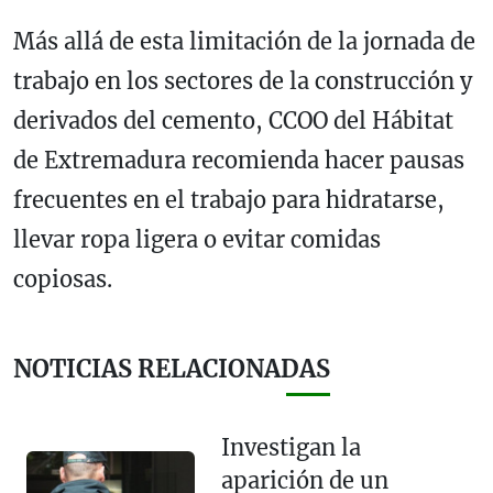
Más allá de esta limitación de la jornada de
trabajo en los sectores de la construcción y
derivados del cemento, CCOO del Hábitat
de Extremadura recomienda hacer pausas
frecuentes en el trabajo para hidratarse,
llevar ropa ligera o evitar comidas
copiosas.
NOTICIAS RELACIONADAS
Investigan la
aparición de un