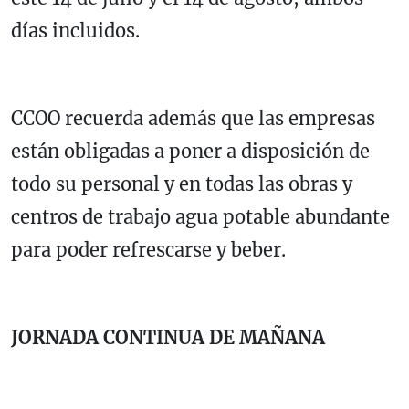
días incluidos.
CCOO recuerda además que las empresas
están obligadas a poner a disposición de
todo su personal y en todas las obras y
centros de trabajo agua potable abundante
para poder refrescarse y beber.
JORNADA CONTINUA DE MAÑANA