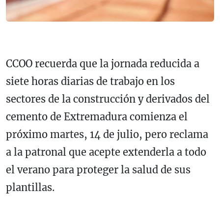
CCOO recuerda que la jornada reducida a
siete horas diarias de trabajo en los
sectores de la construcción y derivados del
cemento de Extremadura comienza el
próximo martes, 14 de julio, pero reclama
a la patronal que acepte extenderla a todo
el verano para proteger la salud de sus
plantillas.