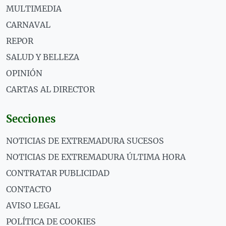
MULTIMEDIA
CARNAVAL
REPOR
SALUD Y BELLEZA
OPINIÓN
CARTAS AL DIRECTOR
Secciones
NOTICIAS DE EXTREMADURA SUCESOS
NOTICIAS DE EXTREMADURA ÚLTIMA HORA
CONTRATAR PUBLICIDAD
CONTACTO
AVISO LEGAL
POLÍTICA DE COOKIES