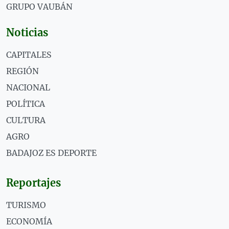
GRUPO VAUBÁN
Noticias
CAPITALES
REGIÓN
NACIONAL
POLÍTICA
CULTURA
AGRO
BADAJOZ ES DEPORTE
Reportajes
TURISMO
ECONOMÍA