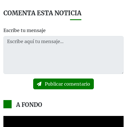
COMENTA ESTA NOTICIA
Escribe tu mensaje
Publicar comentario
A FONDO