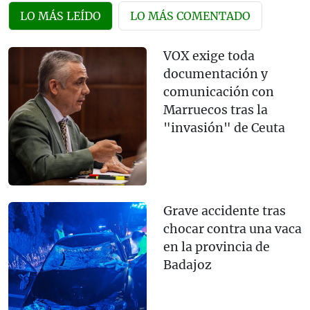
LO MÁS LEÍDO
LO MÁS COMENTADO
VOX exige toda
documentación y
comunicación con
Marruecos tras la
"invasión" de Ceuta
Grave accidente tras
chocar contra una vaca
en la provincia de
Badajoz