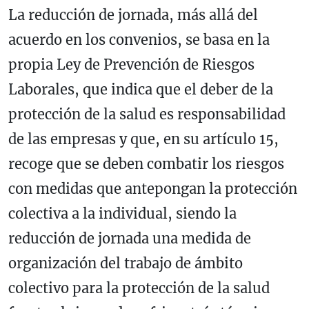
La reducción de jornada, más allá del
acuerdo en los convenios, se basa en la
propia Ley de Prevención de Riesgos
Laborales, que indica que el deber de la
protección de la salud es responsabilidad
de las empresas y que, en su artículo 15,
recoge que se deben combatir los riesgos
con medidas que antepongan la protección
colectiva a la individual, siendo la
reducción de jornada una medida de
organización del trabajo de ámbito
colectivo para la protección de la salud