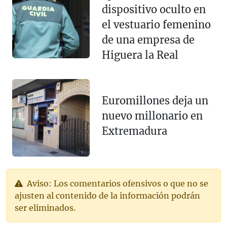
dispositivo oculto en
el vestuario femenino
de una empresa de
Higuera la Real
Euromillones deja un
nuevo millonario en
Extremadura
Aviso: Los comentarios ofensivos o que no se
ajusten al contenido de la información podrán
ser eliminados.