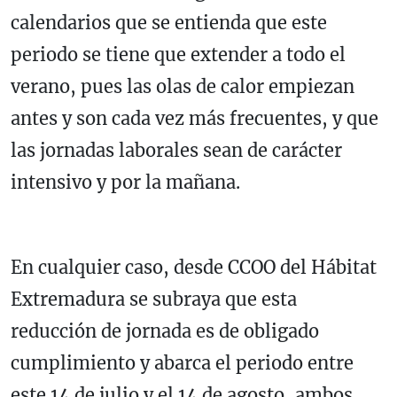
calendarios que se entienda que este
periodo se tiene que extender a todo el
verano, pues las olas de calor empiezan
antes y son cada vez más frecuentes, y que
las jornadas laborales sean de carácter
intensivo y por la mañana.
En cualquier caso, desde CCOO del Hábitat
Extremadura se subraya que esta
reducción de jornada es de obligado
cumplimiento y abarca el periodo entre
este 14 de julio y el 14 de agosto, ambos