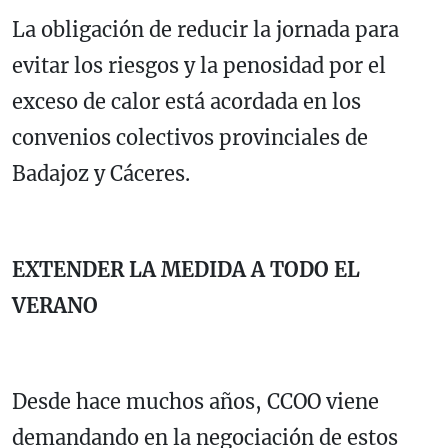
La obligación de reducir la jornada para
evitar los riesgos y la penosidad por el
exceso de calor está acordada en los
convenios colectivos provinciales de
Badajoz y Cáceres.
EXTENDER LA MEDIDA A TODO EL
VERANO
Desde hace muchos años, CCOO viene
demandando en la negociación de estos