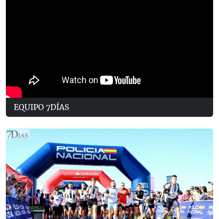
EQUIPO 7DÍAS