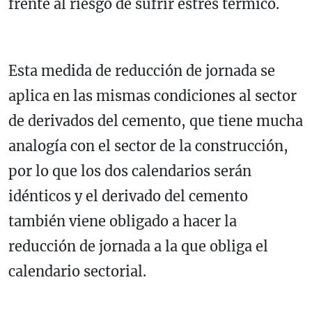
frente al riesgo de sufrir estrés térmico.
Esta medida de reducción de jornada se
aplica en las mismas condiciones al sector
de derivados del cemento, que tiene mucha
analogía con el sector de la construcción,
por lo que los dos calendarios serán
idénticos y el derivado del cemento
también viene obligado a hacer la
reducción de jornada a la que obliga el
calendario sectorial.