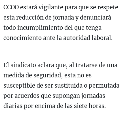
CCOO estará vigilante para que se respete
esta reducción de jornada y denunciará
todo incumplimiento del que tenga
conocimiento ante la autoridad laboral.
El sindicato aclara que, al tratarse de una
medida de seguridad, esta no es
susceptible de ser sustituida o permutada
por acuerdos que supongan jornadas
diarias por encima de las siete horas.