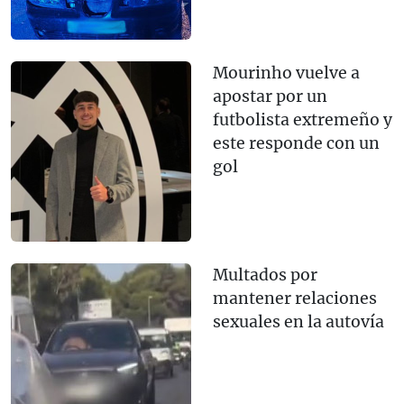
Mourinho vuelve a
apostar por un
futbolista extremeño y
este responde con un
gol
Multados por
mantener relaciones
sexuales en la autovía