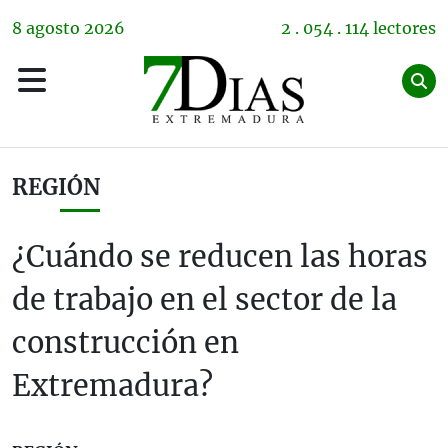
8
agosto
2026
2 . 054 . 114 lectores
REGIÓN
¿Cuándo se reducen las horas
de trabajo en el sector de la
construcción en
Extremadura?