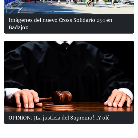
Imágenes del nuevo Cross Solidario 091 en
Badajoz
OPINIÓN: ¡La justicia del Supremo!...Y olé