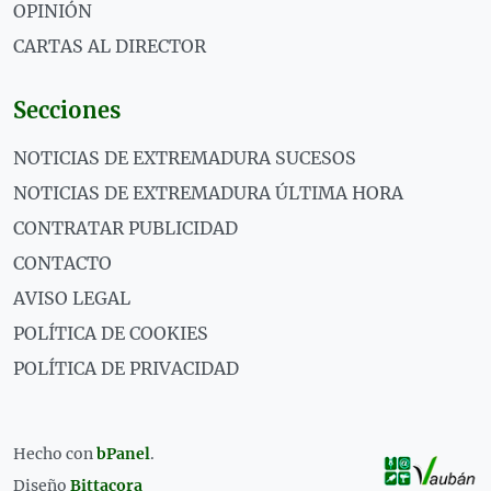
OPINIÓN
CARTAS AL DIRECTOR
Secciones
NOTICIAS DE EXTREMADURA SUCESOS
NOTICIAS DE EXTREMADURA ÚLTIMA HORA
CONTRATAR PUBLICIDAD
CONTACTO
AVISO LEGAL
POLÍTICA DE COOKIES
POLÍTICA DE PRIVACIDAD
Hecho con
bPanel
.
Diseño
Bittacora