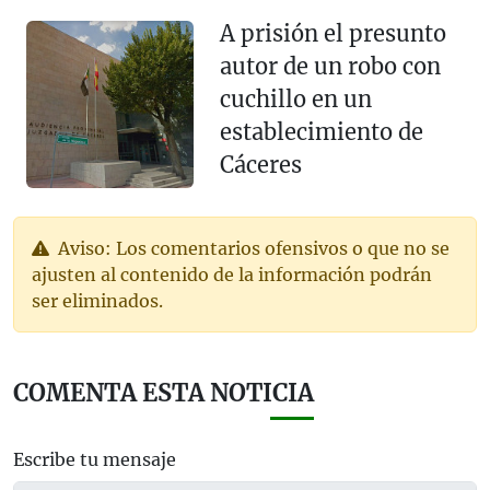
A prisión el presunto
autor de un robo con
cuchillo en un
establecimiento de
Cáceres
Aviso: Los comentarios ofensivos o que no se
ajusten al contenido de la información podrán
ser eliminados.
COMENTA ESTA NOTICIA
Escribe tu mensaje