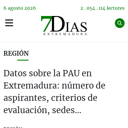
6
agosto
2026
2 . 054 . 114 lectores
REGIÓN
Datos sobre la PAU en
Extremadura: número de
aspirantes, criterios de
evaluación, sedes…