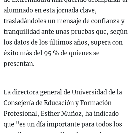
alumnado en esta jornada clave,
trasladándoles un mensaje de confianza y
tranquilidad ante unas pruebas que, según
los datos de los últimos años, supera con
éxito más del 95 % de quienes se
presentan.
La directora general de Universidad de la
Consejería de Educación y Formación
Profesional, Esther Muñoz, ha indicado
que "es un día importante para todos los