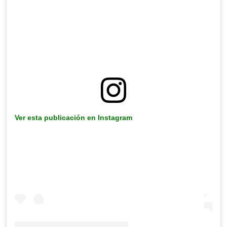
Ver esta publicación en Instagram