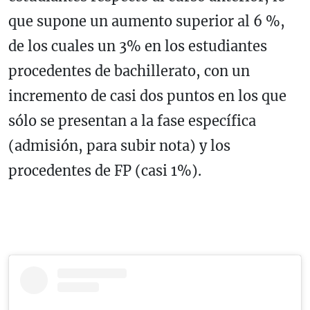
que supone un aumento superior al 6 %,
de los cuales un 3% en los estudiantes
procedentes de bachillerato, con un
incremento de casi dos puntos en los que
sólo se presentan a la fase específica
(admisión, para subir nota) y los
procedentes de FP (casi 1%).