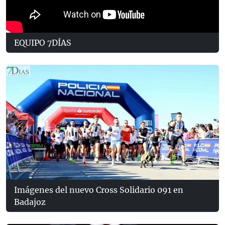
EQUIPO 7DÍAS
Imágenes del nuevo Cross Solidario 091 en
Badajoz