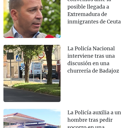
posible llegada a
Extremadura de
inmigrantes de Ceuta
La Policía Nacional
interviene tras una
discusión en una
churrería de Badajoz
La Policía auxilia a un
hombre tras pedir
socorro en una