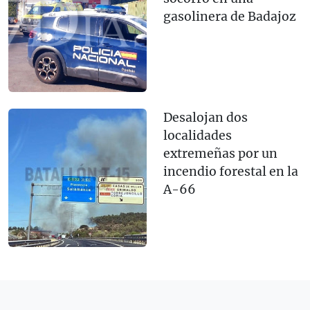
gasolinera de Badajoz
Desalojan dos
localidades
extremeñas por un
incendio forestal en la
A-66