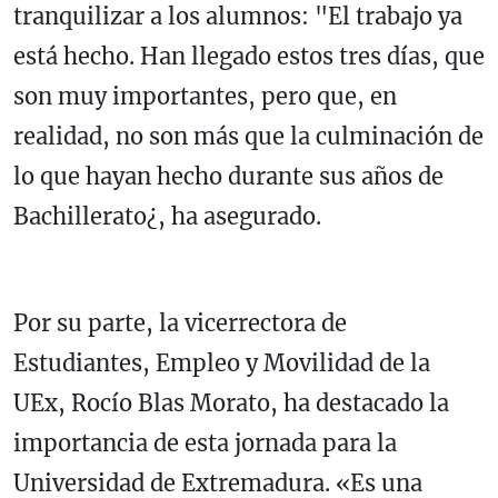
tranquilizar a los alumnos: "El trabajo ya
está hecho. Han llegado estos tres días, que
son muy importantes, pero que, en
realidad, no son más que la culminación de
lo que hayan hecho durante sus años de
Bachillerato¿, ha asegurado.
Por su parte, la vicerrectora de
Estudiantes, Empleo y Movilidad de la
UEx, Rocío Blas Morato, ha destacado la
importancia de esta jornada para la
Universidad de Extremadura. «Es una