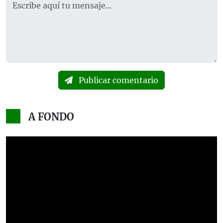
Publicar comentario
A FONDO