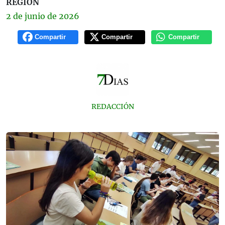
REGIÓN
2 de
junio
de 2026
Compartir
Compartir
Compartir
REDACCIÓN