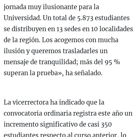
jornada muy ilusionante para la
Universidad. Un total de 5.873 estudiantes
se distribuyen en 13 sedes en 10 localidades
de la región. Los acogemos con mucha
ilusión y queremos trasladarles un
mensaje de tranquilidad; más del 95 %
superan la prueba», ha señalado.
La vicerrectora ha indicado que la
convocatoria ordinaria registra este año un
incremento significativo de casi 350
estudiantes respecto al curso anterior, lo