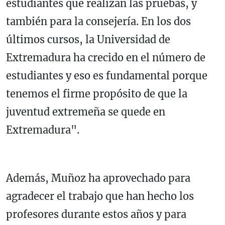
estudiantes que realizan las pruebas, y
también para la consejería. En los dos
últimos cursos, la Universidad de
Extremadura ha crecido en el número de
estudiantes y eso es fundamental porque
tenemos el firme propósito de que la
juventud extremeña se quede en
Extremadura".
Además, Muñoz ha aprovechado para
agradecer el trabajo que han hecho los
profesores durante estos años y para