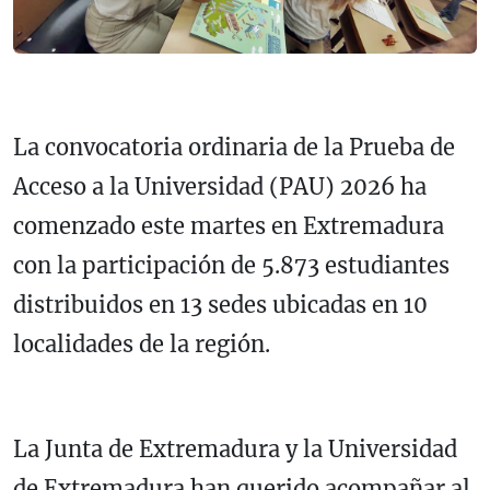
La convocatoria ordinaria de la Prueba de
Acceso a la Universidad (PAU) 2026 ha
comenzado este martes en Extremadura
con la participación de 5.873 estudiantes
distribuidos en 13 sedes ubicadas en 10
localidades de la región.
La Junta de Extremadura y la Universidad
de Extremadura han querido acompañar al