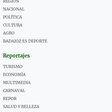
REGIÓN
NACIONAL
POLÍTICA
CULTURA
AGRO
BADAJOZ ES DEPORTE
Reportajes
TURISMO
ECONOMÍA
MULTIMEDIA
CARNAVAL
REPOR
SALUD Y BELLEZA