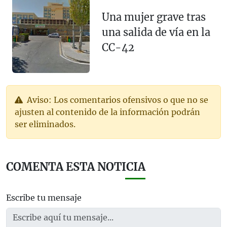
Una mujer grave tras
una salida de vía en la
CC-42
Aviso: Los comentarios ofensivos o que no se
ajusten al contenido de la información podrán
ser eliminados.
COMENTA ESTA NOTICIA
Escribe tu mensaje