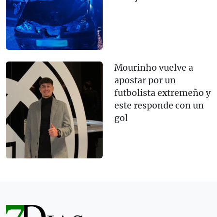
Mourinho vuelve a
apostar por un
futbolista extremeño y
este responde con un
gol