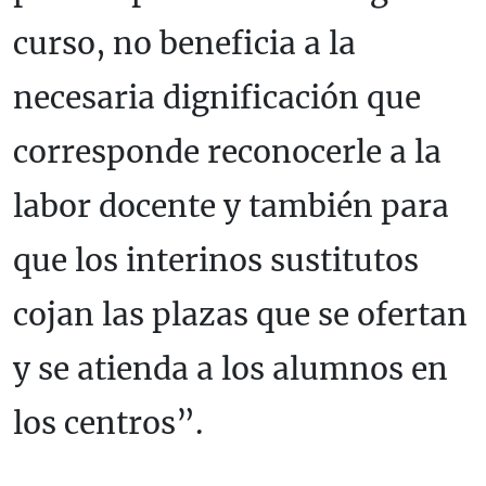
curso, no beneficia a la
necesaria dignificación que
corresponde reconocerle a la
labor docente y también para
que los interinos sustitutos
cojan las plazas que se ofertan
y se atienda a los alumnos en
los centros”.