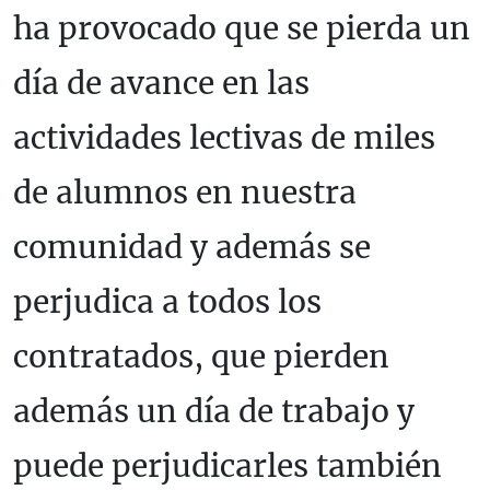
ha provocado que se pierda un
día de avance en las
actividades lectivas de miles
de alumnos en nuestra
comunidad y además se
perjudica a todos los
contratados, que pierden
además un día de trabajo y
puede perjudicarles también