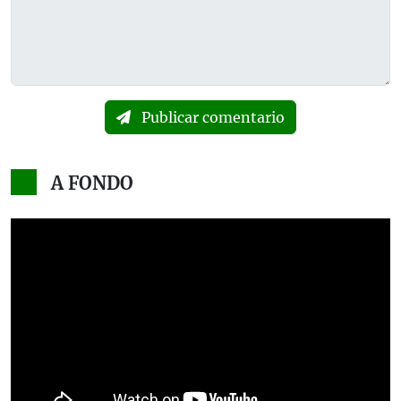
Publicar comentario
A FONDO