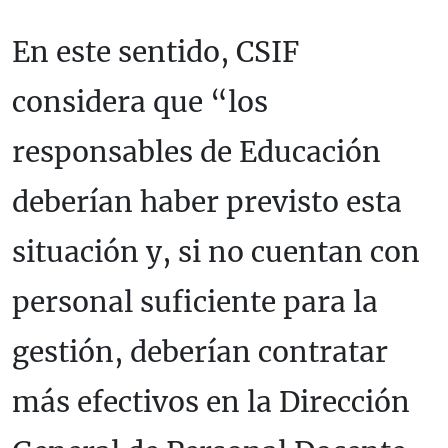
En este sentido, CSIF
considera que “los
responsables de Educación
deberían haber previsto esta
situación y, si no cuentan con
personal suficiente para la
gestión, deberían contratar
más efectivos en la Dirección