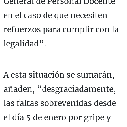
General de Personal Docente
en el caso de que necesiten
refuerzos para cumplir con la
legalidad”.
A esta situación se sumarán,
añaden, “desgraciadamente,
las faltas sobrevenidas desde
el día 5 de enero por gripe y