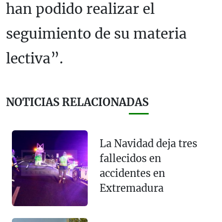
han podido realizar el
seguimiento de su materia
lectiva”.
NOTICIAS RELACIONADAS
La Navidad deja tres
fallecidos en
accidentes en
Extremadura