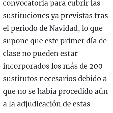
convocatoria para cubrir las
sustituciones ya previstas tras
el periodo de Navidad, lo que
supone que este primer día de
clase no pueden estar
incorporados los más de 200
sustitutos necesarios debido a
que no se había procedido aún
a la adjudicación de estas