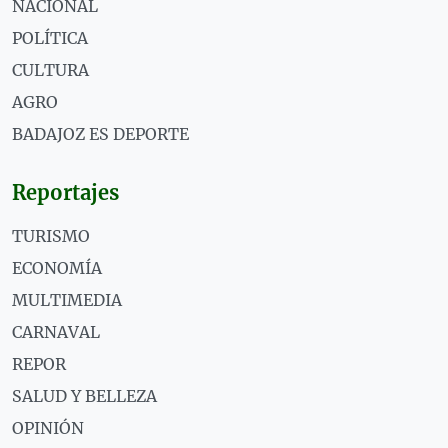
NACIONAL
POLÍTICA
CULTURA
AGRO
BADAJOZ ES DEPORTE
Reportajes
TURISMO
ECONOMÍA
MULTIMEDIA
CARNAVAL
REPOR
SALUD Y BELLEZA
OPINIÓN