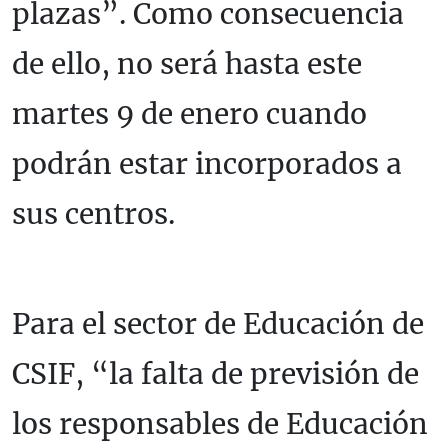
plazas”. Como consecuencia
de ello, no será hasta este
martes 9 de enero cuando
podrán estar incorporados a
sus centros.
Para el sector de Educación de
CSIF, “la falta de previsión de
los responsables de Educación