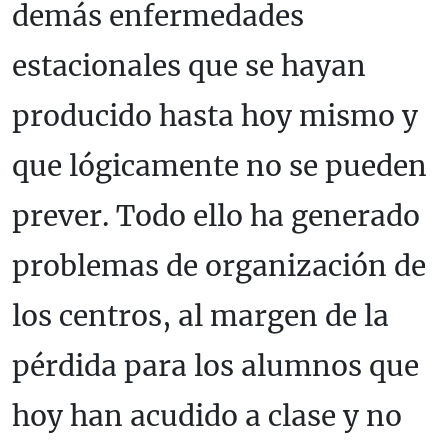
demás enfermedades
estacionales que se hayan
producido hasta hoy mismo y
que lógicamente no se pueden
prever. Todo ello ha generado
problemas de organización de
los centros, al margen de la
pérdida para los alumnos que
hoy han acudido a clase y no