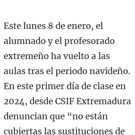
Este lunes 8 de enero, el
alumnado y el profesorado
extremeño ha vuelto a las
aulas tras el periodo navideño.
En este primer día de clase en
2024, desde CSIF Extremadura
denuncian que “no están
cubiertas las sustituciones de