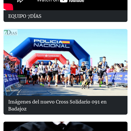
EQUIPO 7DÍAS
Imágenes del nuevo Cross Solidario 091 en
Badajoz