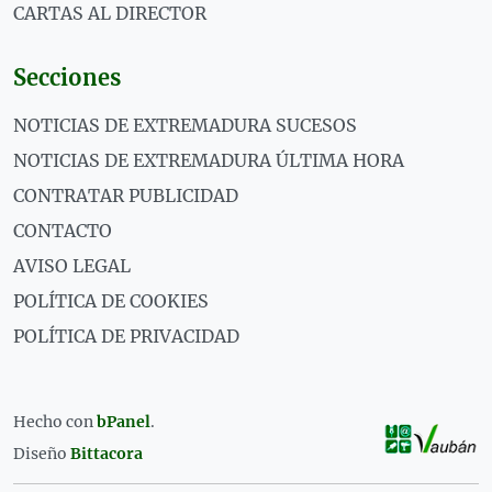
CARTAS AL DIRECTOR
Secciones
NOTICIAS DE EXTREMADURA SUCESOS
NOTICIAS DE EXTREMADURA ÚLTIMA HORA
CONTRATAR PUBLICIDAD
CONTACTO
AVISO LEGAL
POLÍTICA DE COOKIES
POLÍTICA DE PRIVACIDAD
Hecho con
bPanel
.
Diseño
Bittacora