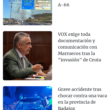
A-66
VOX exige toda
documentación y
comunicación con
Marruecos tras la
"invasión" de Ceuta
Grave accidente tras
chocar contra una vaca
en la provincia de
Badajoz