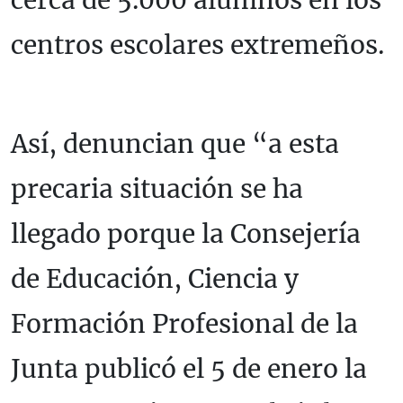
cerca de 5.000 alumnos en los
centros escolares extremeños.
Así, denuncian que “a esta
precaria situación se ha
llegado porque la Consejería
de Educación, Ciencia y
Formación Profesional de la
Junta publicó el 5 de enero la