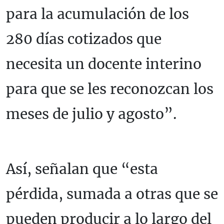
para la acumulación de los
280 días cotizados que
necesita un docente interino
para que se les reconozcan los
meses de julio y agosto”.
Así, señalan que “esta
pérdida, sumada a otras que se
pueden producir a lo largo del