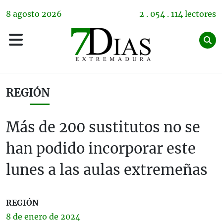
8
agosto
2026
2 . 054 . 114 lectores
REGIÓN
Más de 200 sustitutos no se
han podido incorporar este
lunes a las aulas extremeñas
REGIÓN
8 de
enero
de 2024