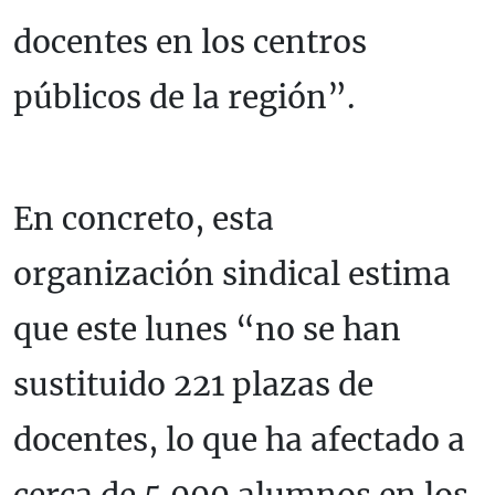
docentes en los centros
públicos de la región”.
En concreto, esta
organización sindical estima
que este lunes “no se han
sustituido 221 plazas de
docentes, lo que ha afectado a