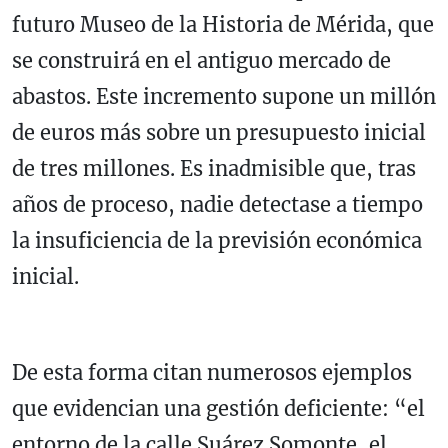
futuro Museo de la Historia de Mérida, que
se construirá en el antiguo mercado de
abastos. Este incremento supone un millón
de euros más sobre un presupuesto inicial
de tres millones. Es inadmisible que, tras
años de proceso, nadie detectase a tiempo
la insuficiencia de la previsión económica
inicial.
De esta forma citan numerosos ejemplos
que evidencian una gestión deficiente: “el
entorno de la calle Suárez Somonte, el