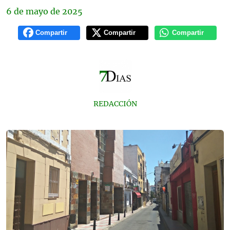
6 de
mayo
de 2025
Compartir
Compartir
Compartir
REDACCIÓN