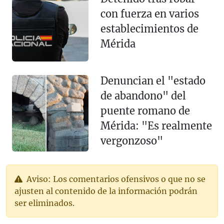
con fuerza en varios
establecimientos de
Mérida
Denuncian el "estado
de abandono" del
puente romano de
Mérida: "Es realmente
vergonzoso"
Aviso: Los comentarios ofensivos o que no se
ajusten al contenido de la información podrán
ser eliminados.