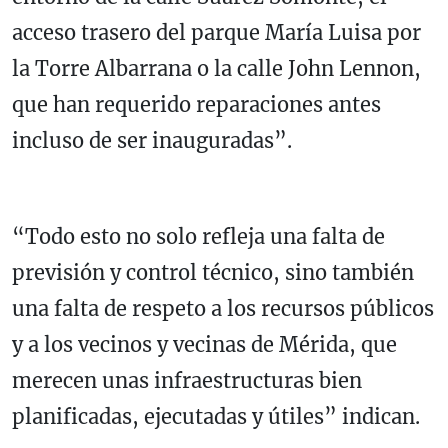
acceso trasero del parque María Luisa por
la Torre Albarrana o la calle John Lennon,
que han requerido reparaciones antes
incluso de ser inauguradas”.
“Todo esto no solo refleja una falta de
previsión y control técnico, sino también
una falta de respeto a los recursos públicos
y a los vecinos y vecinas de Mérida, que
merecen unas infraestructuras bien
planificadas, ejecutadas y útiles” indican.