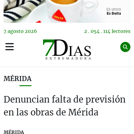
7
agosto
2026
2 . 054 . 114 lectores
MÉRIDA
Denuncian falta de previsión
en las obras de Mérida
MÉRIDA