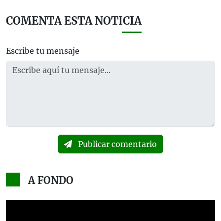
COMENTA ESTA NOTICIA
Escribe tu mensaje
Publicar comentario
A FONDO