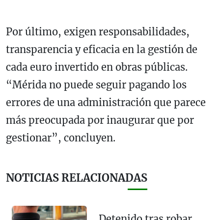
Por último, exigen responsabilidades,
transparencia y eficacia en la gestión de
cada euro invertido en obras públicas.
“Mérida no puede seguir pagando los
errores de una administración que parece
más preocupada por inaugurar que por
gestionar”, concluyen.
NOTICIAS RELACIONADAS
Detenido tras robar