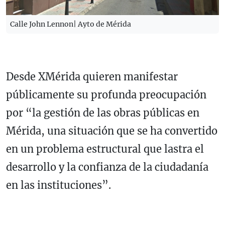
Calle John Lennon| Ayto de Mérida
Desde XMérida quieren manifestar
públicamente su profunda preocupación
por “la gestión de las obras públicas en
Mérida, una situación que se ha convertido
en un problema estructural que lastra el
desarrollo y la confianza de la ciudadanía
en las instituciones”.