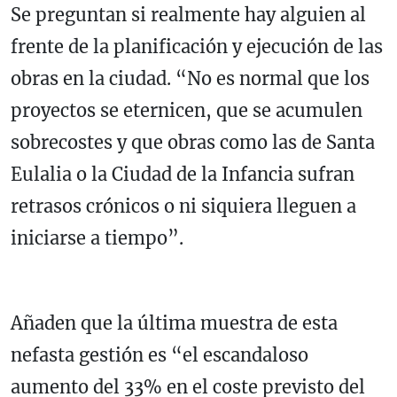
Se preguntan si realmente hay alguien al
frente de la planificación y ejecución de las
obras en la ciudad. “No es normal que los
proyectos se eternicen, que se acumulen
sobrecostes y que obras como las de Santa
Eulalia o la Ciudad de la Infancia sufran
retrasos crónicos o ni siquiera lleguen a
iniciarse a tiempo”.
Añaden que la última muestra de esta
nefasta gestión es “el escandaloso
aumento del 33% en el coste previsto del