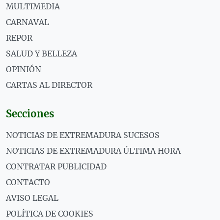
MULTIMEDIA
CARNAVAL
REPOR
SALUD Y BELLEZA
OPINIÓN
CARTAS AL DIRECTOR
Secciones
NOTICIAS DE EXTREMADURA SUCESOS
NOTICIAS DE EXTREMADURA ÚLTIMA HORA
CONTRATAR PUBLICIDAD
CONTACTO
AVISO LEGAL
POLÍTICA DE COOKIES