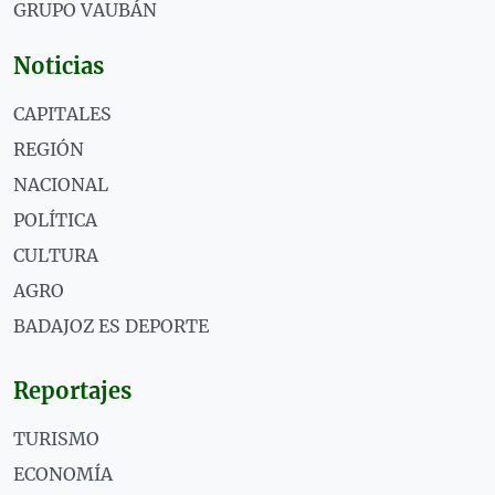
GRUPO VAUBÁN
Noticias
CAPITALES
REGIÓN
NACIONAL
POLÍTICA
CULTURA
AGRO
BADAJOZ ES DEPORTE
Reportajes
TURISMO
ECONOMÍA