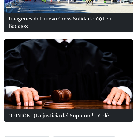
Imágenes del nuevo Cross Solidario 091 en
Badajoz
OPINIÓN: ¡La justicia del Supremo!...Y olé