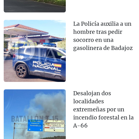
La Policía auxilia a un
hombre tras pedir
socorro en una
gasolinera de Badajoz
Desalojan dos
localidades
extremeñas por un
incendio forestal en la
A-66