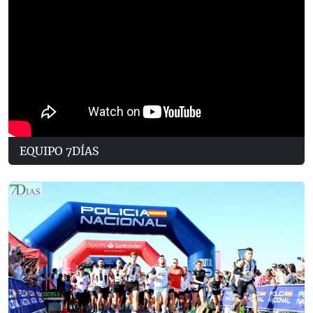
EQUIPO 7DÍAS