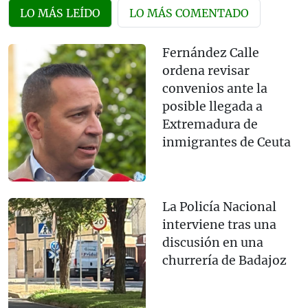
LO MÁS LEÍDO
LO MÁS COMENTADO
Fernández Calle
ordena revisar
convenios ante la
posible llegada a
Extremadura de
inmigrantes de Ceuta
La Policía Nacional
interviene tras una
discusión en una
churrería de Badajoz