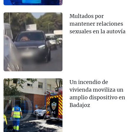
Multados por
mantener relaciones
sexuales en la autovía
Un incendio de
vivienda moviliza un
amplio dispositivo en
Badajoz