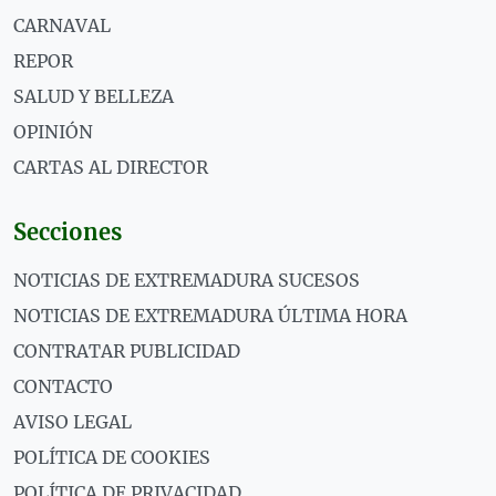
CARNAVAL
REPOR
SALUD Y BELLEZA
OPINIÓN
CARTAS AL DIRECTOR
Secciones
NOTICIAS DE EXTREMADURA SUCESOS
NOTICIAS DE EXTREMADURA ÚLTIMA HORA
CONTRATAR PUBLICIDAD
CONTACTO
AVISO LEGAL
POLÍTICA DE COOKIES
POLÍTICA DE PRIVACIDAD