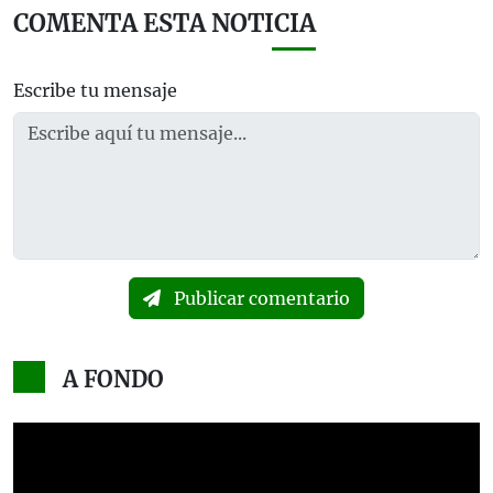
COMENTA ESTA NOTICIA
Escribe tu mensaje
Publicar comentario
A FONDO