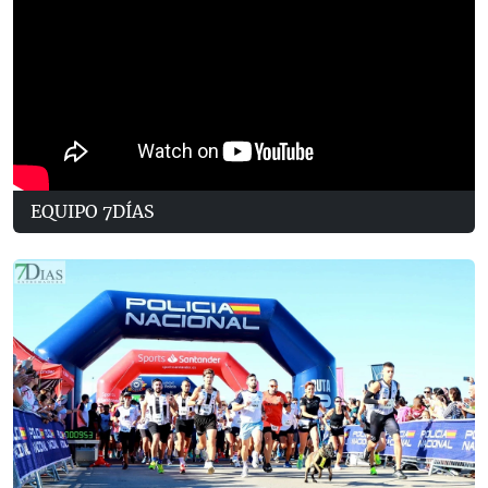
EQUIPO 7DÍAS