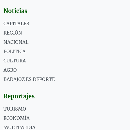
Noticias
CAPITALES
REGIÓN
NACIONAL
POLÍTICA
CULTURA
AGRO
BADAJOZ ES DEPORTE
Reportajes
TURISMO
ECONOMÍA
MULTIMEDIA