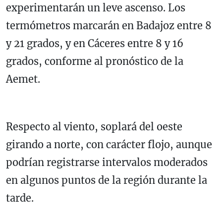
experimentarán un leve ascenso. Los
termómetros marcarán en Badajoz entre 8
y 21 grados, y en Cáceres entre 8 y 16
grados, conforme al pronóstico de la
Aemet.
Respecto al viento, soplará del oeste
girando a norte, con carácter flojo, aunque
podrían registrarse intervalos moderados
en algunos puntos de la región durante la
tarde.