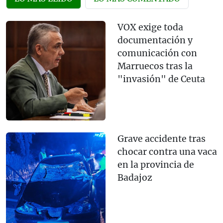
VOX exige toda
documentación y
comunicación con
Marruecos tras la
"invasión" de Ceuta
Grave accidente tras
chocar contra una vaca
en la provincia de
Badajoz