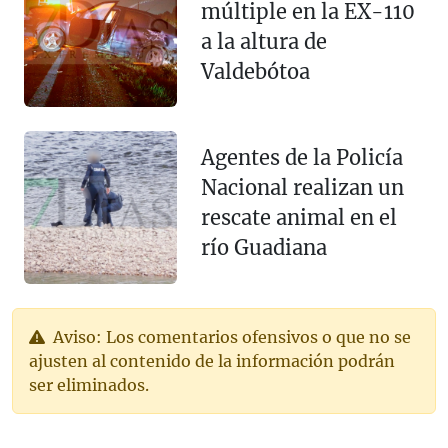
múltiple en la EX-110
a la altura de
Valdebótoa
Agentes de la Policía
Nacional realizan un
rescate animal en el
río Guadiana
Aviso: Los comentarios ofensivos o que no se
ajusten al contenido de la información podrán
ser eliminados.