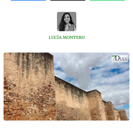
LUCÍA MONTERO