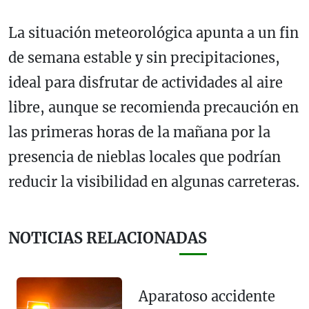
La situación meteorológica apunta a un fin
de semana estable y sin precipitaciones,
ideal para disfrutar de actividades al aire
libre, aunque se recomienda precaución en
las primeras horas de la mañana por la
presencia de nieblas locales que podrían
reducir la visibilidad en algunas carreteras.
NOTICIAS RELACIONADAS
Aparatoso accidente