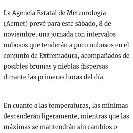
La Agencia Estatal de Meteorología
(Aemet) prevé para este sábado, 8 de
noviembre, una jornada con intervalos
nubosos que tenderán a poco nubosos en el
conjunto de Extremadura, acompañados de
posibles brumas y nieblas dispersas
durante las primeras horas del día.
En cuanto a las temperaturas, las mínimas
descenderán ligeramente, mientras que las
máximas se mantendrán sin cambios o