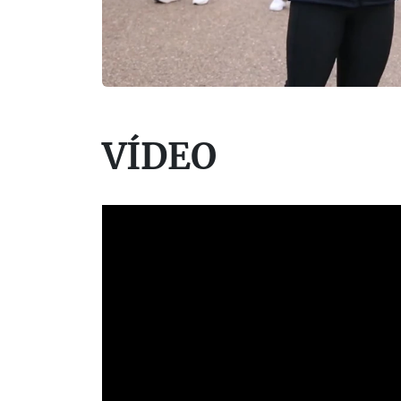
VÍDEO