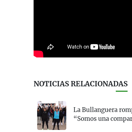
NOTICIAS RELACIONADAS
La Bullanguera rompe
“Somos una compars