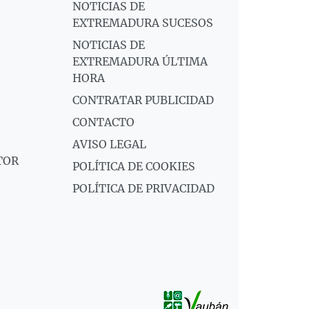
NOTICIAS DE
EXTREMADURA SUCESOS
NOTICIAS DE
EXTREMADURA ÚLTIMA
HORA
CONTRATAR PUBLICIDAD
CONTACTO
AVISO LEGAL
TOR
POLÍTICA DE COOKIES
POLÍTICA DE PRIVACIDAD