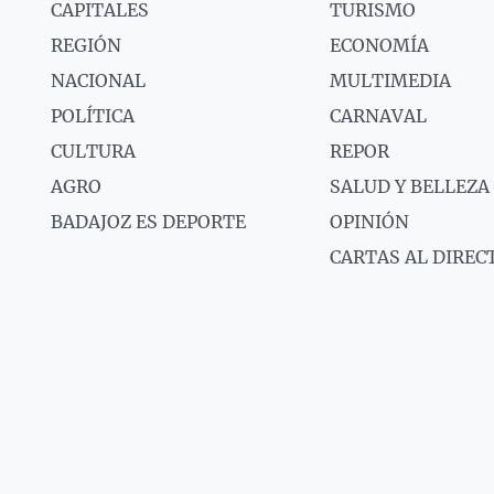
CAPITALES
TURISMO
REGIÓN
ECONOMÍA
NACIONAL
MULTIMEDIA
POLÍTICA
CARNAVAL
CULTURA
REPOR
AGRO
SALUD Y BELLEZA
BADAJOZ ES DEPORTE
OPINIÓN
CARTAS AL DIREC