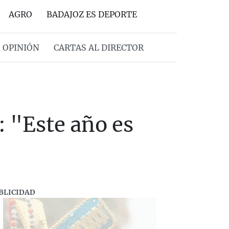
AGRO
BADAJOZ ES DEPORTE
OPINIÓN
CARTAS AL DIRECTOR
: "Este año es
BLICIDAD