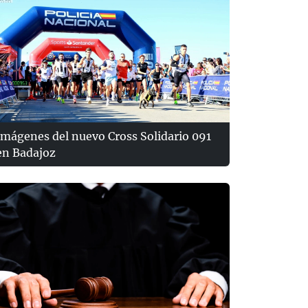
Imágenes del nuevo Cross Solidario 091
en Badajoz