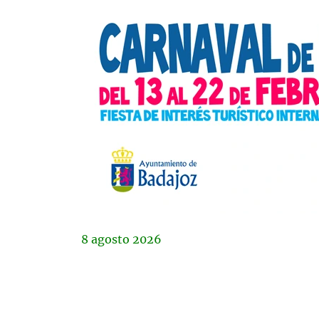
8
agosto
2026