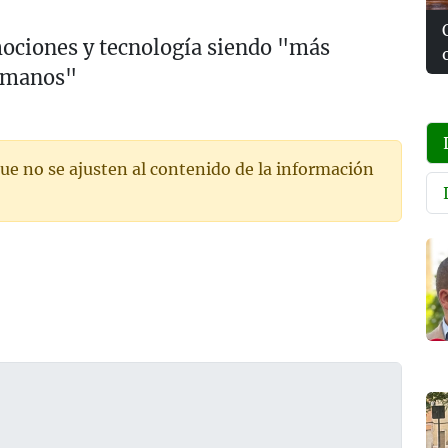
ociones y tecnología siendo "más
umanos"
ue no se ajusten al contenido de la información