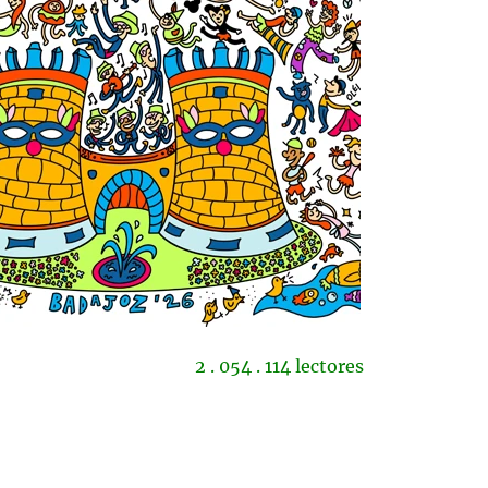
2 . 054 . 114 lectores