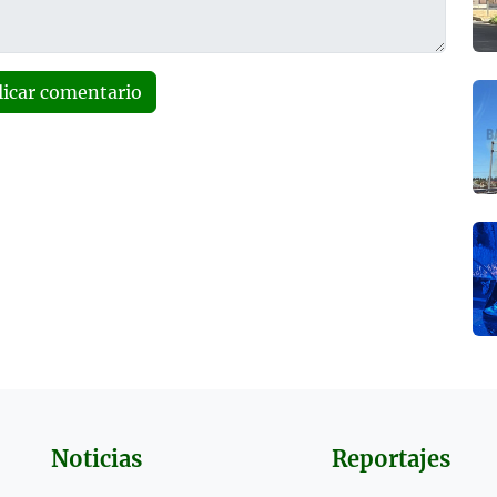
licar comentario
Noticias
Reportajes