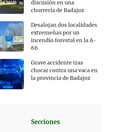
discusión en una
churrería de Badajoz
Desalojan dos localidades
extremeñas por un
incendio forestal en la A-
66
Grave accidente tras
chocar contra una vaca en
la provincia de Badajoz
Secciones