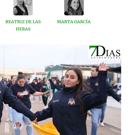
BEATRIZ DE LAS
MARTA GARCÍA
HERAS