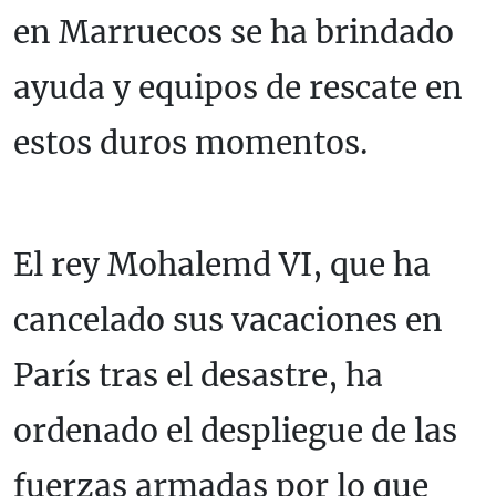
en Marruecos se ha brindado
ayuda y equipos de rescate en
estos duros momentos.
El rey Mohalemd VI, que ha
cancelado sus vacaciones en
París tras el desastre, ha
ordenado el despliegue de las
fuerzas armadas por lo que