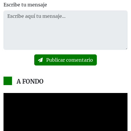
Escribe tu mensaje
Publicar comentario
A FONDO