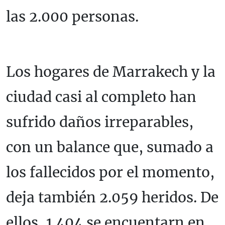
las 2.000 personas.
Los hogares de Marrakech y la
ciudad casi al completo han
sufrido daños irreparables,
con un balance que, sumado a
los fallecidos por el momento,
deja también 2.059 heridos. De
ellos, 1.404 se encuentarn en