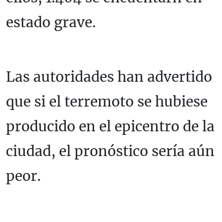
estado grave.
Las autoridades han advertido
que si el terremoto se hubiese
producido en el epicentro de la
ciudad, el pronóstico sería aún
peor.