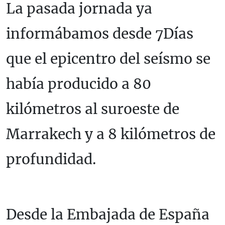
La pasada jornada ya
informábamos desde 7Días
que el epicentro del seísmo se
había producido a 80
kilómetros al suroeste de
Marrakech y a 8 kilómetros de
profundidad.
Desde la Embajada de España