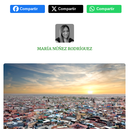
Compartir
Compartir
Compartir
MARÍA NÚÑEZ RODRÍGUEZ