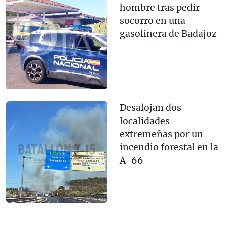
hombre tras pedir
socorro en una
gasolinera de Badajoz
Desalojan dos
localidades
extremeñas por un
incendio forestal en la
A-66