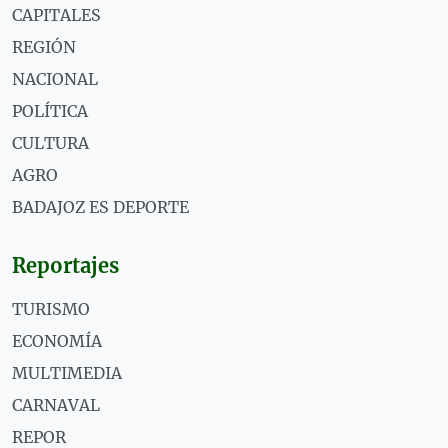
CAPITALES
REGIÓN
NACIONAL
POLÍTICA
CULTURA
AGRO
BADAJOZ ES DEPORTE
Reportajes
TURISMO
ECONOMÍA
MULTIMEDIA
CARNAVAL
REPOR