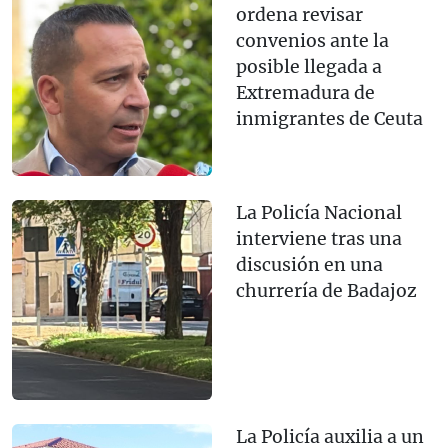
ordena revisar
convenios ante la
posible llegada a
Extremadura de
inmigrantes de Ceuta
La Policía Nacional
interviene tras una
discusión en una
churrería de Badajoz
La Policía auxilia a un