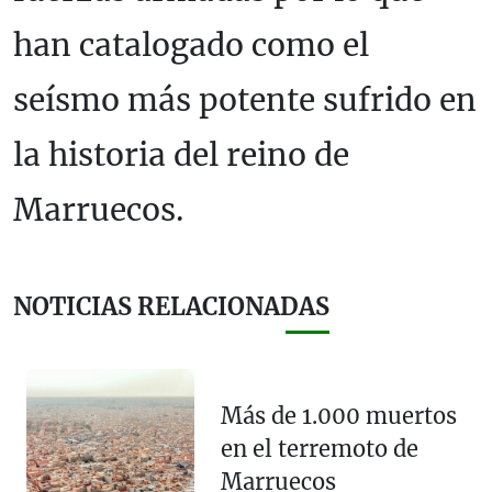
han catalogado como el
seísmo más potente sufrido en
la historia del reino de
Marruecos.
NOTICIAS RELACIONADAS
Más de 1.000 muertos
en el terremoto de
Marruecos