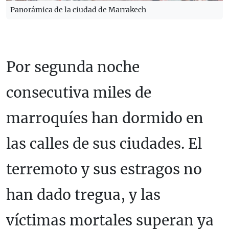
Panorámica de la ciudad de Marrakech
Por segunda noche
consecutiva miles de
marroquíes han dormido en
las calles de sus ciudades. El
terremoto y sus estragos no
han dado tregua, y las
víctimas mortales superan ya