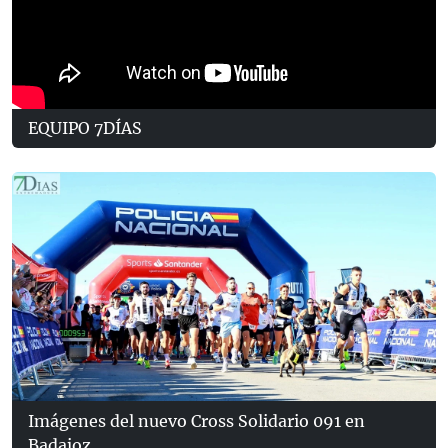
EQUIPO 7DÍAS
Imágenes del nuevo Cross Solidario 091 en
Badajoz