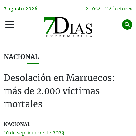
7
agosto
2026
2 . 054 . 114 lectores
NACIONAL
Desolación en Marruecos:
más de 2.000 víctimas
mortales
NACIONAL
10 de
septiembre
de 2023