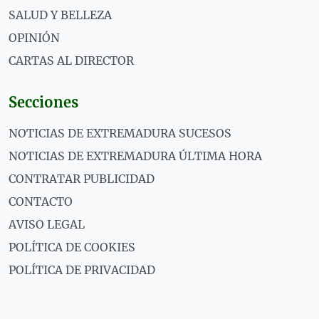
SALUD Y BELLEZA
OPINIÓN
CARTAS AL DIRECTOR
Secciones
NOTICIAS DE EXTREMADURA SUCESOS
NOTICIAS DE EXTREMADURA ÚLTIMA HORA
CONTRATAR PUBLICIDAD
CONTACTO
AVISO LEGAL
POLÍTICA DE COOKIES
POLÍTICA DE PRIVACIDAD