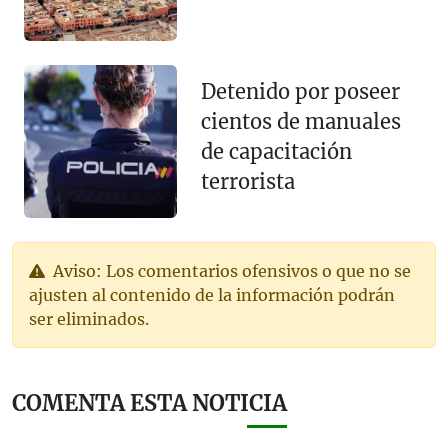
Detenido por poseer
cientos de manuales
de capacitación
terrorista
Aviso: Los comentarios ofensivos o que no se
ajusten al contenido de la información podrán
ser eliminados.
COMENTA ESTA NOTICIA