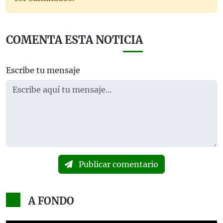
COMENTA ESTA NOTICIA
Escribe tu mensaje
Publicar comentario
A FONDO