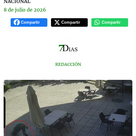
NACIONAL
8 de
julio
de 2026
Compartir
Compartir
Compartir
REDACCIÓN