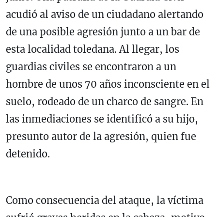
acudió al aviso de un ciudadano alertando
de una posible agresión junto a un bar de
esta localidad toledana. Al llegar, los
guardias civiles se encontraron a un
hombre de unos 70 años inconsciente en el
suelo, rodeado de un charco de sangre. En
las inmediaciones se identificó a su hijo,
presunto autor de la agresión, quien fue
detenido.
Como consecuencia del ataque, la víctima