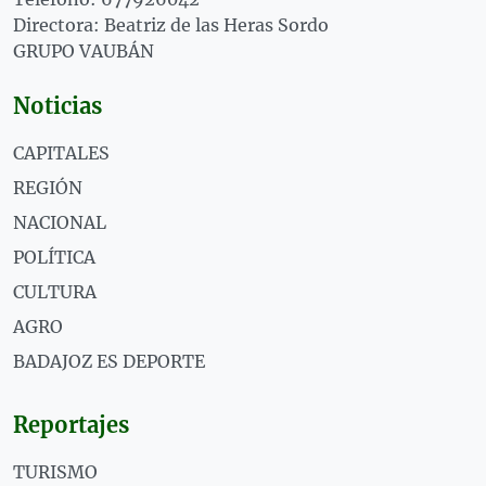
Directora: Beatriz de las Heras Sordo
GRUPO VAUBÁN
Noticias
CAPITALES
REGIÓN
NACIONAL
POLÍTICA
CULTURA
AGRO
BADAJOZ ES DEPORTE
Reportajes
TURISMO