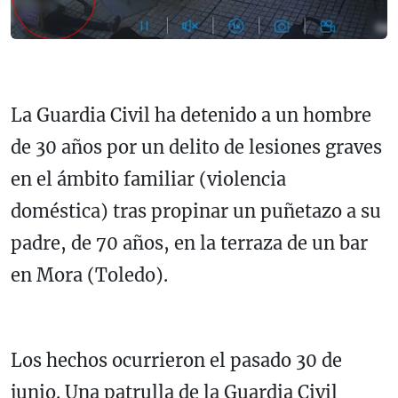
La Guardia Civil ha detenido a un hombre
de 30 años por un delito de lesiones graves
en el ámbito familiar (violencia
doméstica) tras propinar un puñetazo a su
padre, de 70 años, en la terraza de un bar
en Mora (Toledo).
Los hechos ocurrieron el pasado 30 de
junio. Una patrulla de la Guardia Civil