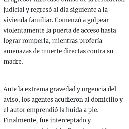
judicial y regresó al día siguiente a la
vivienda familiar. Comenzó a golpear
violentamente la puerta de acceso hasta
lograr romperla, mientras profería
amenazas de muerte directas contra su
madre.
Ante la extrema gravedad y urgencia del
aviso, los agentes acudieron al domicilio y
el autor emprendió la huida a pie.
Finalmente, fue interceptado y