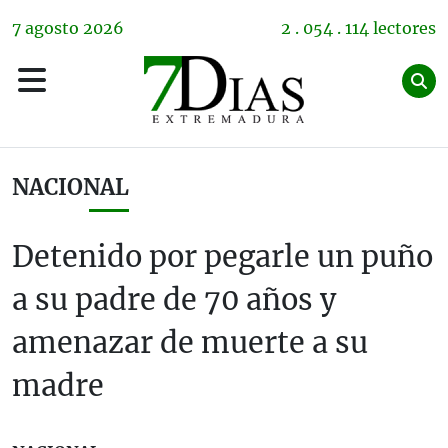
7
agosto
2026
2 . 054 . 114 lectores
NACIONAL
Detenido por pegarle un puño
a su padre de 70 años y
amenazar de muerte a su
madre