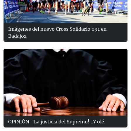
Imágenes del nuevo Cross Solidario 091 en
Badajoz
OPINIÓN: ¡La justicia del Supremo!...Y olé