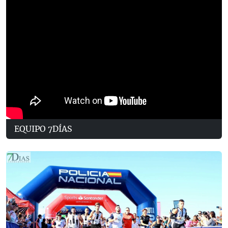
EQUIPO 7DÍAS