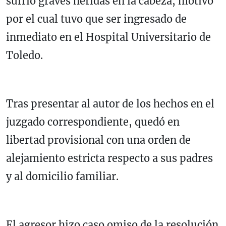
sufrió graves heridas en la cabeza, motivo
por el cual tuvo que ser ingresado de
inmediato en el Hospital Universitario de
Toledo.
Tras presentar al autor de los hechos en el
juzgado correspondiente, quedó en
libertad provisional con una orden de
alejamiento estricta respecto a sus padres
y al domicilio familiar.
El agresor hizo caso omiso de la resolución