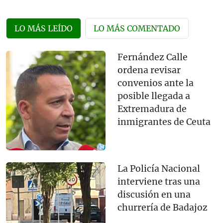
LO MÁS LEÍDO
LO MÁS COMENTADO
Fernández Calle
ordena revisar
convenios ante la
posible llegada a
Extremadura de
inmigrantes de Ceuta
La Policía Nacional
interviene tras una
discusión en una
churrería de Badajoz