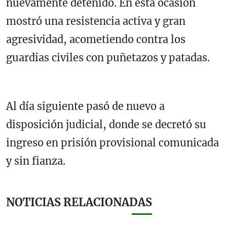
nuevamente detenido. En esta ocasión
mostró una resistencia activa y gran
agresividad, acometiendo contra los
guardias civiles con puñetazos y patadas.
Al día siguiente pasó de nuevo a
disposición judicial, donde se decretó su
ingreso en prisión provisional comunicada
y sin fianza.
NOTICIAS RELACIONADAS