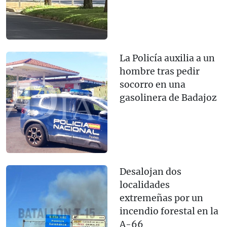
La Policía auxilia a un
hombre tras pedir
socorro en una
gasolinera de Badajoz
Desalojan dos
localidades
extremeñas por un
incendio forestal en la
A-66