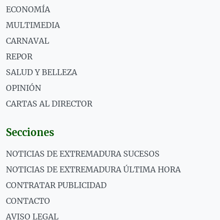
ECONOMÍA
MULTIMEDIA
CARNAVAL
REPOR
SALUD Y BELLEZA
OPINIÓN
CARTAS AL DIRECTOR
Secciones
NOTICIAS DE EXTREMADURA SUCESOS
NOTICIAS DE EXTREMADURA ÚLTIMA HORA
CONTRATAR PUBLICIDAD
CONTACTO
AVISO LEGAL