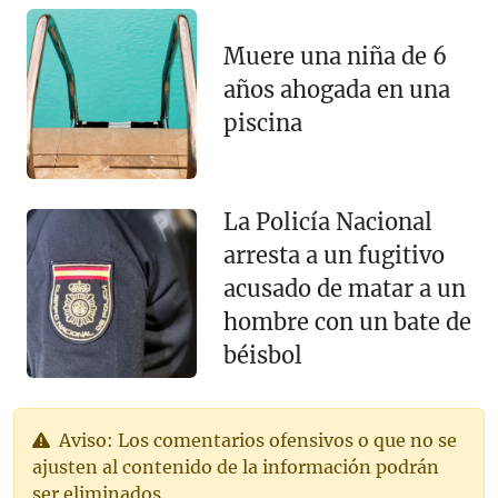
Muere una niña de 6
años ahogada en una
piscina
La Policía Nacional
arresta a un fugitivo
acusado de matar a un
hombre con un bate de
béisbol
Aviso: Los comentarios ofensivos o que no se
ajusten al contenido de la información podrán
ser eliminados.