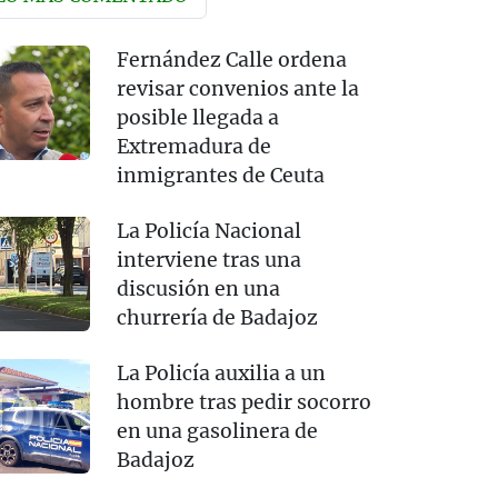
Fernández Calle ordena
revisar convenios ante la
posible llegada a
Extremadura de
inmigrantes de Ceuta
La Policía Nacional
interviene tras una
discusión en una
churrería de Badajoz
La Policía auxilia a un
hombre tras pedir socorro
en una gasolinera de
Badajoz