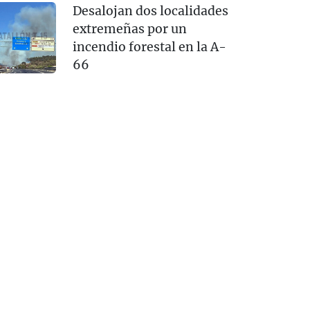
Desalojan dos localidades
extremeñas por un
incendio forestal en la A-
66