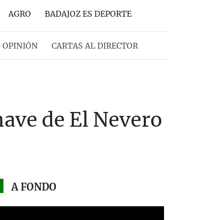
AGRO
BADAJOZ ES DEPORTE
OPINIÓN
CARTAS AL DIRECTOR
nave de El Nevero
A FONDO