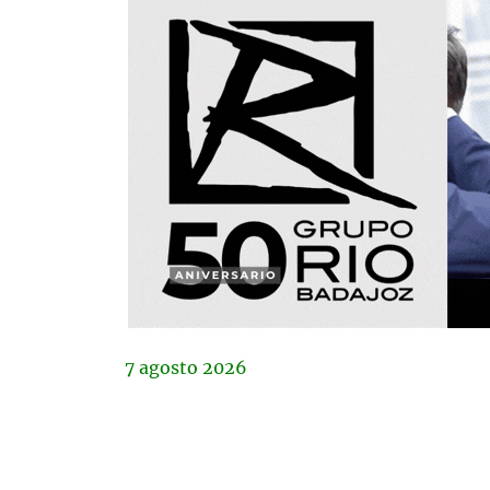
7
agosto
2026