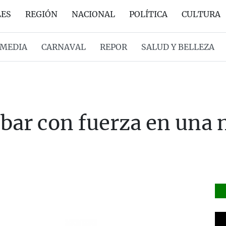
LES
REGIÓN
NACIONAL
POLÍTICA
CULTURA
MEDIA
CARNAVAL
REPOR
SALUD Y BELLEZA
obar con fuerza en una 