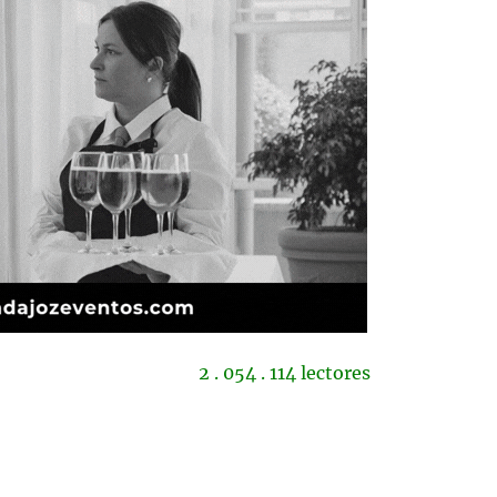
2 . 054 . 114 lectores