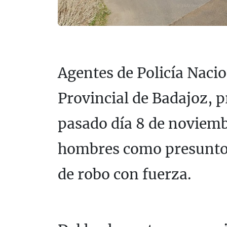
Agentes de Policía Nacio
Provincial de Badajoz, 
pasado día 8 de noviemb
hombres como presuntos
de robo con fuerza.