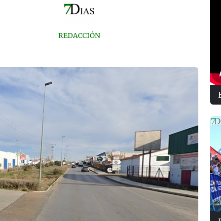
REDACCIÓN