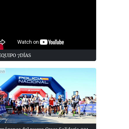
EQUIPO 7DÍAS