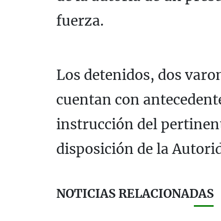
fuerza.
Los detenidos, dos varon
cuentan con antecedentes
instrucción del pertinen
disposición de la Autorid
NOTICIAS RELACIONADAS