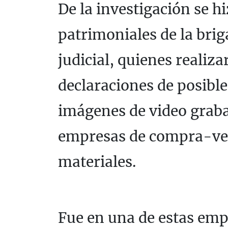
De la investigación se hi
patrimoniales de la brig
judicial, quienes realiz
declaraciones de posible
imágenes de video graba
empresas de compra-ven
materiales.
Fue en una de estas emp