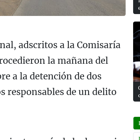
nal, adscritos a la Comisaría
procedieron la mañana del
re a la detención de dos
 responsables de un delito