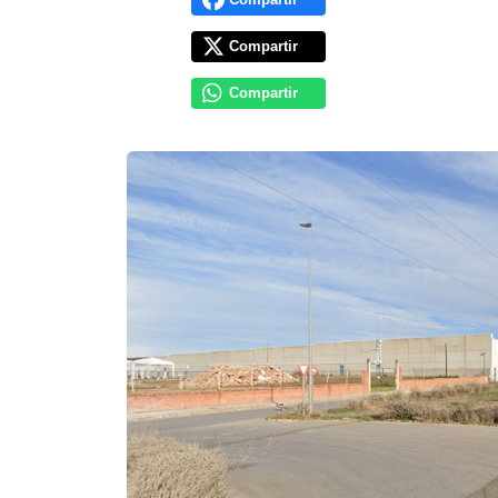
Compartir
Compartir