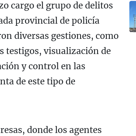
zo cargo el grupo de delitos
ada provincial de policía
aron diversas gestiones, como
s testigos, visualización de
ción y control en las
ta de este tipo de
resas, donde los agentes