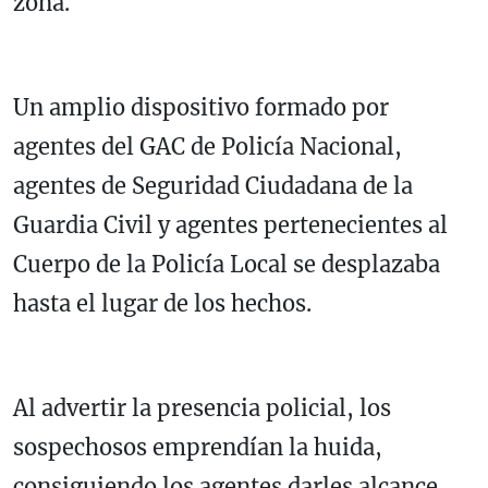
zona.
Un amplio dispositivo formado por
agentes del GAC de Policía Nacional,
agentes de Seguridad Ciudadana de la
Guardia Civil y agentes pertenecientes al
Cuerpo de la Policía Local se desplazaba
hasta el lugar de los hechos.
Al advertir la presencia policial, los
sospechosos emprendían la huida,
consiguiendo los agentes darles alcance