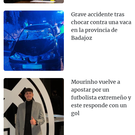
Grave accidente tras
chocar contra una vaca
en la provincia de
Badajoz
Mourinho vuelve a
apostar por un
futbolista extremeño y
este responde con un
gol