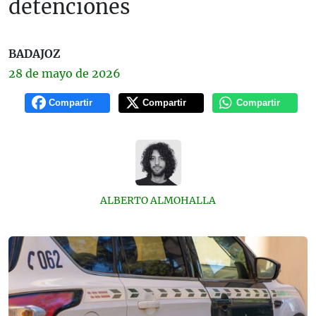
detenciones
BADAJOZ
28 de
mayo
de 2026
Compartir
Compartir
Compartir
ALBERTO ALMOHALLA