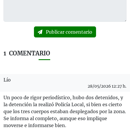
Publicar comentario
1
COMENTARIO
Lío
28/05/2026 12:27 h.
Un poco de rigor periodístico, hubo dos detenidos, y
la detención la realizó Policía Local, si bien es cierto
que los tres cuerpos estaban desplegados por la zona.
Se informa al completo, aunque eso implique
moverse e informarse bien.