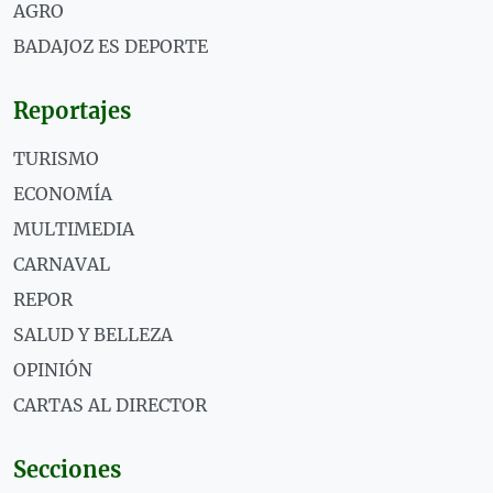
AGRO
BADAJOZ ES DEPORTE
Reportajes
TURISMO
ECONOMÍA
MULTIMEDIA
CARNAVAL
REPOR
SALUD Y BELLEZA
OPINIÓN
CARTAS AL DIRECTOR
Secciones