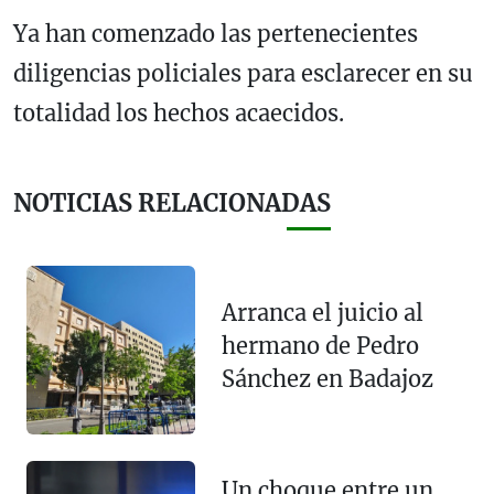
Ya han comenzado las pertenecientes
diligencias policiales para esclarecer en su
totalidad los hechos acaecidos.
NOTICIAS RELACIONADAS
Arranca el juicio al
hermano de Pedro
Sánchez en Badajoz
Un choque entre un