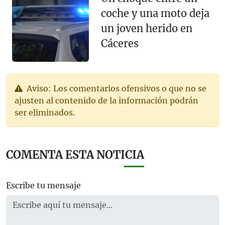
coche y una moto deja
un joven herido en
Cáceres
Aviso: Los comentarios ofensivos o que no se
ajusten al contenido de la información podrán
ser eliminados.
COMENTA ESTA NOTICIA
Escribe tu mensaje