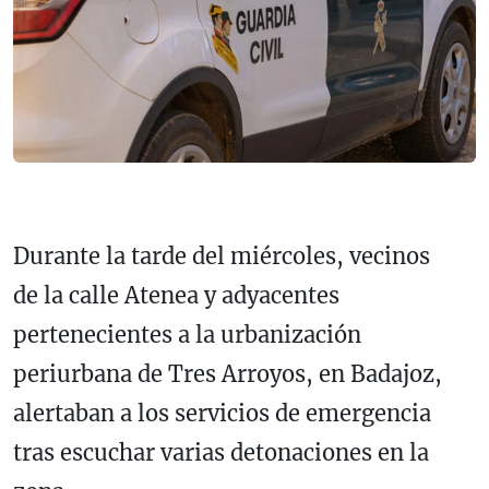
Durante la tarde del miércoles, vecinos
de la calle Atenea y adyacentes
pertenecientes a la urbanización
periurbana de Tres Arroyos, en Badajoz,
alertaban a los servicios de emergencia
tras escuchar varias detonaciones en la