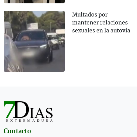
Multados por
mantener relaciones
sexuales en la autovía
Contacto