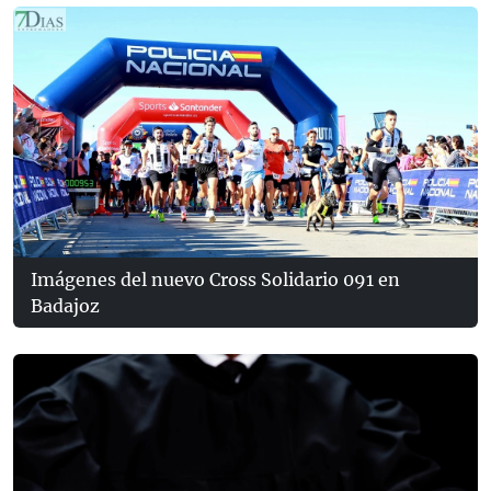
Imágenes del nuevo Cross Solidario 091 en
Badajoz