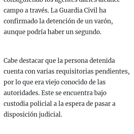
campo a través. La Guardia Civil ha
confirmado la detención de un varón,
aunque podría haber un segundo.
Cabe destacar que la persona detenida
cuenta con varias requisitorias pendientes,
por lo que era viejo conocido de las
autoridades. Este se encuentra bajo
custodia policial a la espera de pasar a
disposición judicial.