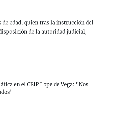
 de edad, quien tras la instrucción del
disposición de la autoridad judicial,
ática en el CEIP Lope de Vega: "Nos
ados"