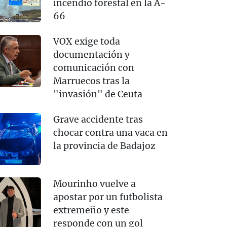
incendio forestal en la A-
66
VOX exige toda
documentación y
comunicación con
Marruecos tras la
"invasión" de Ceuta
Grave accidente tras
chocar contra una vaca en
la provincia de Badajoz
Mourinho vuelve a
apostar por un futbolista
extremeño y este
responde con un gol