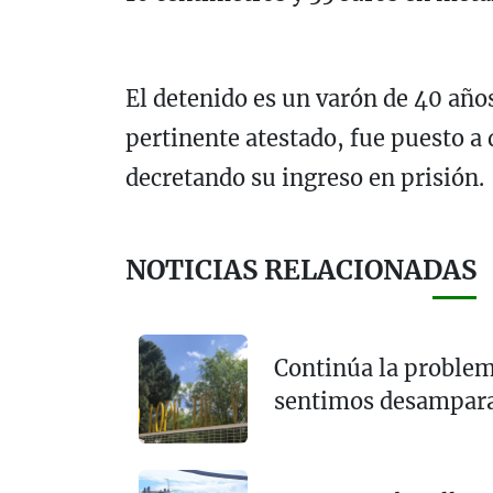
El detenido es un varón de 40 años
pertinente atestado, fue puesto a 
decretando su ingreso en prisión.
NOTICIAS RELACIONADAS
Continúa la problem
sentimos desampar