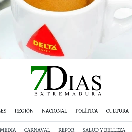
LES
REGIÓN
NACIONAL
POLÍTICA
CULTURA
MEDIA
CARNAVAL
REPOR
SALUD Y BELLEZA