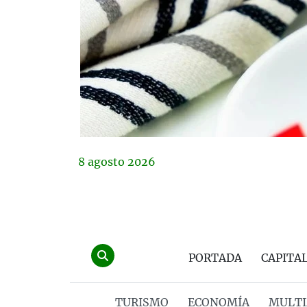
8
agosto
2026
PORTADA
CAPITA
TURISMO
ECONOMÍA
MULTI