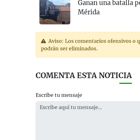
Ganan una batalla p
Mérida
Aviso: Los comentarios ofensivos o q
podrán ser eliminados.
COMENTA ESTA NOTICIA
Escribe tu mensaje