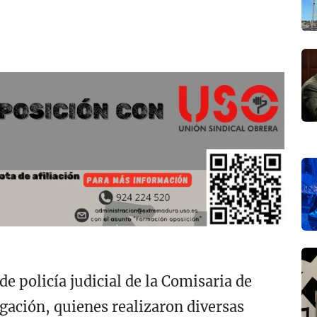
de policía judicial de la Comisaria de
igación, quienes realizaron diversas