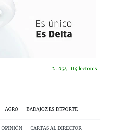
2 . 054 . 114 lectores
AGRO
BADAJOZ ES DEPORTE
OPINIÓN
CARTAS AL DIRECTOR