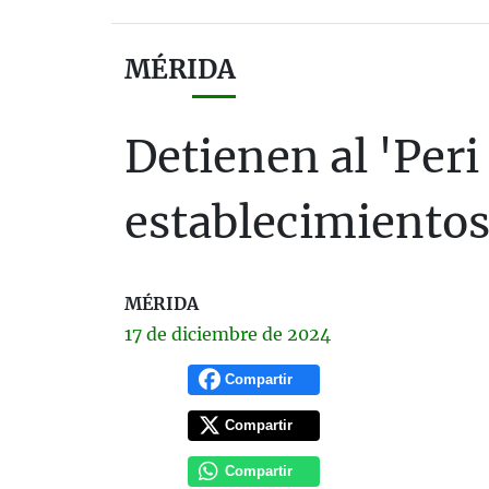
MÉRIDA
Detienen al 'Peri
establecimiento
MÉRIDA
17 de
diciembre
de 2024
Compartir
Compartir
Compartir