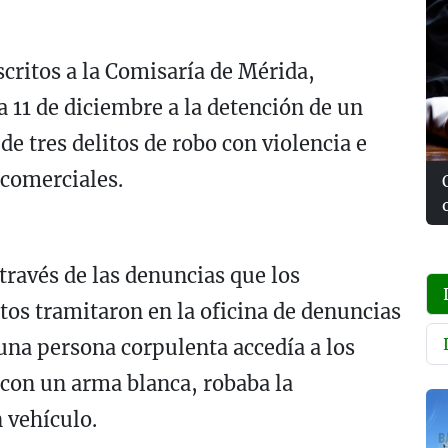
scritos a la Comisaría de Mérida,
a 11 de diciembre a la detención de un
de tres delitos de robo con violencia e
 comerciales.
través de las denuncias que los
tos tramitaron en la oficina de denuncias
na persona corpulenta accedía a los
con un arma blanca, robaba la
 vehículo.