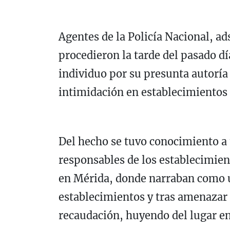
Agentes de la Policía Nacional, ad
procedieron la tarde del pasado dí
individuo por su presunta autoría 
intimidación en establecimientos
Del hecho se tuvo conocimiento a 
responsables de los establecimien
en Mérida, donde narraban como u
establecimientos y tras amenazar 
recaudación, huyendo del lugar en