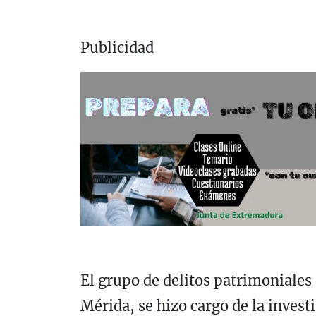
Publicidad
El grupo de delitos patrimoniales 
Mérida, se hizo cargo de la invest