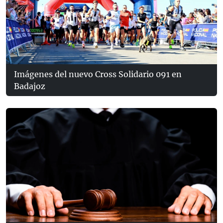
Imágenes del nuevo Cross Solidario 091 en
Badajoz