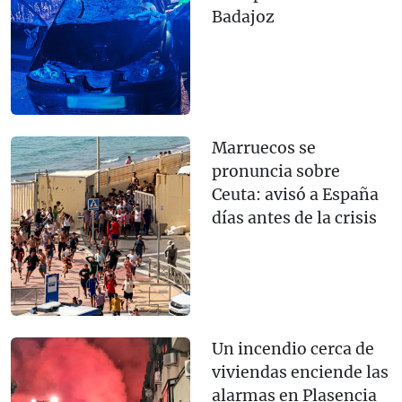
Badajoz
Marruecos se
pronuncia sobre
Ceuta: avisó a España
días antes de la crisis
Un incendio cerca de
viviendas enciende las
alarmas en Plasencia