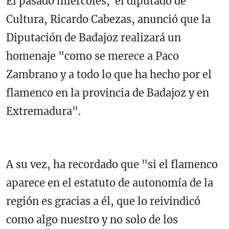
El pasado miércoles, el diputado de
Cultura, Ricardo Cabezas, anunció que la
Diputación de Badajoz realizará un
homenaje "como se merece a Paco
Zambrano y a todo lo que ha hecho por el
flamenco en la provincia de Badajoz y en
Extremadura".
A su vez, ha recordado que "si el flamenco
aparece en el estatuto de autonomía de la
región es gracias a él, que lo reivindicó
como algo nuestro y no solo de los