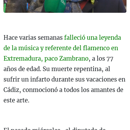
Hace varias semanas
falleció una leyenda
de la música y referente del flamenco en
Extremadura, paco Zambrano
, a los 77
años de edad. Su muerte repentina, al
sufrir un infarto durante sus vacaciones en
Cádiz, conmocionó a todos los amantes de
este arte.