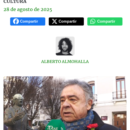
CULTURA
28 de
agosto
de 2025
Compartir
Compartir
Compartir
ALBERTO ALMOHALLA