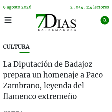
9
agosto
2026
2 . 054 . 114 lectores
CULTURA
La Diputación de Badajoz
prepara un homenaje a Paco
Zambrano, leyenda del
flamenco extremeño