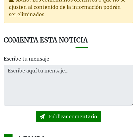
ajusten al contenido de la información podrán
ser eliminados.
COMENTA ESTA NOTICIA
Escribe tu mensaje
Publicar comentario