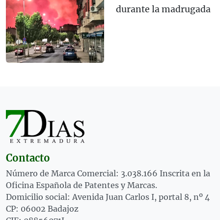
durante la madrugada
Contacto
Número de Marca Comercial: 3.038.166 Inscrita en la
Oficina Española de Patentes y Marcas.
Domicilio social: Avenida Juan Carlos I, portal 8, nº 4
CP: 06002 Badajoz