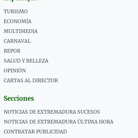
TURISMO
ECONOMÍA
MULTIMEDIA
CARNAVAL
REPOR
SALUD Y BELLEZA
OPINIÓN
CARTAS AL DIRECTOR
Secciones
NOTICIAS DE EXTREMADURA SUCESOS
NOTICIAS DE EXTREMADURA ÚLTIMA HORA
CONTRATAR PUBLICIDAD