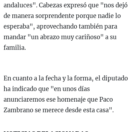
andaluces". Cabezas expresó que "nos dejó
de manera sorprendente porque nadie lo
esperaba", aprovechando también para
mandar "un abrazo muy cariñoso" a su
familia.
En cuanto a la fecha y la forma, el diputado
ha indicado que "en unos días
anunciaremos ese homenaje que Paco
Zambrano se merece desde esta casa".