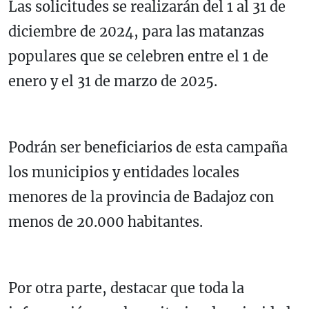
Las solicitudes se realizarán del 1 al 31 de
diciembre de 2024, para las matanzas
populares que se celebren entre el 1 de
enero y el 31 de marzo de 2025.
Podrán ser beneficiarios de esta campaña
los municipios y entidades locales
menores de la provincia de Badajoz con
menos de 20.000 habitantes.
Por otra parte, destacar que toda la