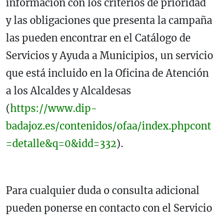
información con los criterios de prioridad
y las obligaciones que presenta la campaña
las pueden encontrar en el Catálogo de
Servicios y Ayuda a Municipios, un servicio
que está incluido en la Oficina de Atención
a los Alcaldes y Alcaldesas
(
https://www.dip-
badajoz.es/contenidos/ofaa/index.phpcont
=detalle&q=0&idd=332
).
Para cualquier duda o consulta adicional
pueden ponerse en contacto con el Servicio