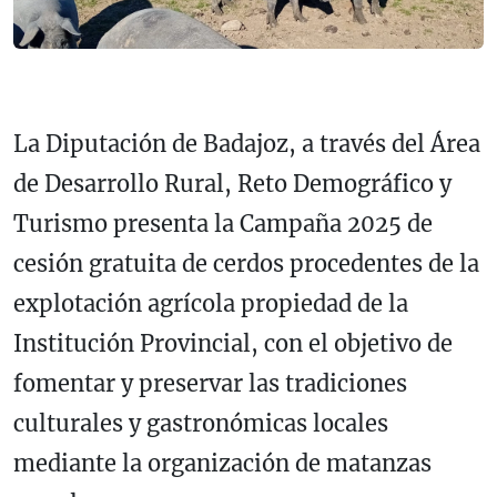
La Diputación de Badajoz, a través del Área
de Desarrollo Rural, Reto Demográfico y
Turismo presenta la Campaña 2025 de
cesión gratuita de cerdos procedentes de la
explotación agrícola propiedad de la
Institución Provincial, con el objetivo de
fomentar y preservar las tradiciones
culturales y gastronómicas locales
mediante la organización de matanzas