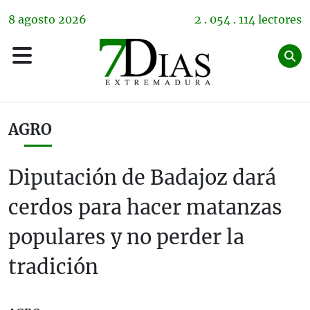
8
agosto
2026
2 . 054 . 114 lectores
AGRO
Diputación de Badajoz dará
cerdos para hacer matanzas
populares y no perder la
tradición