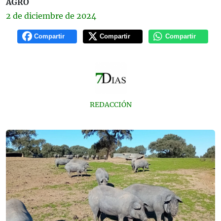
AGRO
2 de
diciembre
de 2024
Compartir
Compartir
Compartir
REDACCIÓN