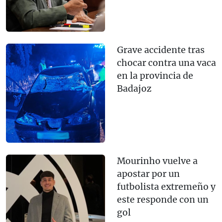
Grave accidente tras
chocar contra una vaca
en la provincia de
Badajoz
Mourinho vuelve a
apostar por un
futbolista extremeño y
este responde con un
gol