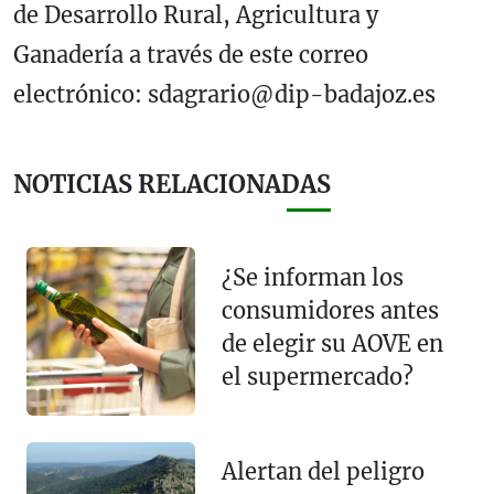
de Desarrollo Rural, Agricultura y
Ganadería a través de este correo
electrónico: sdagrario@dip-badajoz.es
NOTICIAS RELACIONADAS
¿Se informan los
consumidores antes
de elegir su AOVE en
el supermercado?
Alertan del peligro