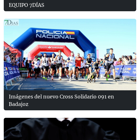
EQUIPO 7DÍAS
Imágenes del nuevo Cross Solidario 091 en
Badajoz