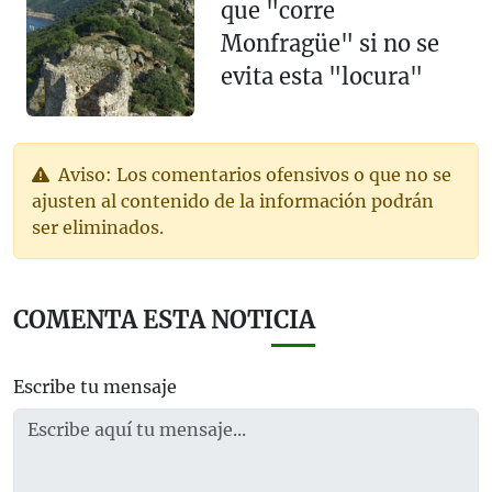
que "corre
Monfragüe" si no se
evita esta "locura"
Aviso: Los comentarios ofensivos o que no se
ajusten al contenido de la información podrán
ser eliminados.
COMENTA ESTA NOTICIA
Escribe tu mensaje