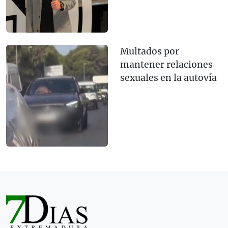
Multados por
mantener relaciones
sexuales en la autovía