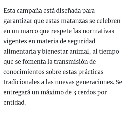
Esta campaña está diseñada para
garantizar que estas matanzas se celebren
en un marco que respete las normativas
vigentes en materia de seguridad
alimentaria y bienestar animal, al tiempo
que se fomenta la transmisión de
conocimientos sobre estas prácticas
tradicionales a las nuevas generaciones. Se
entregará un máximo de 3 cerdos por
entidad.