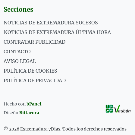
Secciones
NOTICIAS DE EXTREMADURA SUCESOS
NOTICIAS DE EXTREMADURA ÚLTIMA HORA
CONTRATAR PUBLICIDAD
CONTACTO
AVISO LEGAL
POLÍTICA DE COOKIES
POLÍTICA DE PRIVACIDAD
Hecho con
bPanel
.
Diseño
Bittacora
© 2026 Extremadura 7Dias. Todos los derechos reservados