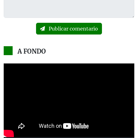
Publicar comentario
A FONDO