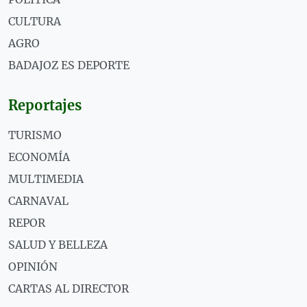
CULTURA
AGRO
BADAJOZ ES DEPORTE
Reportajes
TURISMO
ECONOMÍA
MULTIMEDIA
CARNAVAL
REPOR
SALUD Y BELLEZA
OPINIÓN
CARTAS AL DIRECTOR