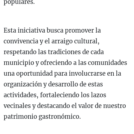
populares.
Esta iniciativa busca promover la
convivencia y el arraigo cultural,
respetando las tradiciones de cada
municipio y ofreciendo a las comunidades
una oportunidad para involucrarse en la
organización y desarrollo de estas
actividades, fortaleciendo los lazos
vecinales y destacando el valor de nuestro
patrimonio gastronómico.