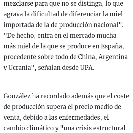
mezclarse para que no se distinga, lo que
agrava la dificultad de diferenciar la miel
importada de la de producción nacional".
"De hecho, entra en el mercado mucha
más miel de la que se produce en España,
procedente sobre todo de China, Argentina
y Ucrania", señalan desde UPA.
González ha recordado además que el coste
de producción supera el precio medio de
venta, debido a las enfermedades, el
cambio climático y "una crisis estructural