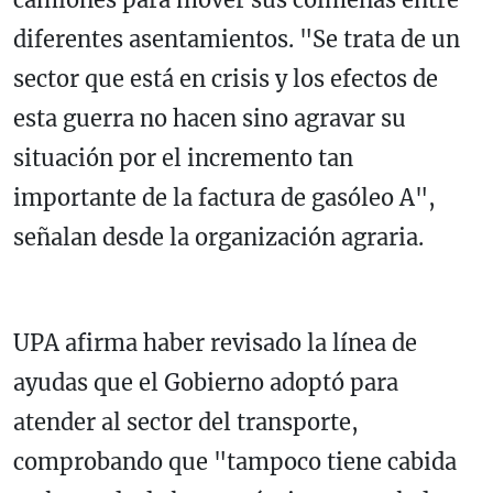
diferentes asentamientos. "Se trata de un
sector que está en crisis y los efectos de
esta guerra no hacen sino agravar su
situación por el incremento tan
importante de la factura de gasóleo A",
señalan desde la organización agraria.
UPA afirma haber revisado la línea de
ayudas que el Gobierno adoptó para
atender al sector del transporte,
comprobando que "tampoco tiene cabida