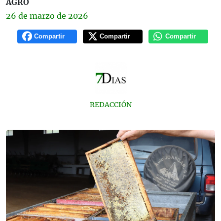
AGRO
26 de
marzo
de 2026
Compartir
Compartir
Compartir
REDACCIÓN