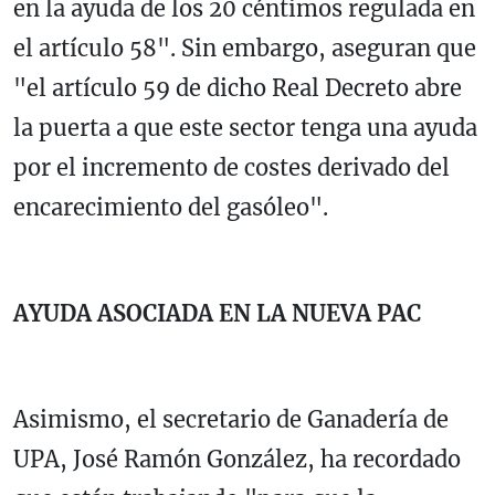
en la ayuda de los 20 céntimos regulada en
el artículo 58". Sin embargo, aseguran que
"el artículo 59 de dicho Real Decreto abre
la puerta a que este sector tenga una ayuda
por el incremento de costes derivado del
encarecimiento del gasóleo".
AYUDA ASOCIADA EN LA NUEVA PAC
Asimismo, el secretario de Ganadería de
UPA, José Ramón González, ha recordado