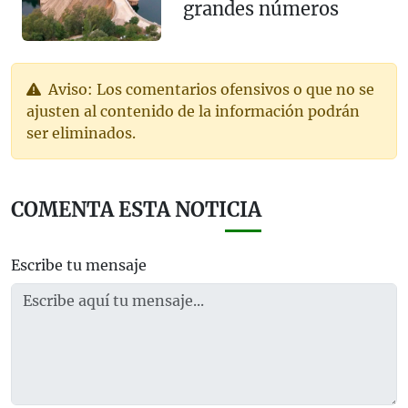
grandes números
Aviso: Los comentarios ofensivos o que no se
ajusten al contenido de la información podrán
ser eliminados.
COMENTA ESTA NOTICIA
Escribe tu mensaje