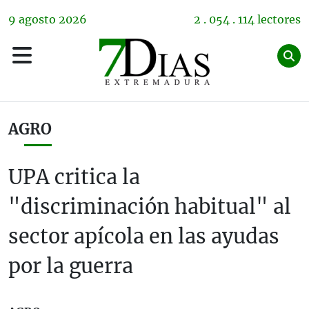
9
agosto
2026
2 . 054 . 114 lectores
AGRO
UPA critica la
"discriminación habitual" al
sector apícola en las ayudas
por la guerra