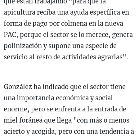
que están trabajando "para que la
apicultura reciba una ayuda específica en
forma de pago por colmena en la nueva
PAC, porque el sector se lo merece, genera
polinización y supone una especie de
servicio al resto de actividades agrarias".
González ha indicado que el sector tiene
una importancia económica y social
enorme, pero se enfrenta a la entrada de
miel foránea que llega "con más o menos
acierto y acogida, pero con una tendencia a