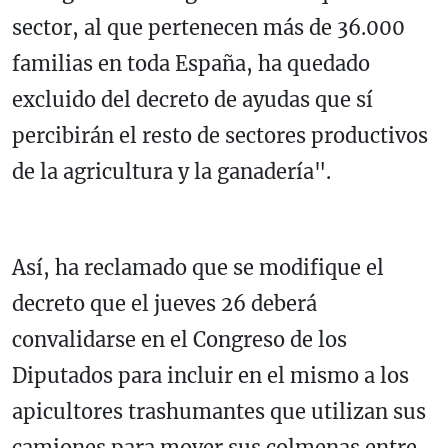
sector, al que pertenecen más de 36.000
familias en toda España, ha quedado
excluido del decreto de ayudas que sí
percibirán el resto de sectores productivos
de la agricultura y la ganadería".
Así, ha reclamado que se modifique el
decreto que el jueves 26 deberá
convalidarse en el Congreso de los
Diputados para incluir en el mismo a los
apicultores trashumantes que utilizan sus
camiones para mover sus colmenas entre