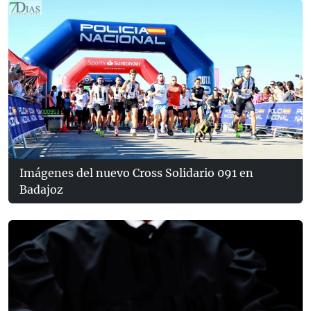
Imágenes del nuevo Cross Solidario 091 en
Badajoz