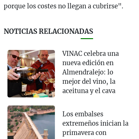
porque los costes no llegan a cubrirse".
NOTICIAS RELACIONADAS
VINAC celebra una
nueva edición en
Almendralejo: lo
mejor del vino, la
aceituna y el cava
Los embalses
extremeños inician la
primavera con