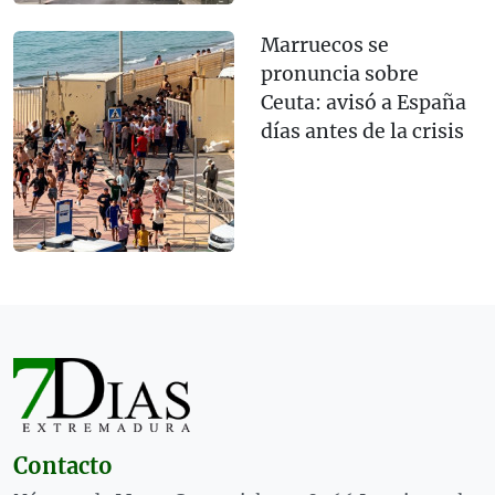
Marruecos se
pronuncia sobre
Ceuta: avisó a España
días antes de la crisis
Contacto