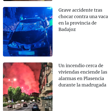
Grave accidente tras
chocar contra una vaca
en la provincia de
Badajoz
Un incendio cerca de
viviendas enciende las
alarmas en Plasencia
durante la madrugada