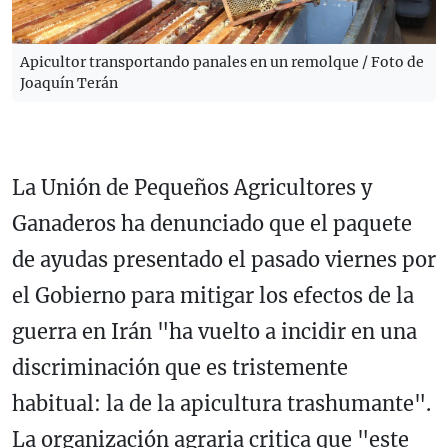
Apicultor transportando panales en un remolque / Foto de
Joaquín Terán
La Unión de Pequeños Agricultores y
Ganaderos ha denunciado que el paquete
de ayudas presentado el pasado viernes por
el Gobierno para mitigar los efectos de la
guerra en Irán "ha vuelto a incidir en una
discriminación que es tristemente
habitual: la de la apicultura trashumante".
La organización agraria critica que "este