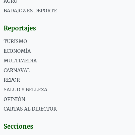
AGRO
BADAJOZ ES DEPORTE
Reportajes
TURISMO
ECONOMÍA
MULTIMEDIA
CARNAVAL
REPOR
SALUD Y BELLEZA
OPINIÓN
CARTAS AL DIRECTOR
Secciones