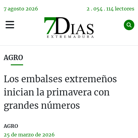
7
agosto
2026
2 . 054 . 114 lectores
AGRO
Los embalses extremeños
inician la primavera con
grandes números
AGRO
25 de
marzo
de 2026