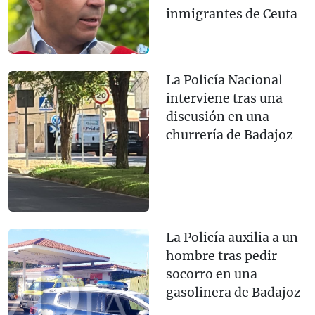
inmigrantes de Ceuta
La Policía Nacional
interviene tras una
discusión en una
churrería de Badajoz
La Policía auxilia a un
hombre tras pedir
socorro en una
gasolinera de Badajoz