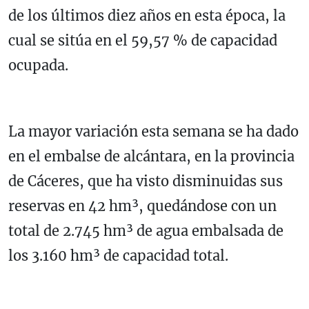
de los últimos diez años en esta época, la
cual se sitúa en el 59,57 % de capacidad
ocupada.
La mayor variación esta semana se ha dado
en el embalse de alcántara, en la provincia
de Cáceres, que ha visto disminuidas sus
reservas en 42 hm³, quedándose con un
total de 2.745 hm³ de agua embalsada de
los 3.160 hm³ de capacidad total.