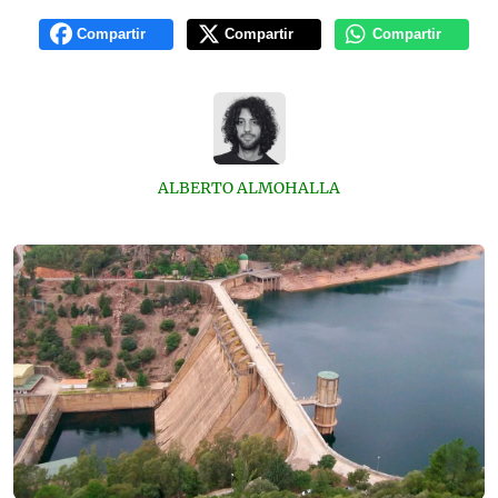
Compartir
Compartir
Compartir
ALBERTO ALMOHALLA