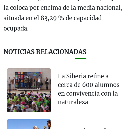
la coloca por encima de la media nacional,
situada en el
83,29
% de capacidad
ocupada.
NOTICIAS RELACIONADAS
La Siberia reúne a
cerca de 600 alumnos
en convivencia con la
naturaleza