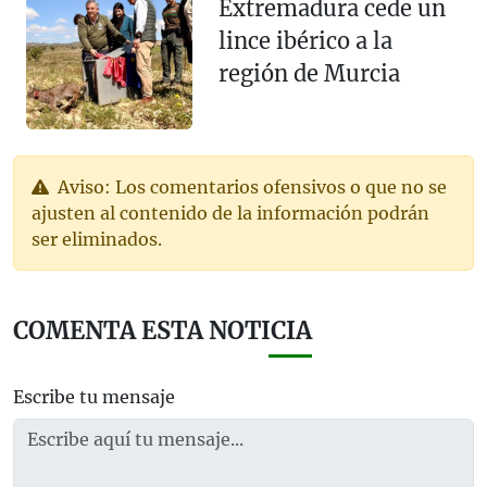
Extremadura cede un
lince ibérico a la
región de Murcia
Aviso: Los comentarios ofensivos o que no se
ajusten al contenido de la información podrán
ser eliminados.
COMENTA ESTA NOTICIA
Escribe tu mensaje