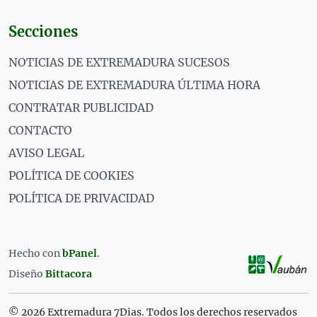
Secciones
NOTICIAS DE EXTREMADURA SUCESOS
NOTICIAS DE EXTREMADURA ÚLTIMA HORA
CONTRATAR PUBLICIDAD
CONTACTO
AVISO LEGAL
POLÍTICA DE COOKIES
POLÍTICA DE PRIVACIDAD
Hecho con
bPanel
.
Diseño
Bittacora
© 2026 Extremadura 7Dias. Todos los derechos reservados