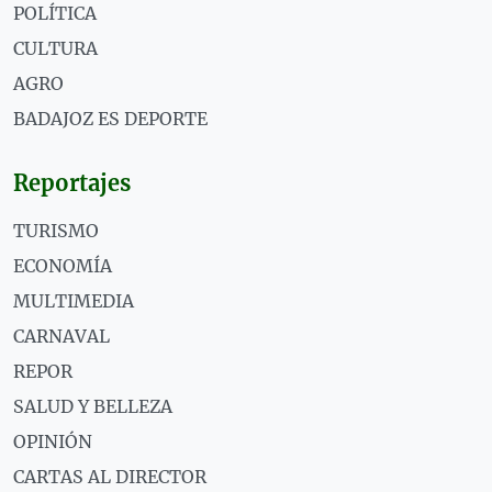
POLÍTICA
CULTURA
AGRO
BADAJOZ ES DEPORTE
Reportajes
TURISMO
ECONOMÍA
MULTIMEDIA
CARNAVAL
REPOR
SALUD Y BELLEZA
OPINIÓN
CARTAS AL DIRECTOR