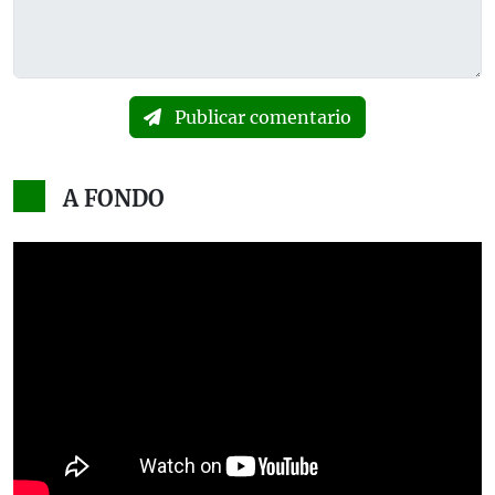
Publicar comentario
A FONDO