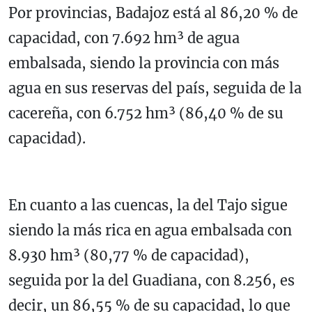
Por provincias, Badajoz está al 86,20 % de
capacidad, con 7.692 hm³ de agua
embalsada, siendo la provincia con más
agua en sus reservas del país, seguida de la
cacereña, con 6.752 hm³ (86,40 % de su
capacidad).
En cuanto a las cuencas, la del Tajo sigue
siendo la más rica en agua embalsada con
8.930 hm³ (80,77 % de capacidad),
seguida por la del Guadiana, con 8.256, es
decir, un 86,55 % de su capacidad, lo que