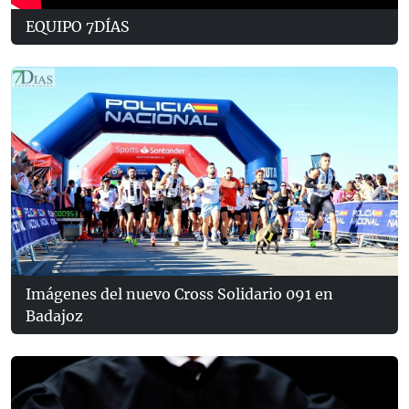
EQUIPO 7DÍAS
Imágenes del nuevo Cross Solidario 091 en
Badajoz