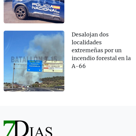
Desalojan dos
localidades
extremeñas por un
incendio forestal en la
A-66