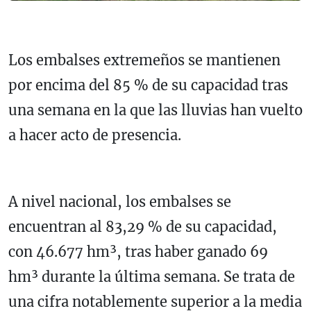
Los embalses extremeños se mantienen
por encima del 85 % de su capacidad tras
una semana en la que las lluvias han vuelto
a hacer acto de presencia.
A nivel nacional, los embalses se
encuentran al 83,29 % de su capacidad,
con 46.677 hm³, tras haber ganado 69
hm³ durante la última semana. Se trata de
una cifra notablemente superior a la media