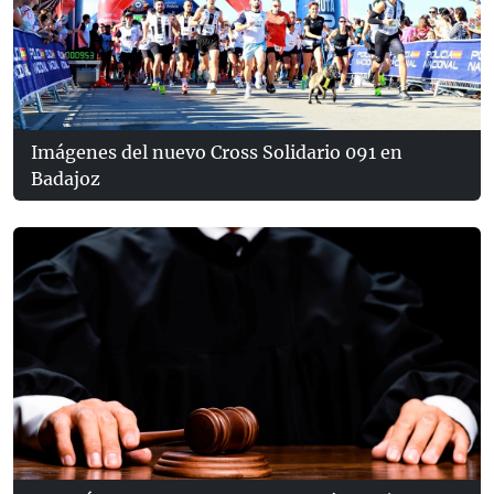
Imágenes del nuevo Cross Solidario 091 en
Badajoz