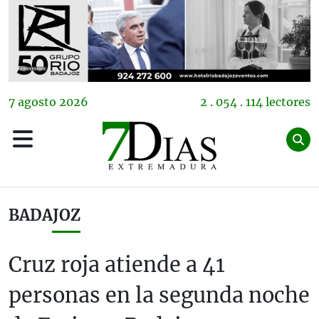
7
agosto
2026
2 . 054 . 114 lectores
BADAJOZ
Cruz roja atiende a 41
personas en la segunda noche