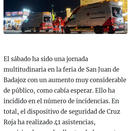
El sábado ha sido una jornada
multitudinaria en la feria de San Juan de
Badajoz con un aumento muy considerable
de público, como cabía esperar. Ello ha
incidido en el número de incidencias. En
total, el dispositivo de seguridad de Cruz
Roja ha realizado 41 asistencias,