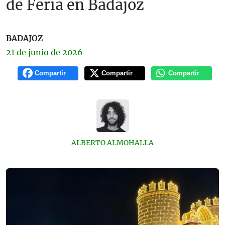
de Feria en Badajoz
BADAJOZ
21 de
junio
de 2026
Compartir
Compartir
Compartir
ALBERTO ALMOHALLA