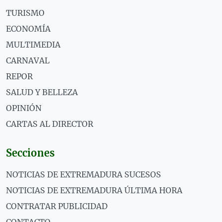
TURISMO
ECONOMÍA
MULTIMEDIA
CARNAVAL
REPOR
SALUD Y BELLEZA
OPINIÓN
CARTAS AL DIRECTOR
Secciones
NOTICIAS DE EXTREMADURA SUCESOS
NOTICIAS DE EXTREMADURA ÚLTIMA HORA
CONTRATAR PUBLICIDAD