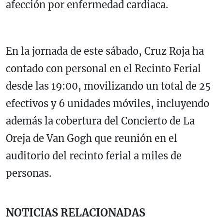
afección por enfermedad cardiaca.
En la jornada de este sábado, Cruz Roja ha
contado con personal en el Recinto Ferial
desde las 19:00, movilizando un total de 25
efectivos y 6 unidades móviles, incluyendo
además la cobertura del Concierto de La
Oreja de Van Gogh que reunión en el
auditorio del recinto ferial a miles de
personas.
NOTICIAS RELACIONADAS