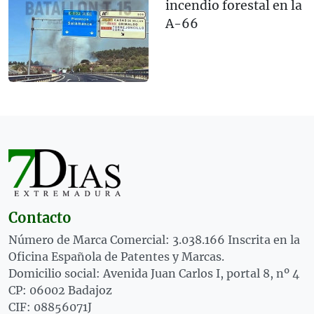
incendio forestal en la
A-66
Contacto
Número de Marca Comercial: 3.038.166 Inscrita en la
Oficina Española de Patentes y Marcas.
Domicilio social: Avenida Juan Carlos I, portal 8, nº 4
CP: 06002 Badajoz
CIF: 08856071J