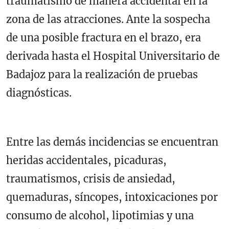
traumatismo de manera accidental en la
zona de las atracciones. Ante la sospecha
de una posible fractura en el brazo, era
derivada hasta el Hospital Universitario de
Badajoz para la realización de pruebas
diagnósticas.
Entre las demás incidencias se encuentran
heridas accidentales, picaduras,
traumatismos, crisis de ansiedad,
quemaduras, síncopes, intoxicaciones por
consumo de alcohol, lipotimias y una