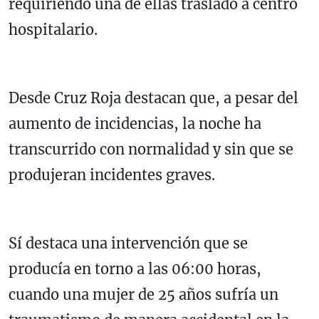
requiriendo una de ellas traslado a centro
hospitalario.
Desde Cruz Roja destacan que, a pesar del
aumento de incidencias, la noche ha
transcurrido con normalidad y sin que se
produjeran incidentes graves.
Sí destaca una intervención que se
producía en torno a las 06:00 horas,
cuando una mujer de 25 años sufría un