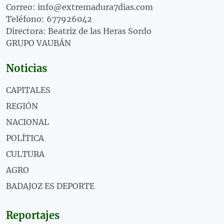
Correo: info@extremadura7dias.com
Teléfono: 677926042
Directora: Beatriz de las Heras Sordo
GRUPO VAUBÁN
Noticias
CAPITALES
REGIÓN
NACIONAL
POLÍTICA
CULTURA
AGRO
BADAJOZ ES DEPORTE
Reportajes