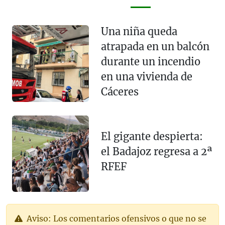
Una niña queda
atrapada en un balcón
durante un incendio
en una vivienda de
Cáceres
El gigante despierta:
el Badajoz regresa a 2ª
RFEF
Aviso: Los comentarios ofensivos o que no se