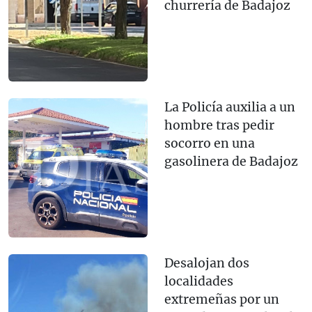
churrería de Badajoz
La Policía auxilia a un
hombre tras pedir
socorro en una
gasolinera de Badajoz
Desalojan dos
localidades
extremeñas por un