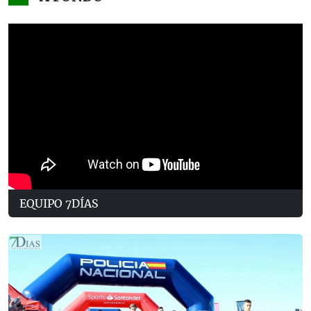
EQUIPO 7DÍAS