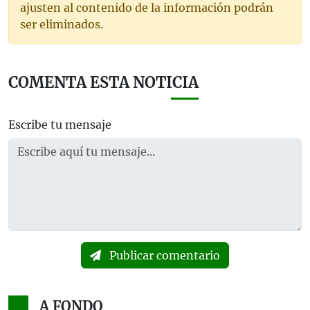
ajusten al contenido de la información podrán
ser eliminados.
COMENTA ESTA NOTICIA
Escribe tu mensaje
Publicar comentario
A FONDO