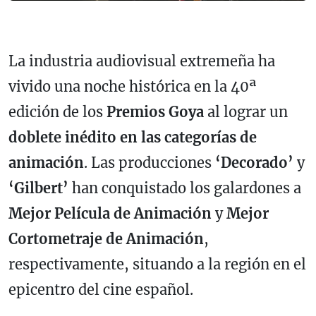
La industria audiovisual extremeña ha
vivido una noche histórica en la 40ª
edición de los
Premios Goya
al lograr un
doblete inédito en las categorías de
animación
. Las producciones
‘Decorado’
y
‘Gilbert’
han conquistado los galardones a
Mejor Película de Animación
y
Mejor
Cortometraje de Animación
,
respectivamente, situando a la región en el
epicentro del cine español.