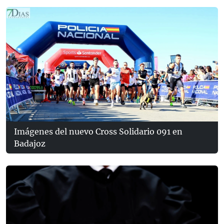
Imágenes del nuevo Cross Solidario 091 en
Badajoz