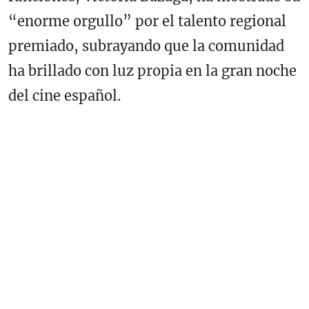
“enorme orgullo” por el talento regional
premiado, subrayando que la comunidad
ha brillado con luz propia en la gran noche
del cine español.