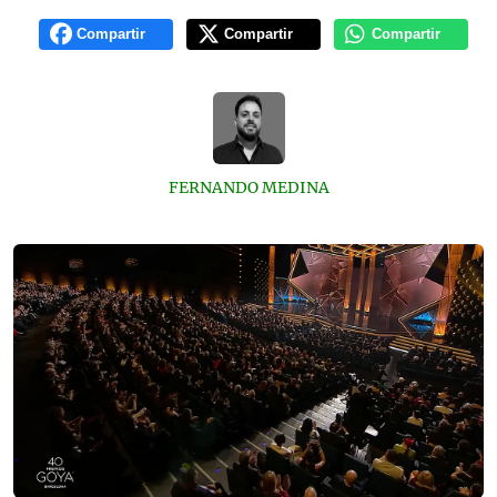
Compartir
Compartir
Compartir
FERNANDO MEDINA