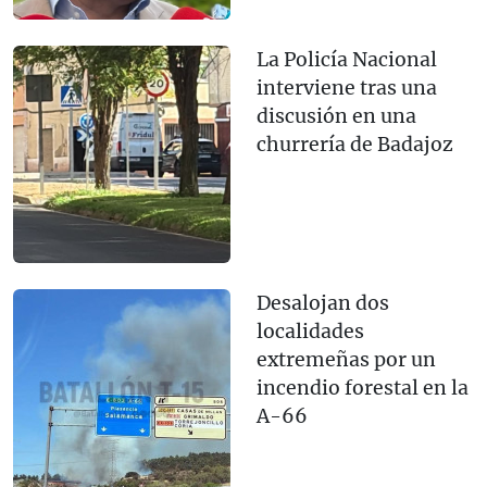
La Policía Nacional
interviene tras una
discusión en una
churrería de Badajoz
Desalojan dos
localidades
extremeñas por un
incendio forestal en la
A-66