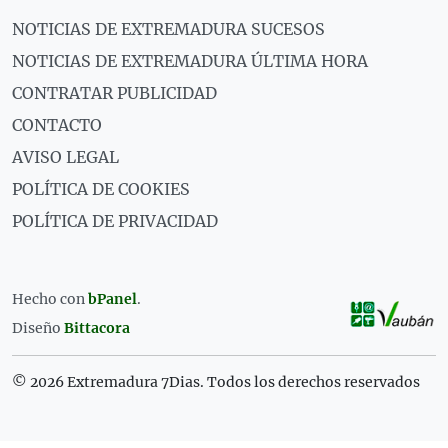
NOTICIAS DE EXTREMADURA SUCESOS
NOTICIAS DE EXTREMADURA ÚLTIMA HORA
CONTRATAR PUBLICIDAD
CONTACTO
AVISO LEGAL
POLÍTICA DE COOKIES
POLÍTICA DE PRIVACIDAD
Hecho con
bPanel
.
Diseño
Bittacora
© 2026 Extremadura 7Dias. Todos los derechos reservados