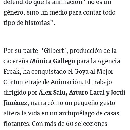
defendido que la animación “no es un
género, sino un medio para contar todo
tipo de historias”.
Por su parte, ‘Gilbert’, producción de la
cacereña
Mónica Gallego
para la Agencia
Freak, ha conquistado el Goya al Mejor
Cortometraje de Animación. El trabajo,
dirigido por
Álex Salu, Arturo Lacal y Jordi
Jiménez
, narra cómo un pequeño gesto
altera la vida en un archipiélago de casas
flotantes. Con más de 60 selecciones