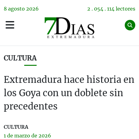
8
agosto
2026
2 . 054 . 114 lectores
CULTURA
Extremadura hace historia en
los Goya con un doblete sin
precedentes
CULTURA
1 de
marzo
de 2026