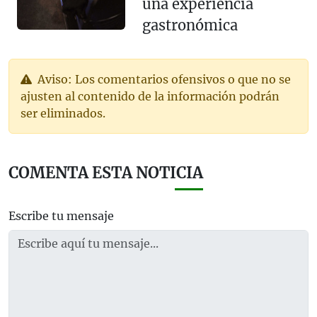
una experiencia
gastronómica
Aviso: Los comentarios ofensivos o que no se
ajusten al contenido de la información podrán
ser eliminados.
COMENTA ESTA NOTICIA
Escribe tu mensaje