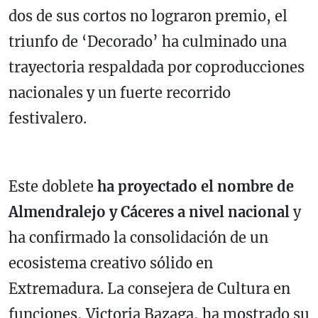
dos de sus cortos no lograron premio, el
triunfo de ‘Decorado’ ha culminado una
trayectoria respaldada por coproducciones
nacionales y un fuerte recorrido
festivalero.
Este doblete
ha proyectado el nombre de
Almendralejo y Cáceres a nivel nacional
y
ha confirmado la consolidación de un
ecosistema creativo sólido en
Extremadura. La consejera de Cultura en
funciones, Victoria Bazaga, ha mostrado su