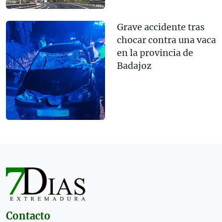
Grave accidente tras
chocar contra una vaca
en la provincia de
Badajoz
Contacto