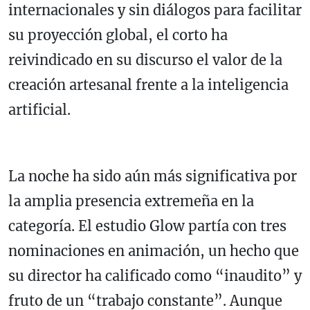
internacionales y sin diálogos para facilitar
su proyección global, el corto ha
reivindicado en su discurso el valor de la
creación artesanal frente a la inteligencia
artificial.
La noche ha sido aún más significativa por
la amplia presencia extremeña en la
categoría. El estudio Glow partía con tres
nominaciones en animación, un hecho que
su director ha calificado como “inaudito” y
fruto de un “trabajo constante”. Aunque