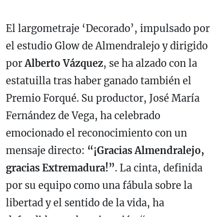
El largometraje ‘Decorado’, impulsado por
el estudio Glow de Almendralejo y dirigido
por
Alberto Vázquez
, se ha alzado con la
estatuilla tras haber ganado también el
Premio Forqué. Su productor, José María
Fernández de Vega, ha celebrado
emocionado el reconocimiento con un
mensaje directo:
“¡Gracias Almendralejo,
gracias Extremadura!”
. La cinta, definida
por su equipo como una fábula sobre la
libertad y el sentido de la vida, ha