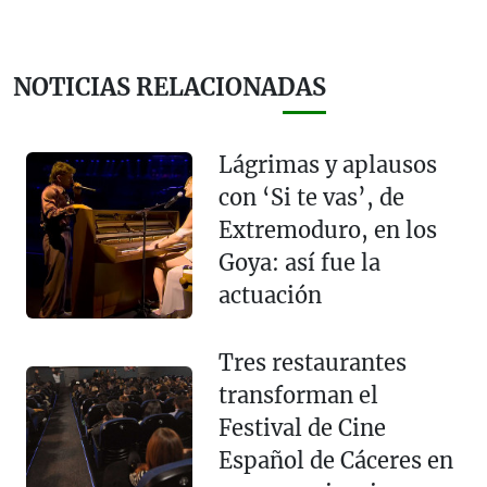
NOTICIAS RELACIONADAS
Lágrimas y aplausos
con ‘Si te vas’, de
Extremoduro, en los
Goya: así fue la
actuación
Tres restaurantes
transforman el
Festival de Cine
Español de Cáceres en