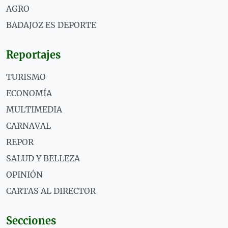
AGRO
BADAJOZ ES DEPORTE
Reportajes
TURISMO
ECONOMÍA
MULTIMEDIA
CARNAVAL
REPOR
SALUD Y BELLEZA
OPINIÓN
CARTAS AL DIRECTOR
Secciones