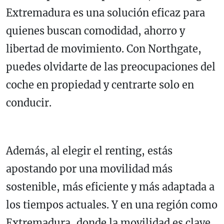
Extremadura es una solución eficaz para
quienes buscan comodidad, ahorro y
libertad de movimiento. Con Northgate,
puedes olvidarte de las preocupaciones del
coche en propiedad y centrarte solo en
conducir.
Además, al elegir el renting, estás
apostando por una movilidad más
sostenible, más eficiente y más adaptada a
los tiempos actuales. Y en una región como
Extremadura, donde la movilidad es clave