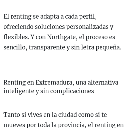
El renting se adapta a cada perfil,
ofreciendo soluciones personalizadas y
flexibles. Y con Northgate, el proceso es
sencillo, transparente y sin letra pequeña.
Renting en Extremadura, una alternativa
inteligente y sin complicaciones
Tanto si vives en la ciudad como si te
mueves por toda la provincia, el renting en