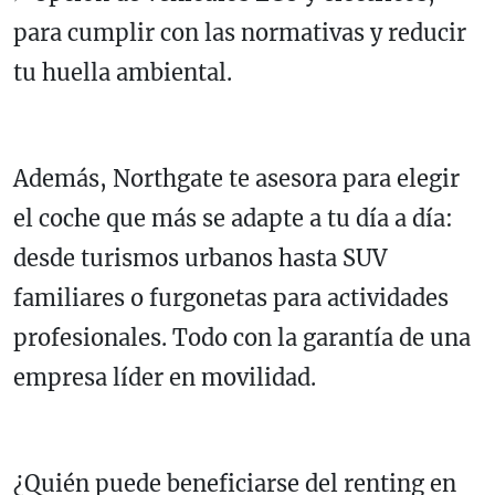
para cumplir con las normativas y reducir
tu huella ambiental.
Además, Northgate te asesora para elegir
el coche que más se adapte a tu día a día:
desde turismos urbanos hasta SUV
familiares o furgonetas para actividades
profesionales. Todo con la garantía de una
empresa líder en movilidad.
¿Quién puede beneficiarse del renting en