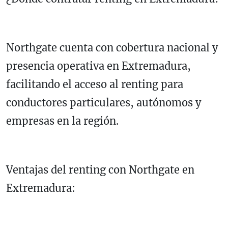
Northgate cuenta con cobertura nacional y
presencia operativa en Extremadura,
facilitando el acceso al renting para
conductores particulares, autónomos y
empresas en la región.
Ventajas del renting con Northgate en
Extremadura: