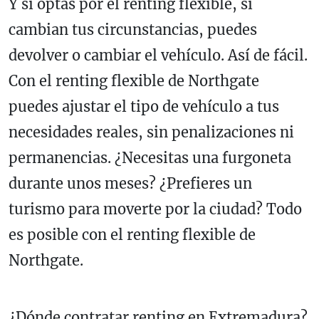
Y si optas por el renting flexible, si
cambian tus circunstancias, puedes
devolver o cambiar el vehículo. Así de fácil.
Con el renting flexible de Northgate
puedes ajustar el tipo de vehículo a tus
necesidades reales, sin penalizaciones ni
permanencias. ¿Necesitas una furgoneta
durante unos meses? ¿Prefieres un
turismo para moverte por la ciudad? Todo
es posible con el renting flexible de
Northgate.
¿Dónde contratar renting en Extremadura?