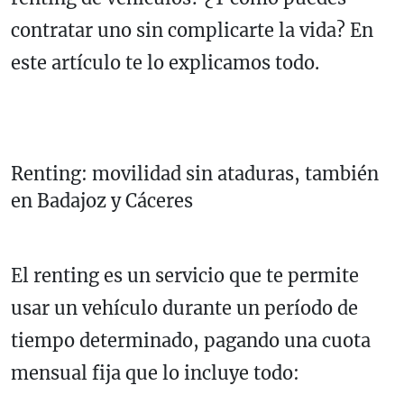
contratar uno sin complicarte la vida? En
este artículo te lo explicamos todo.
Renting: movilidad sin ataduras, también
en Badajoz y Cáceres
El renting es un servicio que te permite
usar un vehículo durante un período de
tiempo determinado, pagando una cuota
mensual fija que lo incluye todo: