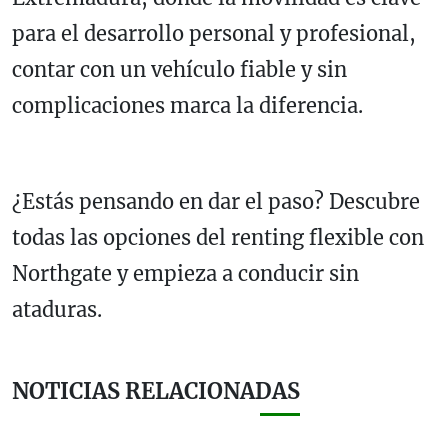
para el desarrollo personal y profesional,
contar con un vehículo fiable y sin
complicaciones marca la diferencia.
¿Estás pensando en dar el paso? Descubre
todas las opciones del renting flexible con
Northgate y empieza a conducir sin
ataduras.
NOTICIAS RELACIONADAS