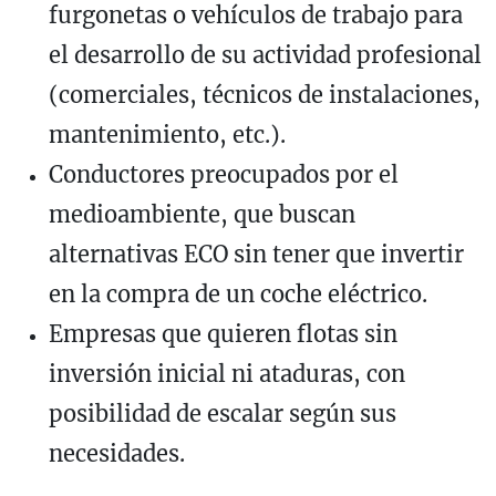
furgonetas o vehículos de trabajo para
el desarrollo de su actividad profesional
(comerciales, técnicos de instalaciones,
mantenimiento, etc.).
Conductores preocupados por el
medioambiente, que buscan
alternativas ECO sin tener que invertir
en la compra de un coche eléctrico.
Empresas que quieren flotas sin
inversión inicial ni ataduras, con
posibilidad de escalar según sus
necesidades.