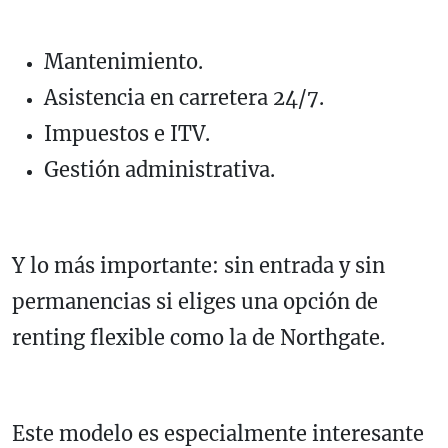
Mantenimiento.
Asistencia en carretera 24/7.
Impuestos e ITV.
Gestión administrativa.
Y lo más importante: sin entrada y sin
permanencias si eliges una opción de
renting flexible como la de Northgate.
Este modelo es especialmente interesante