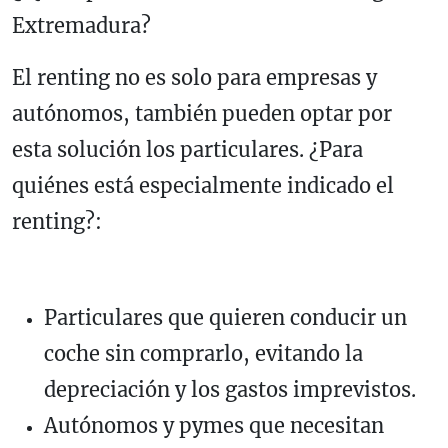
Extremadura?
El renting no es solo para empresas y
autónomos, también pueden optar por
esta solución los particulares. ¿Para
quiénes está especialmente indicado el
renting?:
Particulares que quieren conducir un
coche sin comprarlo, evitando la
depreciación y los gastos imprevistos.
Autónomos y pymes que necesitan