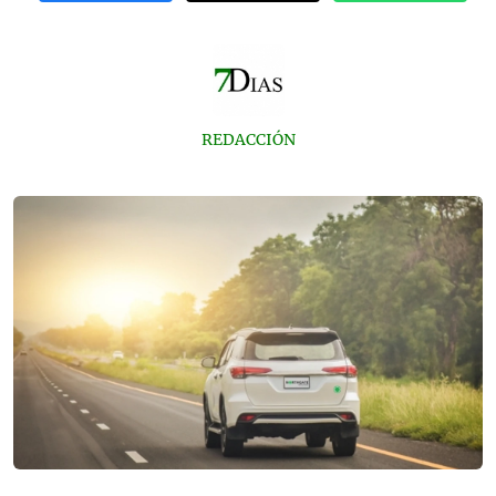
REDACCIÓN