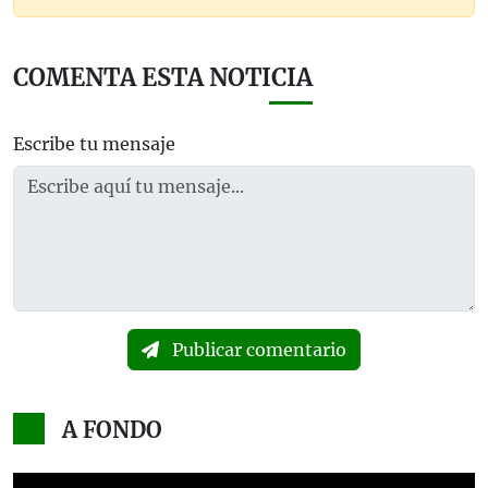
COMENTA ESTA NOTICIA
Escribe tu mensaje
Publicar comentario
A FONDO