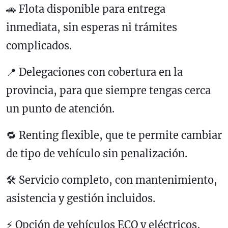
🚗 Flota disponible para entrega
inmediata, sin esperas ni trámites
complicados.
📍 Delegaciones con cobertura en la
provincia, para que siempre tengas cerca
un punto de atención.
🔁 Renting flexible, que te permite cambiar
de tipo de vehículo sin penalización.
🛠 Servicio completo, con mantenimiento,
asistencia y gestión incluidos.
⚡️ Opción de vehículos ECO y eléctricos,