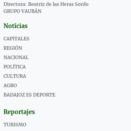
Directora: Beatriz de las Heras Sordo
GRUPO VAUBÁN
Noticias
CAPITALES
REGIÓN
NACIONAL
POLÍTICA
CULTURA
AGRO
BADAJOZ ES DEPORTE
Reportajes
TURISMO