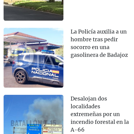
La Policía auxilia a un
hombre tras pedir
socorro en una
gasolinera de Badajoz
Desalojan dos
localidades
extremeñas por un
incendio forestal en la
A-66