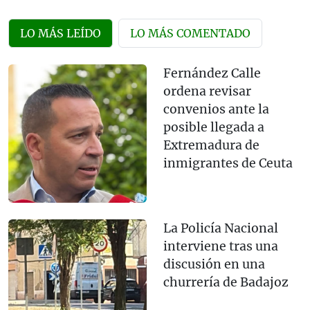
LO MÁS LEÍDO
LO MÁS COMENTADO
Fernández Calle
ordena revisar
convenios ante la
posible llegada a
Extremadura de
inmigrantes de Ceuta
La Policía Nacional
interviene tras una
discusión en una
churrería de Badajoz