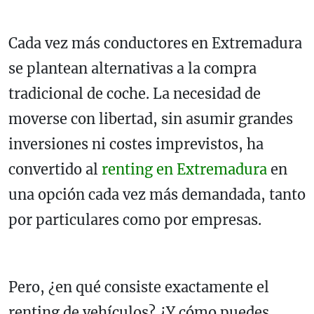
Cada vez más conductores en Extremadura
se plantean alternativas a la compra
tradicional de coche. La necesidad de
moverse con libertad, sin asumir grandes
inversiones ni costes imprevistos, ha
convertido al
renting en Extremadura
en
una opción cada vez más demandada, tanto
por particulares como por empresas.
Pero, ¿en qué consiste exactamente el
renting de vehículos? ¿Y cómo puedes