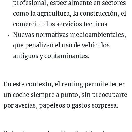
profesional, especialmente en sectores
como la agricultura, la construcción, el
comercio o los servicios técnicos.
Nuevas normativas medioambientales,
que penalizan el uso de vehículos
antiguos y contaminantes.
En este contexto, el renting permite tener
un coche siempre a punto, sin preocuparte
por averías, papeleos o gastos sorpresa.