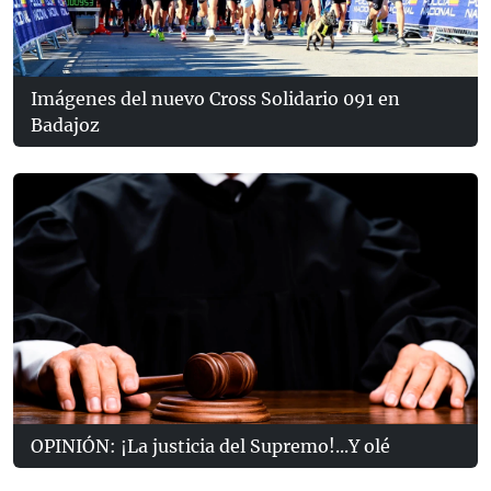
Imágenes del nuevo Cross Solidario 091 en
Badajoz
OPINIÓN: ¡La justicia del Supremo!...Y olé