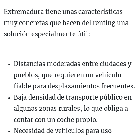
Extremadura tiene unas características
muy concretas que hacen del renting una
solución especialmente útil:
Distancias moderadas entre ciudades y
pueblos, que requieren un vehículo
fiable para desplazamientos frecuentes.
Baja densidad de transporte público en
algunas zonas rurales, lo que obliga a
contar con un coche propio.
Necesidad de vehículos para uso