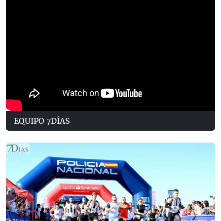
EQUIPO 7DÍAS