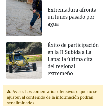
Extremadura afronta
un lunes pasado por
agua
Éxito de participación
en la II Subida a La
Lapa: la última cita
del regional
extremeño
Aviso: Los comentarios ofensivos o que no se
ajusten al contenido de la información podrán
ser eliminados.