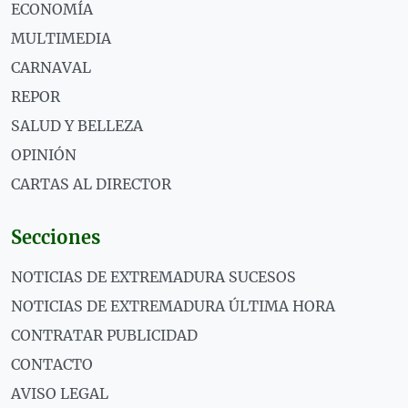
ECONOMÍA
MULTIMEDIA
CARNAVAL
REPOR
SALUD Y BELLEZA
OPINIÓN
CARTAS AL DIRECTOR
Secciones
NOTICIAS DE EXTREMADURA SUCESOS
NOTICIAS DE EXTREMADURA ÚLTIMA HORA
CONTRATAR PUBLICIDAD
CONTACTO
AVISO LEGAL