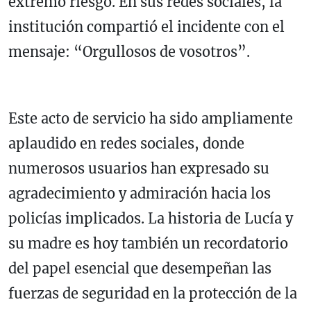
extremo riesgo. En sus redes sociales, la
institución compartió el incidente con el
mensaje: “Orgullosos de vosotros”.
Este acto de servicio ha sido ampliamente
aplaudido en redes sociales, donde
numerosos usuarios han expresado su
agradecimiento y admiración hacia los
policías implicados. La historia de Lucía y
su madre es hoy también un recordatorio
del papel esencial que desempeñan las
fuerzas de seguridad en la protección de la