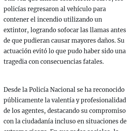
policías regresaron al vehículo para
contener el incendio utilizando un
extintor, logrando sofocar las llamas antes
de que pudieran causar mayores daños. Su
actuación evitó lo que pudo haber sido una
tragedia con consecuencias fatales.
Desde la Policía Nacional se ha reconocido
públicamente la valentía y profesionalidad
de los agentes, destacando su compromiso
con la ciudadanía incluso en situaciones de