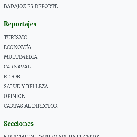
BADAJOZ ES DEPORTE
Reportajes
TURISMO
ECONOMÍA
MULTIMEDIA
CARNAVAL
REPOR
SALUD Y BELLEZA
OPINIÓN
CARTAS AL DIRECTOR
Secciones