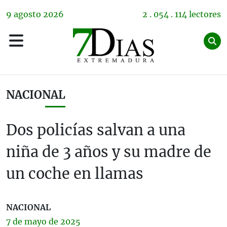
9
agosto
2026
2 . 054 . 114 lectores
NACIONAL
Dos policías salvan a una
niña de 3 años y su madre de
un coche en llamas
NACIONAL
7 de
mayo
de 2025