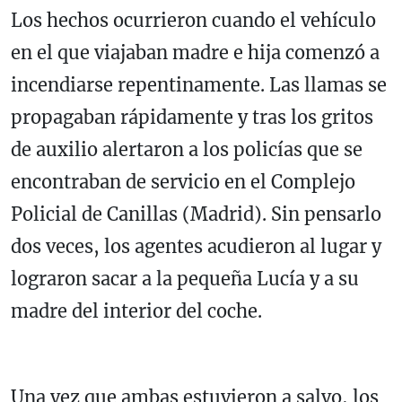
Los hechos ocurrieron cuando el vehículo
en el que viajaban madre e hija comenzó a
incendiarse repentinamente. Las llamas se
propagaban rápidamente y tras los gritos
de auxilio alertaron a los policías que se
encontraban de servicio en el Complejo
Policial de Canillas (Madrid). Sin pensarlo
dos veces, los agentes acudieron al lugar y
lograron sacar a la pequeña Lucía y a su
madre del interior del coche.
Una vez que ambas estuvieron a salvo, los