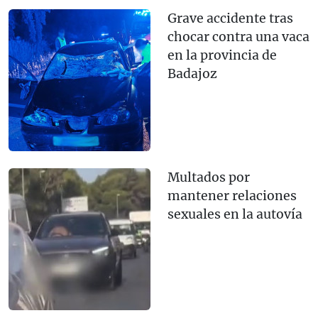
Grave accidente tras
chocar contra una vaca
en la provincia de
Badajoz
Multados por
mantener relaciones
sexuales en la autovía