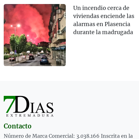
Un incendio cerca de
viviendas enciende las
alarmas en Plasencia
durante la madrugada
Contacto
Número de Marca Comercial: 3.038.166 Inscrita en la