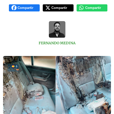
Compartir
Compartir
Compartir
FERNANDO MEDINA