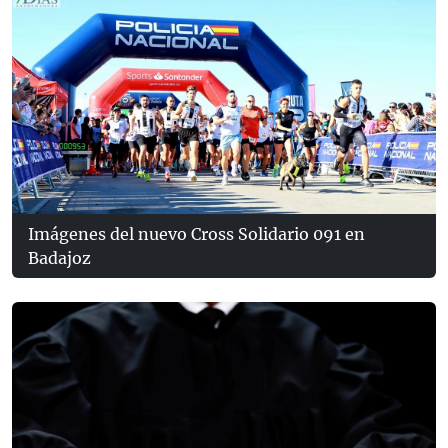
Imágenes del nuevo Cross Solidario 091 en
Badajoz