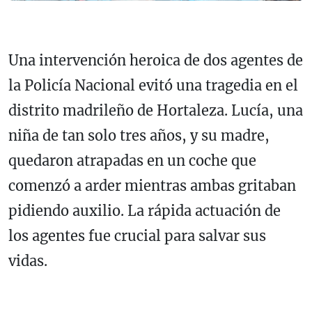
Una intervención heroica de dos agentes de
la Policía Nacional evitó una tragedia en el
distrito madrileño de Hortaleza. Lucía, una
niña de tan solo tres años, y su madre,
quedaron atrapadas en un coche que
comenzó a arder mientras ambas gritaban
pidiendo auxilio. La rápida actuación de
los agentes fue crucial para salvar sus
vidas.