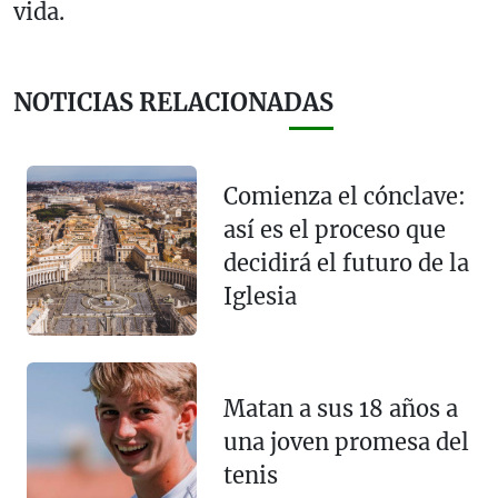
vida.
NOTICIAS RELACIONADAS
Comienza el cónclave:
así es el proceso que
decidirá el futuro de la
Iglesia
Matan a sus 18 años a
una joven promesa del
tenis