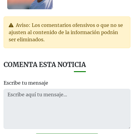
Aviso: Los comentarios ofensivos o que no se
ajusten al contenido de la información podrán
ser eliminados.
COMENTA ESTA NOTICIA
Escribe tu mensaje