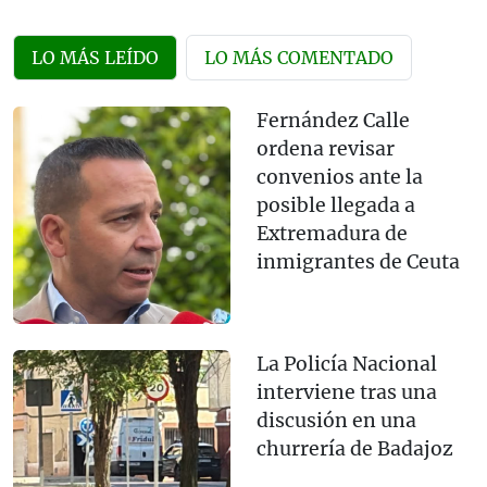
LO MÁS LEÍDO
LO MÁS COMENTADO
Fernández Calle
ordena revisar
convenios ante la
posible llegada a
Extremadura de
inmigrantes de Ceuta
La Policía Nacional
interviene tras una
discusión en una
churrería de Badajoz