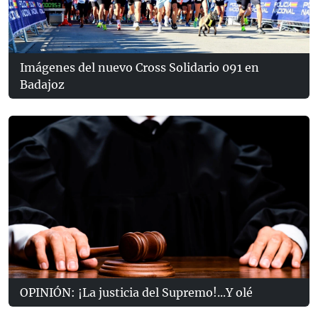
Imágenes del nuevo Cross Solidario 091 en
Badajoz
OPINIÓN: ¡La justicia del Supremo!...Y olé