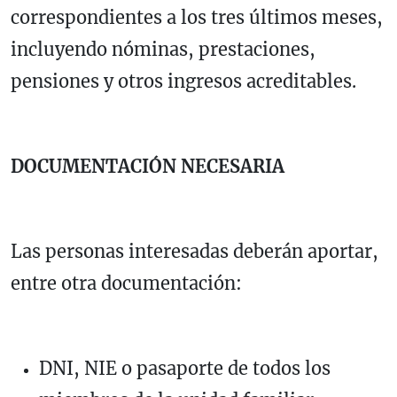
correspondientes a los tres últimos meses,
incluyendo nóminas, prestaciones,
pensiones y otros ingresos acreditables.
DOCUMENTACIÓN NECESARIA
Las personas interesadas deberán aportar,
entre otra documentación:
DNI, NIE o pasaporte de todos los