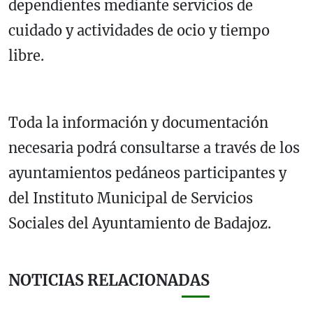
dependientes mediante servicios de
cuidado y actividades de ocio y tiempo
libre.
Toda la información y documentación
necesaria podrá consultarse a través de los
ayuntamientos pedáneos participantes y
del Instituto Municipal de Servicios
Sociales del Ayuntamiento de Badajoz.
NOTICIAS RELACIONADAS