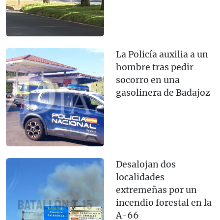
La Policía auxilia a un
hombre tras pedir
socorro en una
gasolinera de Badajoz
Desalojan dos
localidades
extremeñas por un
incendio forestal en la
A-66