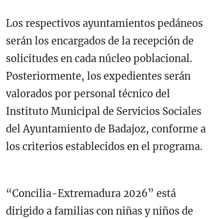
Los respectivos ayuntamientos pedáneos
serán los encargados de la recepción de
solicitudes en cada núcleo poblacional.
Posteriormente, los expedientes serán
valorados por personal técnico del
Instituto Municipal de Servicios Sociales
del Ayuntamiento de Badajoz, conforme a
los criterios establecidos en el programa.
“Concilia-Extremadura 2026” está
dirigido a familias con niñas y niños de