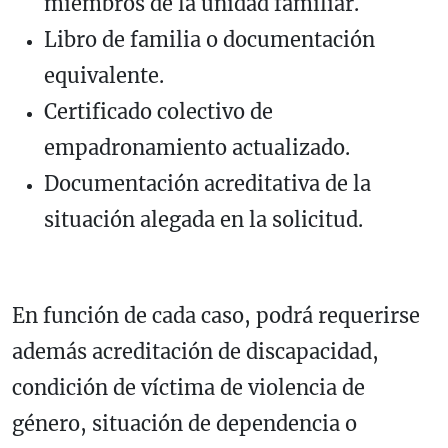
miembros de la unidad familiar.
Libro de familia o documentación
equivalente.
Certificado colectivo de
empadronamiento actualizado.
Documentación acreditativa de la
situación alegada en la solicitud.
En función de cada caso, podrá requerirse
además acreditación de discapacidad,
condición de víctima de violencia de
género, situación de dependencia o