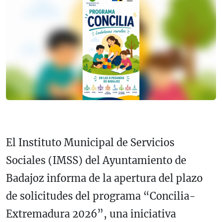
El Instituto Municipal de Servicios
Sociales (IMSS) del Ayuntamiento de
Badajoz informa de la apertura del plazo
de solicitudes del programa “Concilia-
Extremadura 2026”, una iniciativa