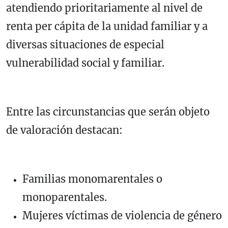
atendiendo prioritariamente al nivel de
renta per cápita de la unidad familiar y a
diversas situaciones de especial
vulnerabilidad social y familiar.
Entre las circunstancias que serán objeto
de valoración destacan:
Familias monomarentales o
monoparentales.
Mujeres víctimas de violencia de género