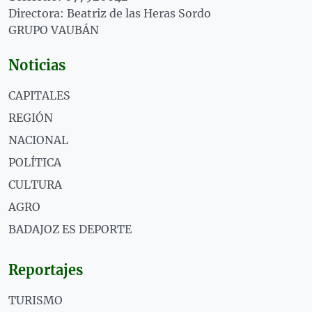
Directora: Beatriz de las Heras Sordo
GRUPO VAUBÁN
Noticias
CAPITALES
REGIÓN
NACIONAL
POLÍTICA
CULTURA
AGRO
BADAJOZ ES DEPORTE
Reportajes
TURISMO