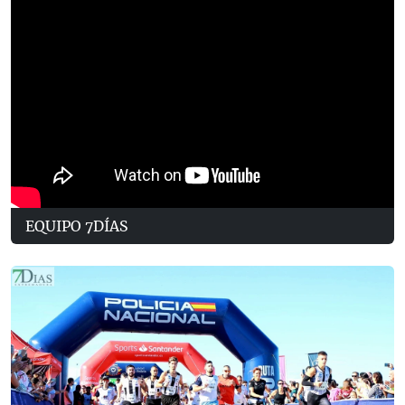
EQUIPO 7DÍAS