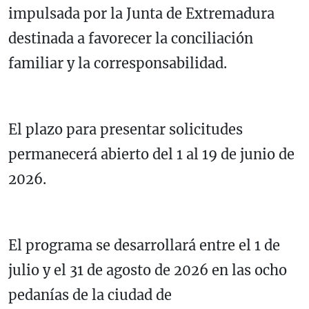
impulsada por la Junta de Extremadura
destinada a favorecer la conciliación
familiar y la corresponsabilidad.
El plazo para presentar solicitudes
permanecerá abierto del 1 al 19 de junio de
2026.
El programa se desarrollará entre el 1 de
julio y el 31 de agosto de 2026 en las ocho
pedanías de la ciudad de