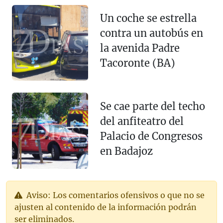
Un coche se estrella
contra un autobús en
la avenida Padre
Tacoronte (BA)
Se cae parte del techo
del anfiteatro del
Palacio de Congresos
en Badajoz
Aviso: Los comentarios ofensivos o que no se
ajusten al contenido de la información podrán
ser eliminados.