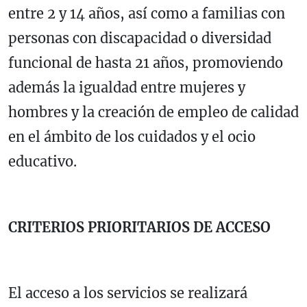
entre 2 y 14 años, así como a familias con
personas con discapacidad o diversidad
funcional de hasta 21 años, promoviendo
además la igualdad entre mujeres y
hombres y la creación de empleo de calidad
en el ámbito de los cuidados y el ocio
educativo.
CRITERIOS PRIORITARIOS DE ACCESO
El acceso a los servicios se realizará