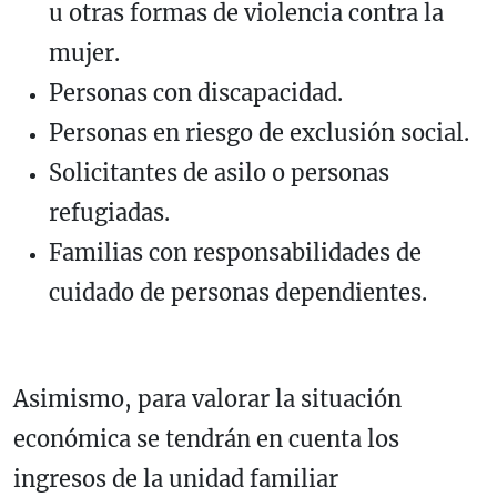
u otras formas de violencia contra la
mujer.
Personas con discapacidad.
Personas en riesgo de exclusión social.
Solicitantes de asilo o personas
refugiadas.
Familias con responsabilidades de
cuidado de personas dependientes.
Asimismo, para valorar la situación
económica se tendrán en cuenta los
ingresos de la unidad familiar