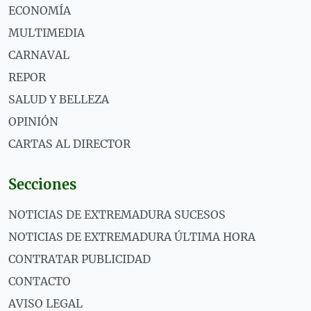
ECONOMÍA
MULTIMEDIA
CARNAVAL
REPOR
SALUD Y BELLEZA
OPINIÓN
CARTAS AL DIRECTOR
Secciones
NOTICIAS DE EXTREMADURA SUCESOS
NOTICIAS DE EXTREMADURA ÚLTIMA HORA
CONTRATAR PUBLICIDAD
CONTACTO
AVISO LEGAL