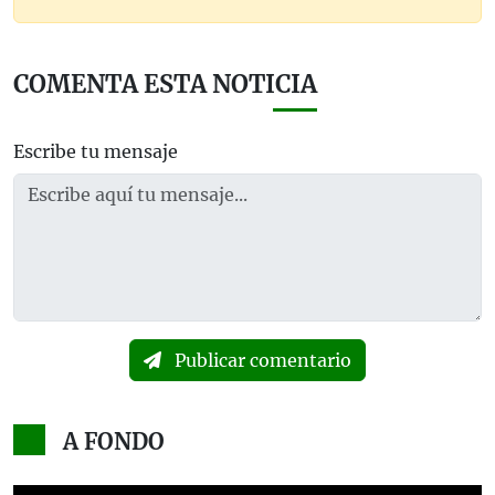
COMENTA ESTA NOTICIA
Escribe tu mensaje
Publicar comentario
A FONDO