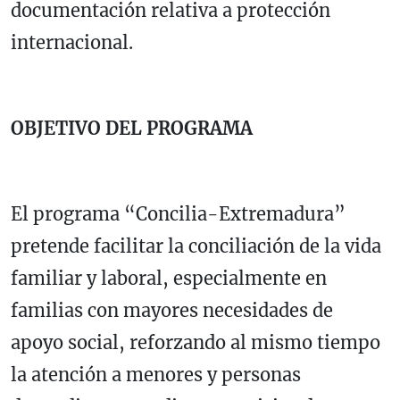
documentación relativa a protección
internacional.
OBJETIVO DEL PROGRAMA
El programa “Concilia-Extremadura”
pretende facilitar la conciliación de la vida
familiar y laboral, especialmente en
familias con mayores necesidades de
apoyo social, reforzando al mismo tiempo
la atención a menores y personas