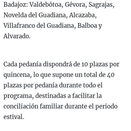
Badajoz: Valdebótoa, Gévora, Sagrajas,
Novelda del Guadiana, Alcazaba,
Villafranco del Guadiana, Balboa y
Alvarado.
Cada pedanía dispondrá de 10 plazas por
quincena, lo que supone un total de 40
plazas por pedanía durante todo el
programa, destinadas a facilitar la
conciliación familiar durante el periodo
estival.