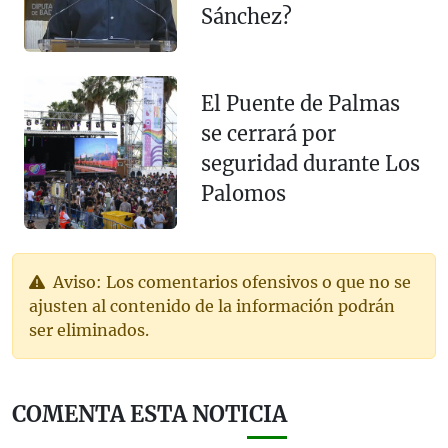
Sánchez?
El Puente de Palmas
se cerrará por
seguridad durante Los
Palomos
Aviso: Los comentarios ofensivos o que no se
ajusten al contenido de la información podrán
ser eliminados.
COMENTA ESTA NOTICIA