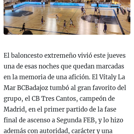
El baloncesto extremeño vivió este jueves
una de esas noches que quedan marcadas
en la memoria de una afición. El Vítaly La
Mar BCBadajoz tumbó al gran favorito del
grupo, el CB Tres Cantos, campeón de
Madrid, en el primer partido de la fase
final de ascenso a Segunda FEB, y lo hizo
además con autoridad, carácter y una