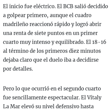
El inicio fue eléctrico. El BCB salió decidido
a golpear primero, aunque el cuadro
madrileño reaccionó rápido y logró abrir
una renta de siete puntos en un primer
cuarto muy intenso y equilibrado. El 18-16
al término de los primeros diez minutos
dejaba claro que el duelo iba a decidirse
por detalles.
Pero lo que ocurrió en el segundo cuarto
fue sencillamente espectacular. El Vítaly
La Mar elevó su nivel defensivo hasta