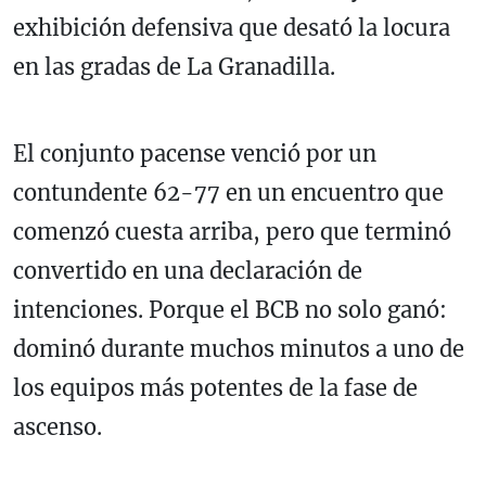
exhibición defensiva que desató la locura
en las gradas de La Granadilla.
El conjunto pacense venció por un
contundente 62-77 en un encuentro que
comenzó cuesta arriba, pero que terminó
convertido en una declaración de
intenciones. Porque el BCB no solo ganó:
dominó durante muchos minutos a uno de
los equipos más potentes de la fase de
ascenso.