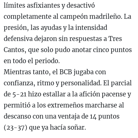
límites asfixiantes y desactivó
completamente al campeón madrileño. La
presión, las ayudas y la intensidad
defensiva dejaron sin respuestas a Tres
Cantos, que solo pudo anotar cinco puntos
en todo el periodo.
Mientras tanto, el BCB jugaba con
confianza, ritmo y personalidad. El parcial
de 5-21 hizo estallar a la afición pacense y
permitió a los extremeños marcharse al
descanso con una ventaja de 14 puntos
(23-37) que ya hacía soñar.