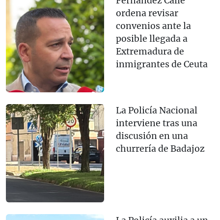
Fernández Calle
ordena revisar
convenios ante la
posible llegada a
Extremadura de
inmigrantes de Ceuta
La Policía Nacional
interviene tras una
discusión en una
churrería de Badajoz