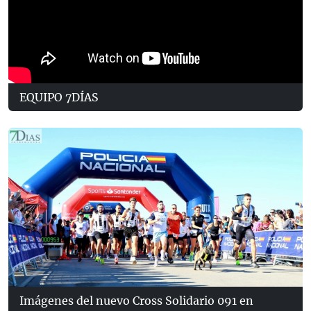
EQUIPO 7DÍAS
Imágenes del nuevo Cross Solidario 091 en