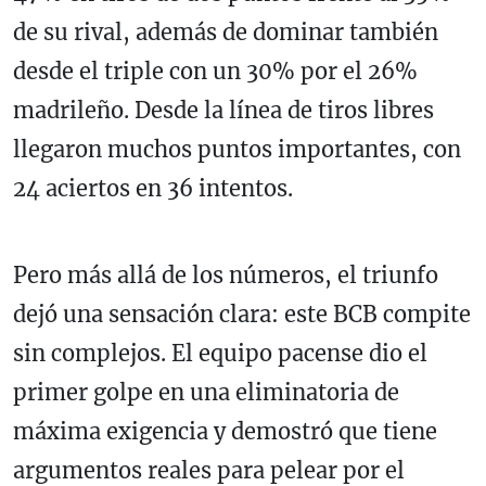
de su rival, además de dominar también
desde el triple con un 30% por el 26%
madrileño. Desde la línea de tiros libres
llegaron muchos puntos importantes, con
24 aciertos en 36 intentos.
Pero más allá de los números, el triunfo
dejó una sensación clara: este BCB compite
sin complejos. El equipo pacense dio el
primer golpe en una eliminatoria de
máxima exigencia y demostró que tiene
argumentos reales para pelear por el