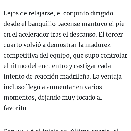
Lejos de relajarse, el conjunto dirigido
desde el banquillo pacense mantuvo el pie
en el acelerador tras el descanso. El tercer
cuarto volvió a demostrar la madurez
competitiva del equipo, que supo controlar
el ritmo del encuentro y castigar cada
intento de reacción madrileña. La ventaja
incluso llegó a aumentar en varios
momentos, dejando muy tocado al
favorito.