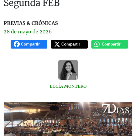
Segunda FEB
PREVIAS & CRÓNICAS
28 de
mayo
de 2026
Compartir
Compartir
Compartir
LUCÍA MONTERO