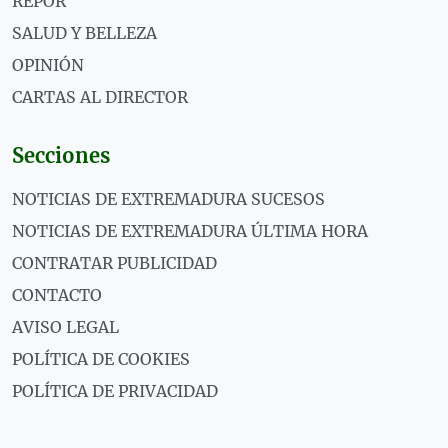
REPOR
SALUD Y BELLEZA
OPINIÓN
CARTAS AL DIRECTOR
Secciones
NOTICIAS DE EXTREMADURA SUCESOS
NOTICIAS DE EXTREMADURA ÚLTIMA HORA
CONTRATAR PUBLICIDAD
CONTACTO
AVISO LEGAL
POLÍTICA DE COOKIES
POLÍTICA DE PRIVACIDAD