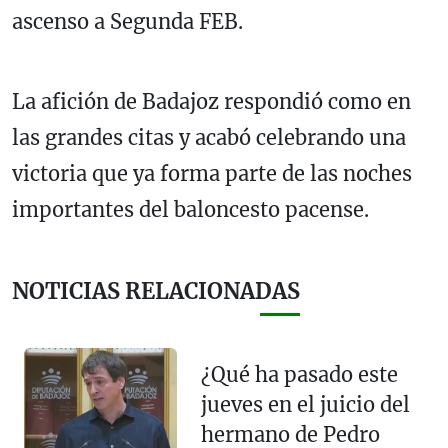
ascenso a Segunda FEB.
La afición de Badajoz respondió como en
las grandes citas y acabó celebrando una
victoria que ya forma parte de las noches
importantes del baloncesto pacense.
NOTICIAS RELACIONADAS
¿Qué ha pasado este
jueves en el juicio del
hermano de Pedro