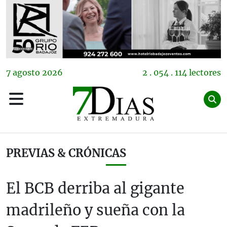
7
agosto
2026
2 . 054 . 114 lectores
PREVIAS & CRÓNICAS
El BCB derriba al gigante
madrileño y sueña con la