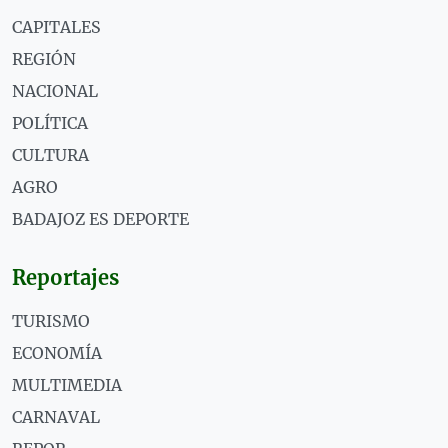
CAPITALES
REGIÓN
NACIONAL
POLÍTICA
CULTURA
AGRO
BADAJOZ ES DEPORTE
Reportajes
TURISMO
ECONOMÍA
MULTIMEDIA
CARNAVAL