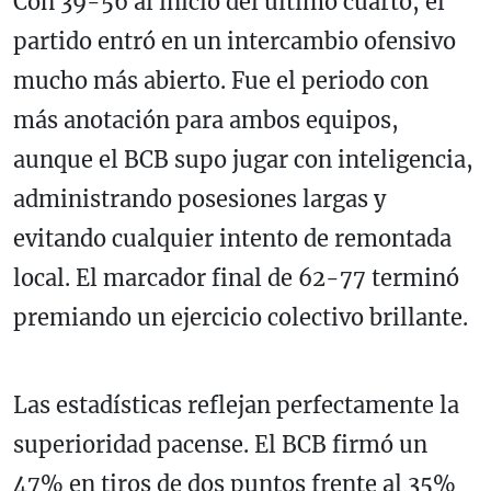
Con 39-56 al inicio del último cuarto, el
partido entró en un intercambio ofensivo
mucho más abierto. Fue el periodo con
más anotación para ambos equipos,
aunque el BCB supo jugar con inteligencia,
administrando posesiones largas y
evitando cualquier intento de remontada
local. El marcador final de 62-77 terminó
premiando un ejercicio colectivo brillante.
Las estadísticas reflejan perfectamente la
superioridad pacense. El BCB firmó un
47% en tiros de dos puntos frente al 35%