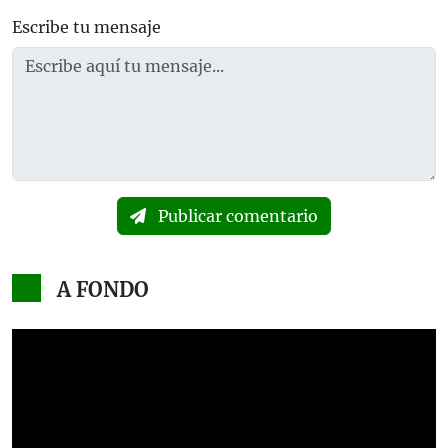
Escribe tu mensaje
Publicar comentario
A FONDO