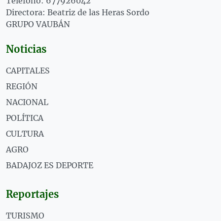
Teléfono: 677926042
Directora: Beatriz de las Heras Sordo
GRUPO VAUBÁN
Noticias
CAPITALES
REGIÓN
NACIONAL
POLÍTICA
CULTURA
AGRO
BADAJOZ ES DEPORTE
Reportajes
TURISMO