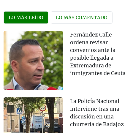
LO MÁS LEÍDO
LO MÁS COMENTADO
Fernández Calle
ordena revisar
convenios ante la
posible llegada a
Extremadura de
inmigrantes de Ceuta
La Policía Nacional
interviene tras una
discusión en una
churrería de Badajoz