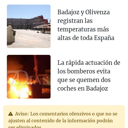
Badajoz y Olivenza
registran las
temperaturas más
altas de toda España
La rápida actuación de
los bomberos evita
que se quemen dos
coches en Badajoz
Aviso: Los comentarios ofensivos o que no se
ajusten al contenido de la información podrán
ser eliminados.