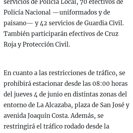
servicios de Policía Local, 70 efectivos de
Policía Nacional —uniformados y de
paisano— y 42 servicios de Guardia Civil.
También participarán efectivos de Cruz
Roja y Protección Civil.
En cuanto a las restricciones de tráfico, se
prohibirá estacionar desde las 08:00 horas
del jueves 4 de junio en distintas zonas del
entorno de La Alcazaba, plaza de San José y
avenida Joaquín Costa. Además, se
restringirá el tráfico rodado desde la