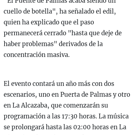
"El Puente de Palmas acaba siendo un
cuello de botella", ha señalado el edil,
quien ha explicado que el paso
permanecerá cerrado "hasta que deje de
haber problemas" derivados de la
concentración masiva.
El evento contará un año más con dos
escenarios, uno en Puerta de Palmas y otro
en La Alcazaba, que comenzarán su
programación a las 17:30 horas. La música
se prolongará hasta las 02:00 horas en La