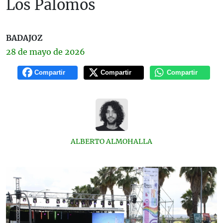
Los Palomos
BADAJOZ
28 de
mayo
de 2026
Compartir
Compartir
Compartir
ALBERTO ALMOHALLA