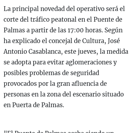
La principal novedad del operativo será el
corte del tráfico peatonal en el Puente de
Palmas a partir de las 17:00 horas. Según
ha explicado el concejal de Cultura, José
Antonio Casablanca, este jueves, la medida
se adopta para evitar aglomeraciones y
posibles problemas de seguridad
provocados por la gran afluencia de
personas en la zona del escenario situado
en Puerta de Palmas.