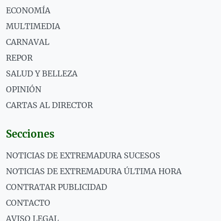
ECONOMÍA
MULTIMEDIA
CARNAVAL
REPOR
SALUD Y BELLEZA
OPINIÓN
CARTAS AL DIRECTOR
Secciones
NOTICIAS DE EXTREMADURA SUCESOS
NOTICIAS DE EXTREMADURA ÚLTIMA HORA
CONTRATAR PUBLICIDAD
CONTACTO
AVISO LEGAL