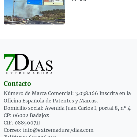
Contacto
Número de Marca Comercial: 3.038.166 Inscrita en la
Oficina Española de Patentes y Marcas.
Domicilio social: Avenida Juan Carlos I, portal 8, nº 4
CP: 06002 Badajoz
CIF: 08856071J
Correo: info@extremadura7dias.com