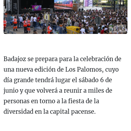
Badajoz se prepara para la celebración de
una nueva edición de Los Palomos, cuyo
día grande tendrá lugar el sábado 6 de
junio y que volverá a reunir a miles de
personas en torno a la fiesta de la
diversidad en la capital pacense.