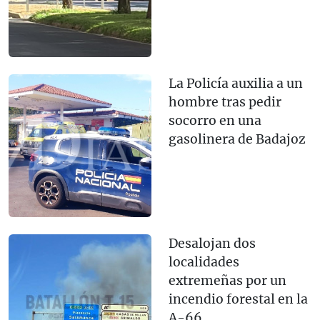
La Policía auxilia a un
hombre tras pedir
socorro en una
gasolinera de Badajoz
Desalojan dos
localidades
extremeñas por un
incendio forestal en la
A-66