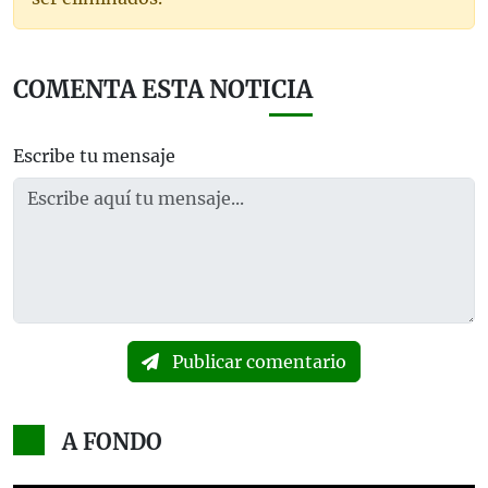
COMENTA ESTA NOTICIA
Escribe tu mensaje
Publicar comentario
A FONDO