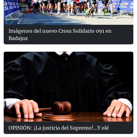
Imágenes del nuevo Cross Solidario 091 en
Badajoz
OPINIÓN: ¡La justicia del Supremo!...Y olé