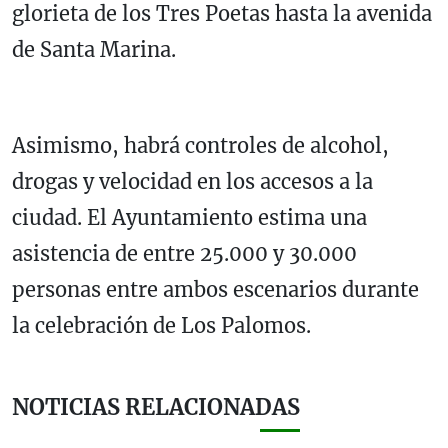
glorieta de los Tres Poetas hasta la avenida
de Santa Marina.
Asimismo, habrá
controles de alcohol,
drogas y velocidad en los accesos a la
ciudad. El Ayuntamiento estima una
asistencia de entre 25.000 y 30.000
personas entre ambos escenarios durante
la celebración de Los Palomos.
NOTICIAS RELACIONADAS