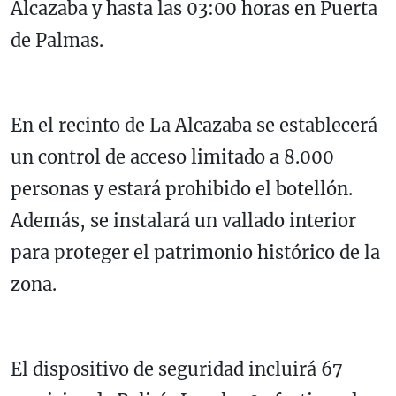
Alcazaba y hasta las 03:00 horas en Puerta
de Palmas.
En el recinto de La Alcazaba se establecerá
un control de acceso limitado a 8.000
personas y estará prohibido el botellón.
Además, se instalará un vallado interior
para proteger el patrimonio histórico de la
zona.
El dispositivo de seguridad incluirá 67