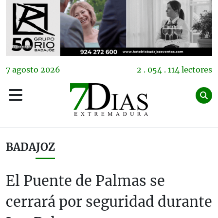
7
agosto
2026
2 . 054 . 114 lectores
BADAJOZ
El Puente de Palmas se
cerrará por seguridad durante