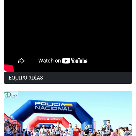
EQUIPO 7DÍAS