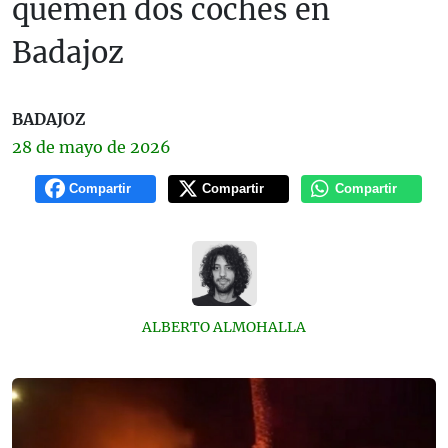
quemen dos coches en
Badajoz
BADAJOZ
28 de
mayo
de 2026
Compartir
Compartir
Compartir
ALBERTO ALMOHALLA