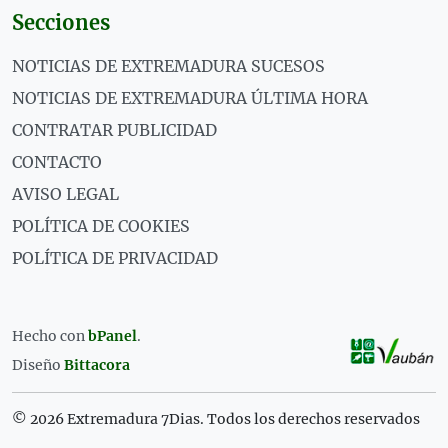
Secciones
NOTICIAS DE EXTREMADURA SUCESOS
NOTICIAS DE EXTREMADURA ÚLTIMA HORA
CONTRATAR PUBLICIDAD
CONTACTO
AVISO LEGAL
POLÍTICA DE COOKIES
POLÍTICA DE PRIVACIDAD
Hecho con
bPanel
.
Diseño
Bittacora
© 2026 Extremadura 7Dias. Todos los derechos reservados