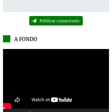
Publicar comentario
A FONDO