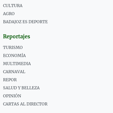
CULTURA
AGRO
BADAJOZ ES DEPORTE
Reportajes
TURISMO
ECONOMÍA
MULTIMEDIA
CARNAVAL
REPOR
SALUD Y BELLEZA
OPINIÓN
CARTAS AL DIRECTOR