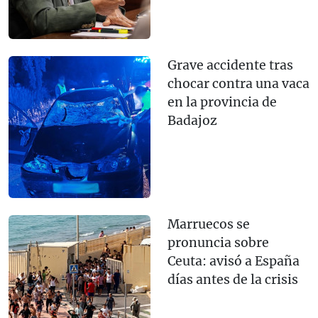
Grave accidente tras
chocar contra una vaca
en la provincia de
Badajoz
Marruecos se
pronuncia sobre
Ceuta: avisó a España
días antes de la crisis