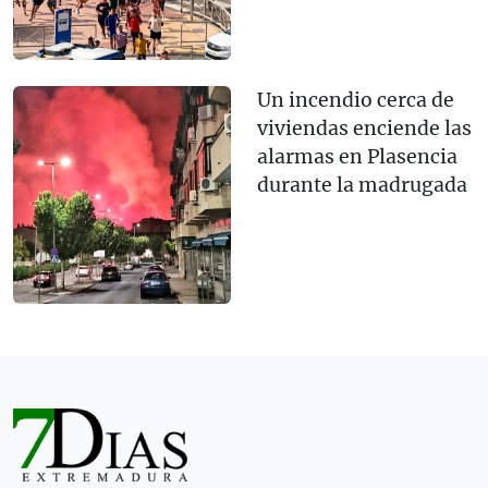
Un incendio cerca de
viviendas enciende las
alarmas en Plasencia
durante la madrugada