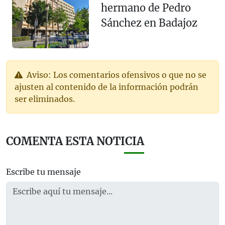
hermano de Pedro
Sánchez en Badajoz
Aviso: Los comentarios ofensivos o que no se
ajusten al contenido de la información podrán
ser eliminados.
COMENTA ESTA NOTICIA
Escribe tu mensaje