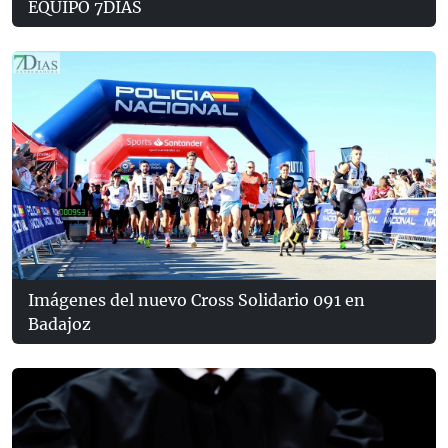
EQUIPO 7DÍAS
Imágenes del nuevo Cross Solidario 091 en
Badajoz