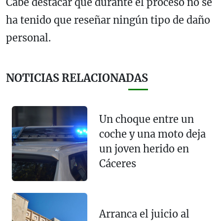
Cabe destacar que durante el proceso no se
ha tenido que reseñar ningún tipo de daño
personal.
NOTICIAS RELACIONADAS
Un choque entre un
coche y una moto deja
un joven herido en
Cáceres
Arranca el juicio al