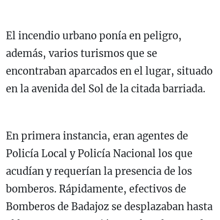
El incendio urbano ponía en peligro,
además, varios turismos que se
encontraban aparcados en el lugar, situado
en la avenida del Sol de la citada barriada.
En primera instancia, eran agentes de
Policía Local y Policía Nacional los que
acudían y requerían la presencia de los
bomberos. Rápidamente, efectivos de
Bomberos de Badajoz se desplazaban hasta