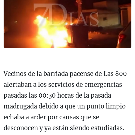
Vecinos de la barriada pacense de Las 800
alertaban a los servicios de emergencias
pasadas las 00:30 horas de la pasada
madrugada debido a que un punto limpio
echaba a arder por causas que se
desconocen y ya están siendo estudiadas.