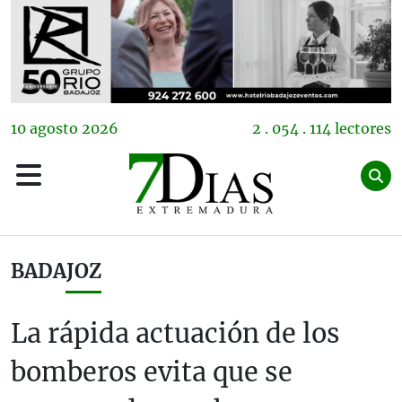
10
agosto
2026
2 . 054 . 114 lectores
BADAJOZ
La rápida actuación de los
bomberos evita que se