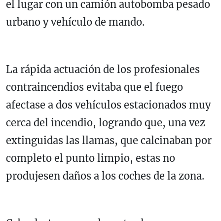
el lugar con un camión autobomba pesado
urbano y vehículo de mando.
La rápida actuación de los profesionales
contraincendios evitaba que el fuego
afectase a dos vehículos estacionados muy
cerca del incendio, logrando que, una vez
extinguidas las llamas, que calcinaban por
completo el punto limpio, estas no
produjesen daños a los coches de la zona.