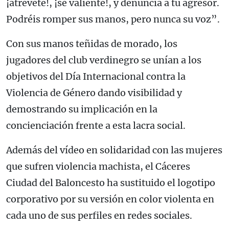
¡atrévete!, ¡sé valiente!, y denuncia a tu agresor.
Podréis romper sus manos, pero nunca su voz”.
Con sus manos teñidas de morado, los
jugadores del club verdinegro se unían a los
objetivos del Día Internacional contra la
Violencia de Género dando visibilidad y
demostrando su implicación en la
concienciación frente a esta lacra social.
Además del vídeo en solidaridad con las mujeres
que sufren violencia machista, el Cáceres
Ciudad del Baloncesto ha sustituido el logotipo
corporativo por su versión en color violenta en
cada uno de sus perfiles en redes sociales.