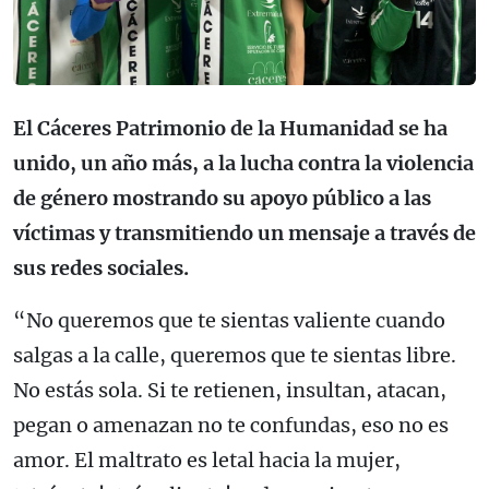
El Cáceres Patrimonio de la Humanidad se ha
unido, un año más, a la lucha contra la violencia
de género mostrando su apoyo público a las
víctimas y transmitiendo un mensaje a través de
sus redes sociales.
“No queremos que te sientas valiente cuando
salgas a la calle, queremos que te sientas libre.
No estás sola. Si te retienen, insultan, atacan,
pegan o amenazan no te confundas, eso no es
amor. El maltrato es letal hacia la mujer,