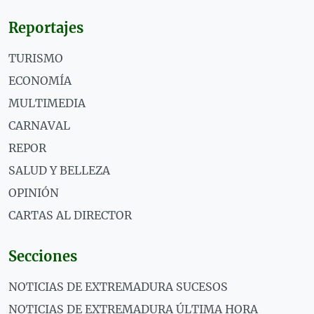
Reportajes
TURISMO
ECONOMÍA
MULTIMEDIA
CARNAVAL
REPOR
SALUD Y BELLEZA
OPINIÓN
CARTAS AL DIRECTOR
Secciones
NOTICIAS DE EXTREMADURA SUCESOS
NOTICIAS DE EXTREMADURA ÚLTIMA HORA