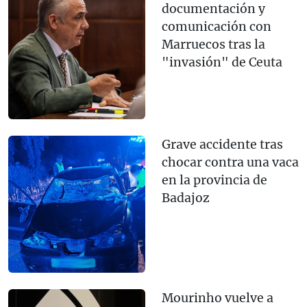
documentación y
comunicación con
Marruecos tras la
"invasión" de Ceuta
Grave accidente tras
chocar contra una vaca
en la provincia de
Badajoz
Mourinho vuelve a