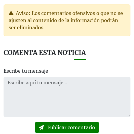
Aviso: Los comentarios ofensivos o que no se
ajusten al contenido de la información podrán
ser eliminados.
COMENTA ESTA NOTICIA
Escribe tu mensaje
Publicar comentario