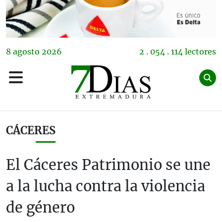
8
agosto
2026
2 . 054 . 114 lectores
CÁCERES
El Cáceres Patrimonio se une
a la lucha contra la violencia
de género