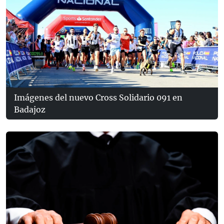
Imágenes del nuevo Cross Solidario 091 en
Badajoz