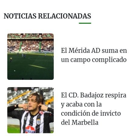
NOTICIAS RELACIONADAS
El Mérida AD suma en
un campo complicado
El CD. Badajoz respira
y acaba con la
condición de invicto
del Marbella