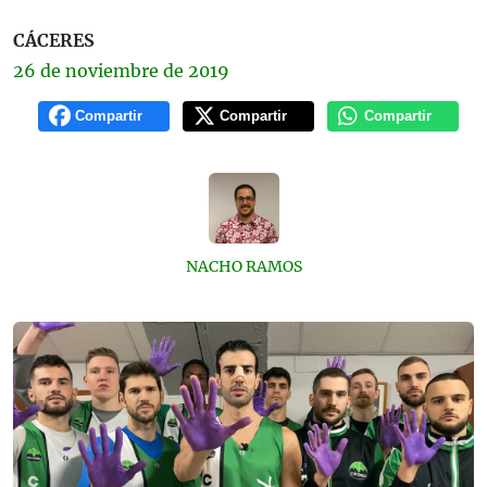
CÁCERES
26 de
noviembre
de 2019
Compartir
Compartir
Compartir
NACHO RAMOS