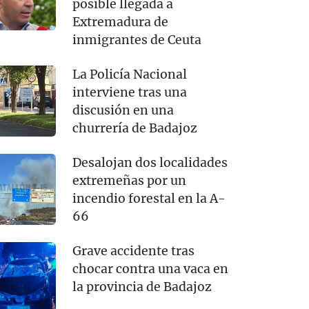
posible llegada a
Extremadura de
inmigrantes de Ceuta
La Policía Nacional
interviene tras una
discusión en una
churrería de Badajoz
Desalojan dos localidades
extremeñas por un
incendio forestal en la A-
66
Grave accidente tras
chocar contra una vaca en
la provincia de Badajoz