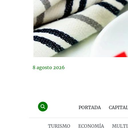
8
agosto
2026
PORTADA
CAPITA
TURISMO
ECONOMÍA
MULTI