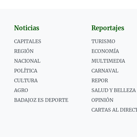
Noticias
Reportajes
CAPITALES
TURISMO
REGIÓN
ECONOMÍA
NACIONAL
MULTIMEDIA
POLÍTICA
CARNAVAL
CULTURA
REPOR
AGRO
SALUD Y BELLEZA
BADAJOZ ES DEPORTE
OPINIÓN
CARTAS AL DIREC