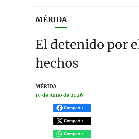
MÉRIDA
El detenido por 
hechos
MÉRIDA
19 de
junio
de 2026
Compartir
Compartir
Compartir