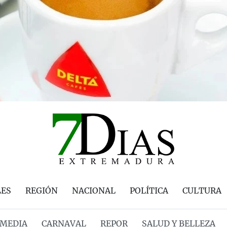
LES
REGIÓN
NACIONAL
POLÍTICA
CULTURA
MEDIA
CARNAVAL
REPOR
SALUD Y BELLEZA