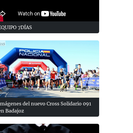
EQUIPO 7DÍAS
Imágenes del nuevo Cross Solidario 091
en Badajoz