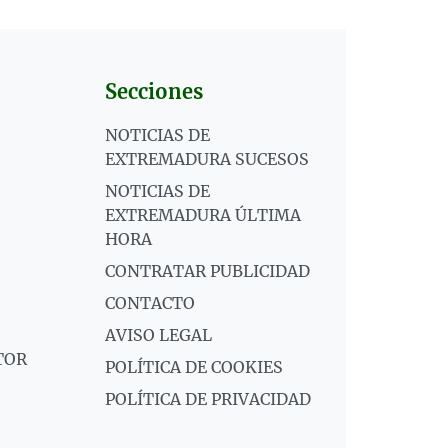
Secciones
NOTICIAS DE
EXTREMADURA SUCESOS
NOTICIAS DE
EXTREMADURA ÚLTIMA
HORA
CONTRATAR PUBLICIDAD
CONTACTO
AVISO LEGAL
TOR
POLÍTICA DE COOKIES
POLÍTICA DE PRIVACIDAD