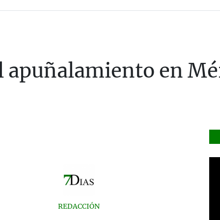
el apuñalamiento en Mé
REDACCIÓN