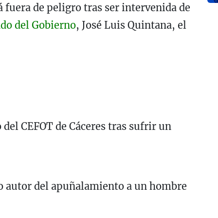
fuera de peligro tras ser intervenida de
ado del Gobierno
, José Luis Quintana, el
 del CEFOT de Cáceres tras sufrir un
o autor del apuñalamiento a un hombre