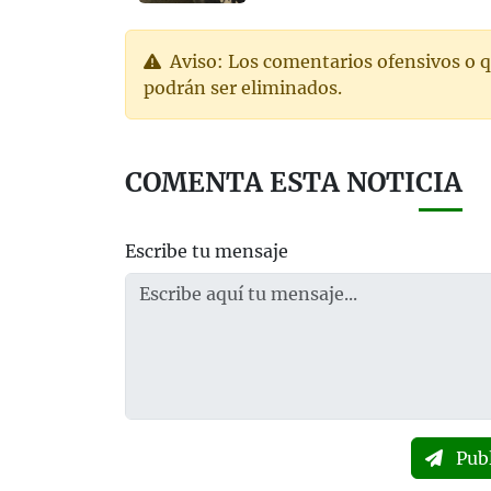
Aviso: Los comentarios ofensivos o q
podrán ser eliminados.
COMENTA ESTA NOTICIA
Escribe tu mensaje
Pub