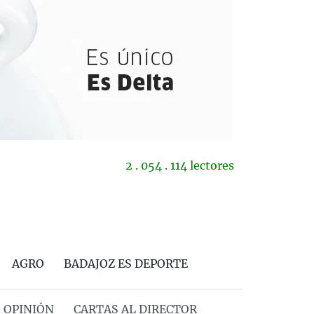
2 . 054 . 114 lectores
AGRO
BADAJOZ ES DEPORTE
OPINIÓN
CARTAS AL DIRECTOR