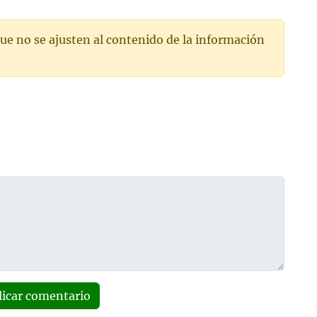
ue no se ajusten al contenido de la información
licar comentario