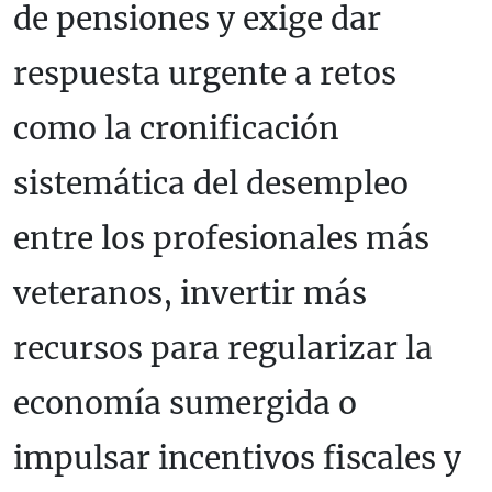
de pensiones y exige dar
respuesta urgente a retos
como la cronificación
sistemática del desempleo
entre los profesionales más
veteranos, invertir más
recursos para regularizar la
economía sumergida o
impulsar incentivos fiscales y