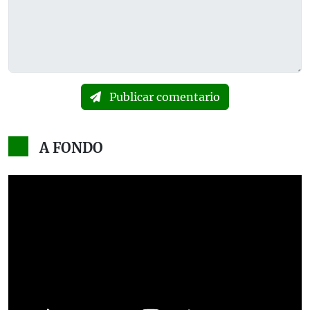
Publicar comentario
A FONDO