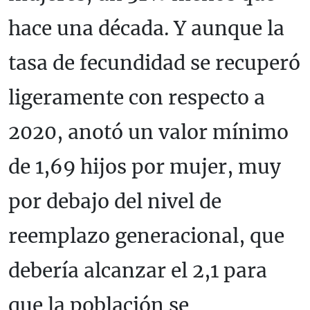
hace una década. Y aunque la
tasa de fecundidad se recuperó
ligeramente con respecto a
2020, anotó un valor mínimo
de 1,69 hijos por mujer, muy
por debajo del nivel de
reemplazo generacional, que
debería alcanzar el 2,1 para
que la población se