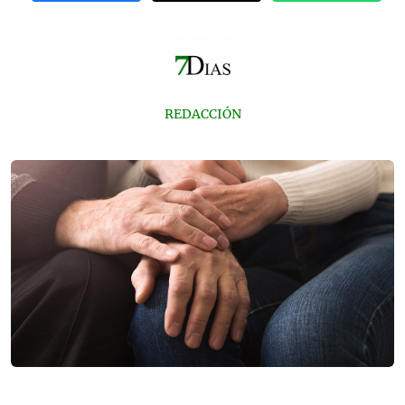
REDACCIÓN