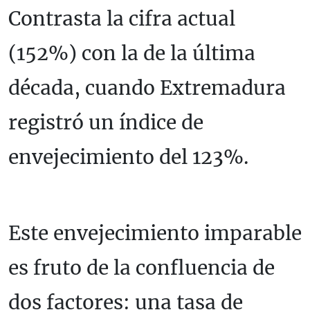
Contrasta la cifra actual
(152%) con la de la última
década, cuando Extremadura
registró un índice de
envejecimiento del 123%.
Este envejecimiento imparable
es fruto de la confluencia de
dos factores: una tasa de