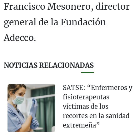
Francisco Mesonero, director
general de la Fundación
Adecco.
NOTICIAS RELACIONADAS
SATSE: “Enfermeros y
fisioterapeutas
víctimas de los
recortes en la sanidad
extremeña”