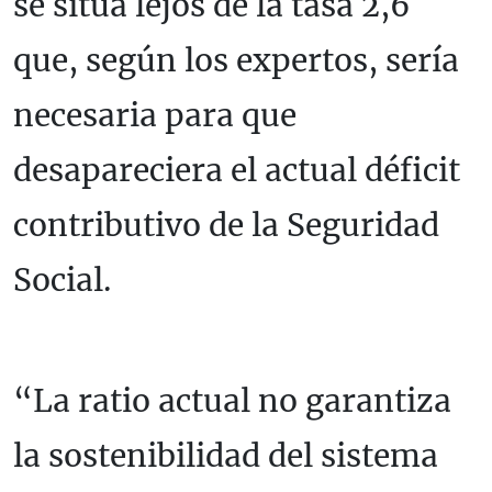
se sitúa lejos de la tasa 2,6
que, según los expertos, sería
necesaria para que
desapareciera el actual déficit
contributivo de la Seguridad
Social.
“La ratio actual no garantiza
la sostenibilidad del sistema