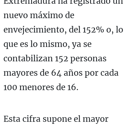
Extremadura ha registrado un
nuevo máximo de
envejecimiento, del 152% o, lo
que es lo mismo, ya se
contabilizan 152 personas
mayores de 64 años por cada
100 menores de 16.
Esta cifra supone el mayor