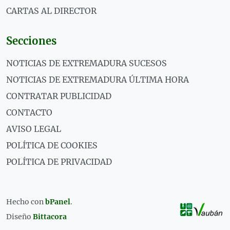
CARTAS AL DIRECTOR
Secciones
NOTICIAS DE EXTREMADURA SUCESOS
NOTICIAS DE EXTREMADURA ÚLTIMA HORA
CONTRATAR PUBLICIDAD
CONTACTO
AVISO LEGAL
POLÍTICA DE COOKIES
POLÍTICA DE PRIVACIDAD
Hecho con
bPanel
.
Diseño
Bittacora