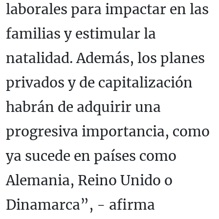
laborales para impactar en las
familias y estimular la
natalidad. Además, los planes
privados y de capitalización
habrán de adquirir una
progresiva importancia, como
ya sucede en países como
Alemania, Reino Unido o
Dinamarca”, - afirma