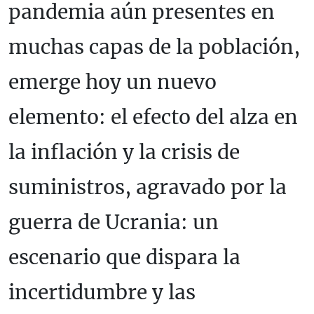
pandemia aún presentes en
muchas capas de la población,
emerge hoy un nuevo
elemento: el efecto del alza en
la inflación y la crisis de
suministros, agravado por la
guerra de Ucrania: un
escenario que dispara la
incertidumbre y las