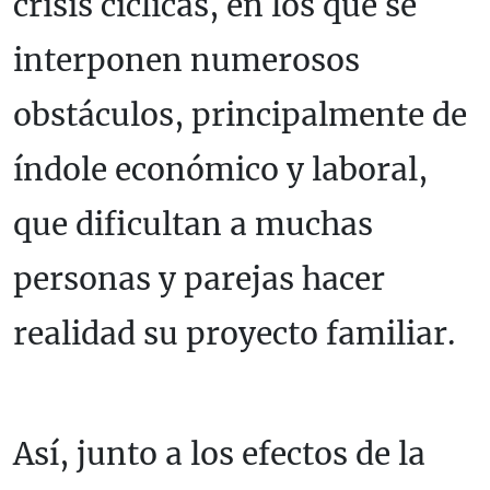
crisis cíclicas, en los que se
interponen numerosos
obstáculos, principalmente de
índole económico y laboral,
que dificultan a muchas
personas y parejas hacer
realidad su proyecto familiar.
Así, junto a los efectos de la