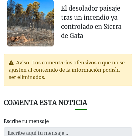
El desolador paisaje
tras un incendio ya
controlado en Sierra
de Gata
Aviso: Los comentarios ofensivos o que no se
ajusten al contenido de la información podrán
ser eliminados.
COMENTA ESTA NOTICIA
Escribe tu mensaje