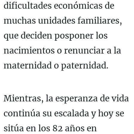
dificultades económicas de
muchas unidades familiares,
que deciden posponer los
nacimientos o renunciar a la
maternidad o paternidad.
Mientras, la esperanza de vida
continúa su escalada y hoy se
sitúa en los 82 años en