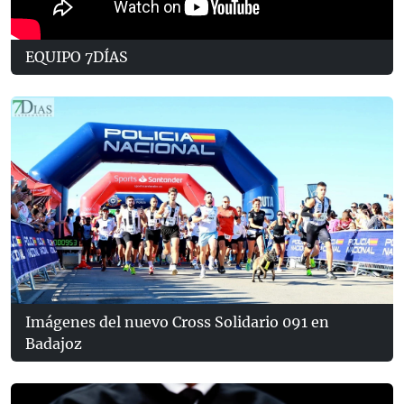
EQUIPO 7DÍAS
Imágenes del nuevo Cross Solidario 091 en
Badajoz