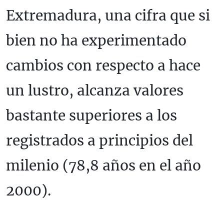
Extremadura, una cifra que si
bien no ha experimentado
cambios con respecto a hace
un lustro, alcanza valores
bastante superiores a los
registrados a principios del
milenio (78,8 años en el año
2000).