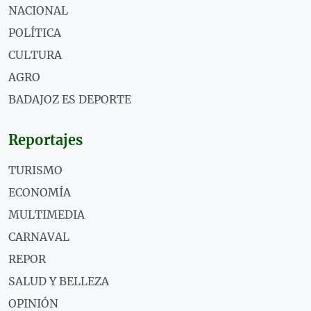
NACIONAL
POLÍTICA
CULTURA
AGRO
BADAJOZ ES DEPORTE
Reportajes
TURISMO
ECONOMÍA
MULTIMEDIA
CARNAVAL
REPOR
SALUD Y BELLEZA
OPINIÓN