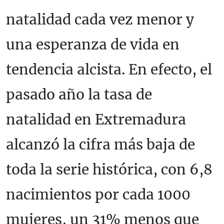
natalidad cada vez menor y
una esperanza de vida en
tendencia alcista. En efecto, el
pasado año la tasa de
natalidad en Extremadura
alcanzó la cifra más baja de
toda la serie histórica, con 6,8
nacimientos por cada 1000
mujeres, un 31% menos que