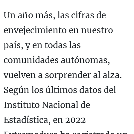
Un año más, las cifras de
envejecimiento en nuestro
país, y en todas las
comunidades autónomas,
vuelven a sorprender al alza.
Según los últimos datos del
Instituto Nacional de
Estadística, en 2022