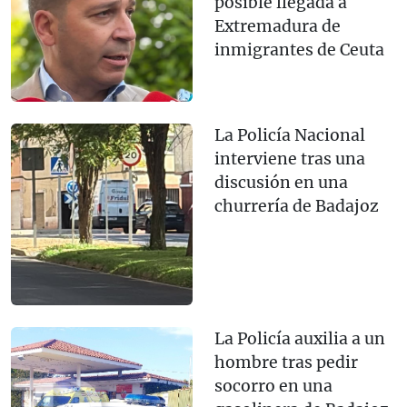
posible llegada a
Extremadura de
inmigrantes de Ceuta
La Policía Nacional
interviene tras una
discusión en una
churrería de Badajoz
La Policía auxilia a un
hombre tras pedir
socorro en una