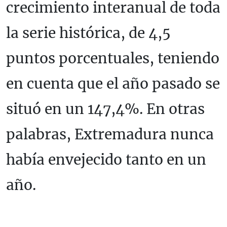
crecimiento interanual de toda
la serie histórica, de 4,5
puntos porcentuales, teniendo
en cuenta que el año pasado se
situó en un 147,4%. En otras
palabras, Extremadura nunca
había envejecido tanto en un
año.