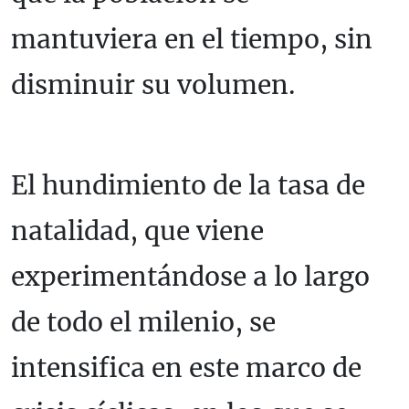
mantuviera en el tiempo, sin
disminuir su volumen.
El hundimiento de la tasa de
natalidad, que viene
experimentándose a lo largo
de todo el milenio, se
intensifica en este marco de