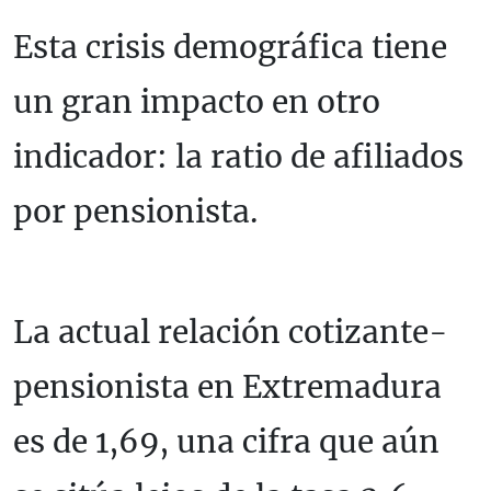
Esta crisis demográfica tiene
un gran impacto en otro
indicador: la ratio de afiliados
por pensionista.
La actual relación cotizante-
pensionista en Extremadura
es de 1,69, una cifra que aún