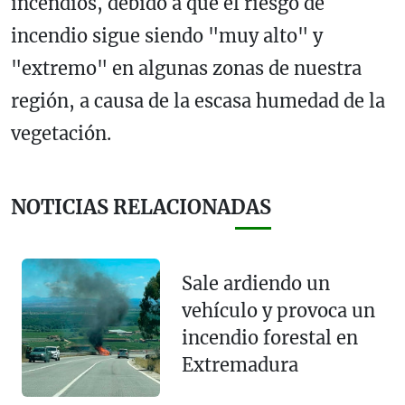
incendios, debido a que el riesgo de
incendio sigue siendo "muy alto" y
"extremo" en algunas zonas de nuestra
región, a causa de la escasa humedad de la
vegetación.
NOTICIAS RELACIONADAS
Sale ardiendo un
vehículo y provoca un
incendio forestal en
Extremadura