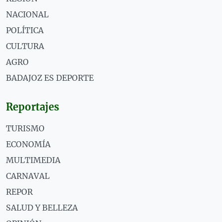
NACIONAL
POLÍTICA
CULTURA
AGRO
BADAJOZ ES DEPORTE
Reportajes
TURISMO
ECONOMÍA
MULTIMEDIA
CARNAVAL
REPOR
SALUD Y BELLEZA