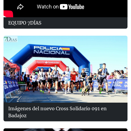
EQUIPO 7DÍAS
Imágenes del nuevo Cross Solidario 091 en
Badajoz