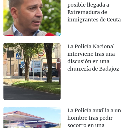
posible llegada a
Extremadura de
inmigrantes de Ceuta
La Policía Nacional
interviene tras una
discusión en una
churrería de Badajoz
La Policía auxilia a un
hombre tras pedir
socorro en una