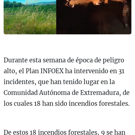
Durante esta semana de época de peligro
alto, el Plan INFOEX ha intervenido en 31
incidentes, que han tenido lugar en la
Comunidad Autónoma de Extremadura, de
los cuales 18 han sido incendios forestales.
De estos 18 incendios forestales, 9 se han