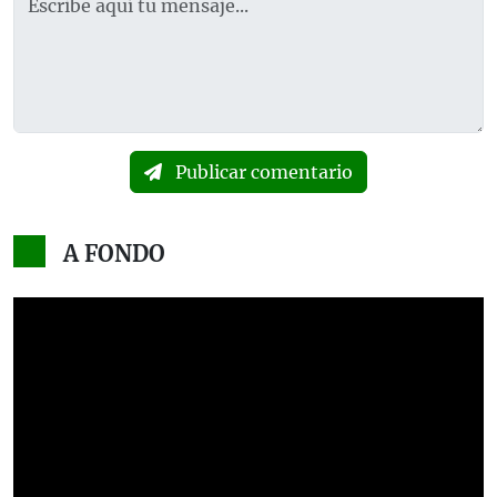
Publicar comentario
A FONDO