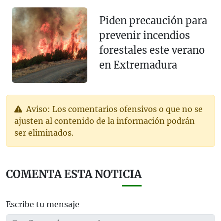
Piden precaución para
prevenir incendios
forestales este verano
en Extremadura
Aviso: Los comentarios ofensivos o que no se
ajusten al contenido de la información podrán
ser eliminados.
COMENTA ESTA NOTICIA
Escribe tu mensaje