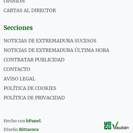
OPINIÓN
CARTAS AL DIRECTOR
Secciones
NOTICIAS DE EXTREMADURA SUCESOS
NOTICIAS DE EXTREMADURA ÚLTIMA HORA
CONTRATAR PUBLICIDAD
CONTACTO
AVISO LEGAL
POLÍTICA DE COOKIES
POLÍTICA DE PRIVACIDAD
Hecho con
bPanel
.
Diseño
Bittacora