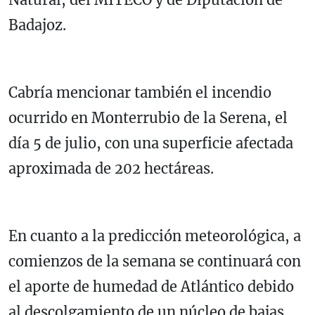
Badajoz.
Cabría mencionar también el incendio
ocurrido en Monterrubio de la Serena, el
día 5 de julio, con una superficie afectada
aproximada de 202 hectáreas.
En cuanto a la predicción meteorológica, a
comienzos de la semana se continuará con
el aporte de humedad de Atlántico debido
al descolgamiento de un núcleo de bajas