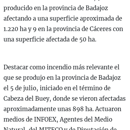
producido en la provincia de Badajoz
afectando a una superficie aproximada de
1.220 ha y 9 en la provincia de Cáceres con
una superficie afectada de 50 ha.
Destacar como incendio más relevante el
que se produjo en la provincia de Badajoz
el 5 de julio, iniciado en el término de
Cabeza del Buey, donde se vieron afectadas
aproximadamente unas 898 ha. Actuaron
medios de INFOEX, Agentes del Medio
Natural, del MITECO y de Diputación de