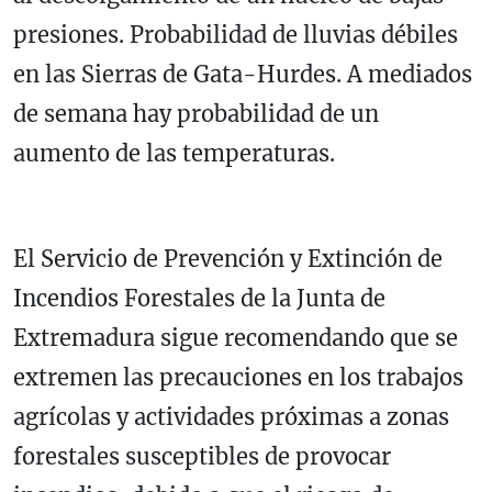
presiones. Probabilidad de lluvias débiles
en las Sierras de Gata-Hurdes. A mediados
de semana hay probabilidad de un
aumento de las temperaturas.
El Servicio de Prevención y Extinción de
Incendios Forestales de la Junta de
Extremadura sigue recomendando que se
extremen las precauciones en los trabajos
agrícolas y actividades próximas a zonas
forestales susceptibles de provocar