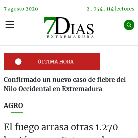
7
agosto
2026
2 . 054 . 114 lectores
ÚLTIMA HORA
Confirmado un nuevo caso de fiebre del
Nilo Occidental en Extremadura
AGRO
El fuego arrasa otras 1.270