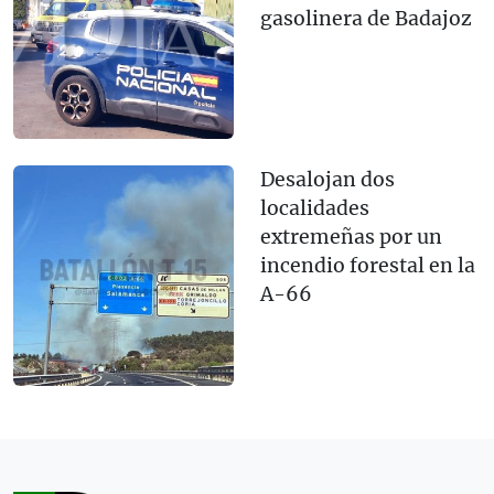
gasolinera de Badajoz
Desalojan dos
localidades
extremeñas por un
incendio forestal en la
A-66