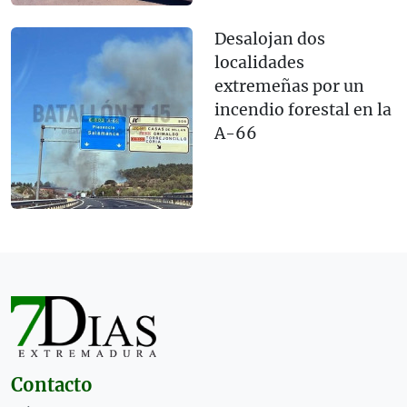
Desalojan dos
localidades
extremeñas por un
incendio forestal en la
A-66
Contacto