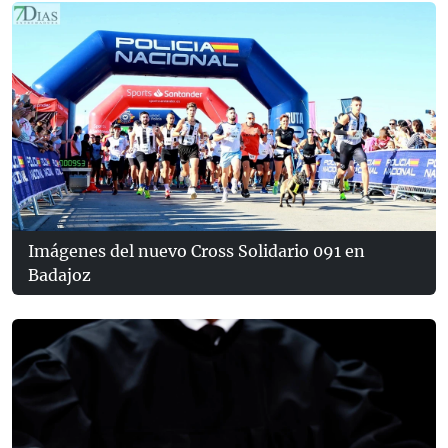
Imágenes del nuevo Cross Solidario 091 en
Badajoz