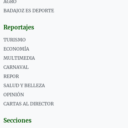
AGRO
BADAJOZ ES DEPORTE
Reportajes
TURISMO
ECONOMÍA
MULTIMEDIA
CARNAVAL
REPOR
SALUD Y BELLEZA
OPINIÓN
CARTAS AL DIRECTOR
Secciones