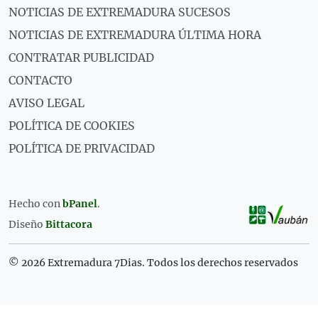
NOTICIAS DE EXTREMADURA SUCESOS
NOTICIAS DE EXTREMADURA ÚLTIMA HORA
CONTRATAR PUBLICIDAD
CONTACTO
AVISO LEGAL
POLÍTICA DE COOKIES
POLÍTICA DE PRIVACIDAD
Hecho con
bPanel
.
Diseño
Bittacora
© 2026 Extremadura 7Dias. Todos los derechos reservados