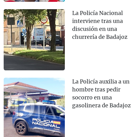
La Policía Nacional
interviene tras una
discusión en una
churrería de Badajoz
La Policía auxilia a un
hombre tras pedir
socorro en una
gasolinera de Badajoz