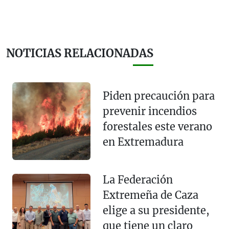
NOTICIAS RELACIONADAS
Piden precaución para
prevenir incendios
forestales este verano
en Extremadura
La Federación
Extremeña de Caza
elige a su presidente,
que tiene un claro