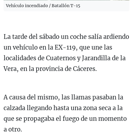
Vehículo incendiado / Batallón T-15
La tarde del sábado un coche salía ardiendo
un vehículo en la EX-119, que une las
localidades de Cuaternos y Jarandilla de la
Vera, en la provincia de Cáceres.
A causa del mismo, las llamas pasaban la
calzada llegando hasta una zona seca a la
que se propagaba el fuego de un momento
a otro.