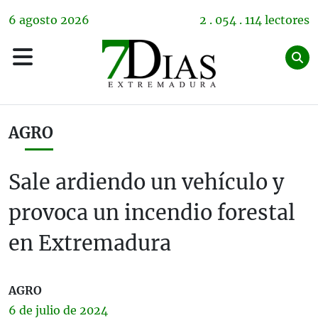
6
agosto
2026
2 . 054 . 114 lectores
AGRO
Sale ardiendo un vehículo y
provoca un incendio forestal
en Extremadura
AGRO
6 de
julio
de 2024