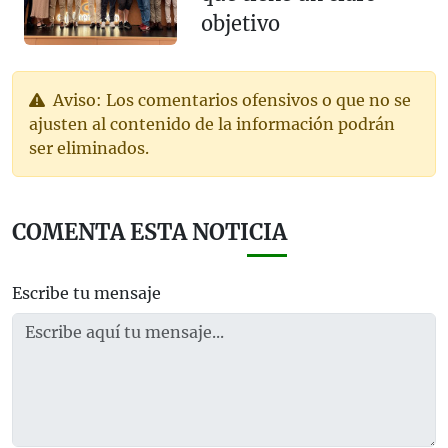
objetivo
Aviso: Los comentarios ofensivos o que no se
ajusten al contenido de la información podrán
ser eliminados.
COMENTA ESTA NOTICIA
Escribe tu mensaje