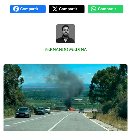
Compartir
Compartir
Compartir
FERNANDO MEDINA