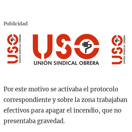
Publicidad
Por este motivo se activaba el protocolo
correspondiente y sobre la zona trabajaban
efectivos para apagar el incendio, que no
presentaba gravedad.