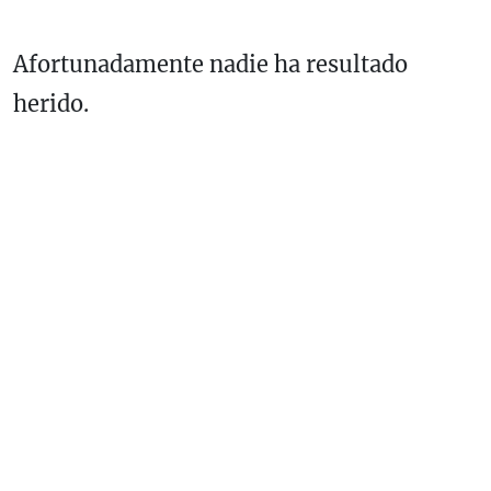
Afortunadamente nadie ha resultado
herido.