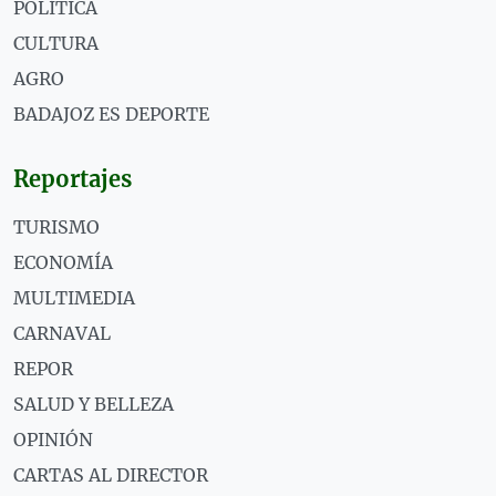
POLÍTICA
CULTURA
AGRO
BADAJOZ ES DEPORTE
Reportajes
TURISMO
ECONOMÍA
MULTIMEDIA
CARNAVAL
REPOR
SALUD Y BELLEZA
OPINIÓN
CARTAS AL DIRECTOR