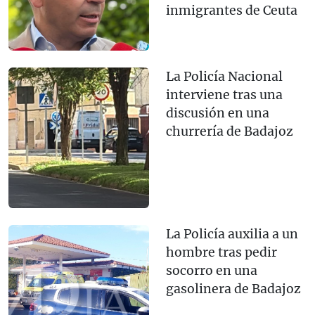
inmigrantes de Ceuta
La Policía Nacional
interviene tras una
discusión en una
churrería de Badajoz
La Policía auxilia a un
hombre tras pedir
socorro en una
gasolinera de Badajoz