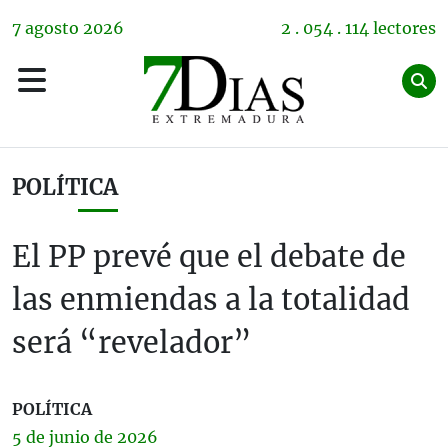
7
agosto
2026
2 . 054 . 114 lectores
POLÍTICA
El PP prevé que el debate de
las enmiendas a la totalidad
será “revelador”
POLÍTICA
5 de
junio
de 2026