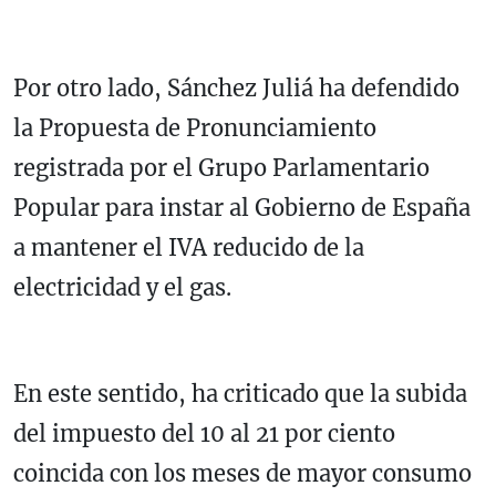
Por otro lado, Sánchez Juliá ha defendido
la Propuesta de Pronunciamiento
registrada por el Grupo Parlamentario
Popular para instar al Gobierno de España
a mantener el IVA reducido de la
electricidad y el gas.
En este sentido, ha criticado que la subida
del impuesto del 10 al 21 por ciento
coincida con los meses de mayor consumo