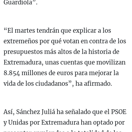
Guardiola”.
“El martes tendrán que explicar a los
extremeños por qué votan en contra de los
presupuestos más altos de la historia de
Extremadura, unas cuentas que movilizan
8.854 millones de euros para mejorar la
vida de los ciudadanos”, ha afirmado.
Así, Sánchez Juliá ha señalado que el PSOE
y Unidas por Extremadura han optado por