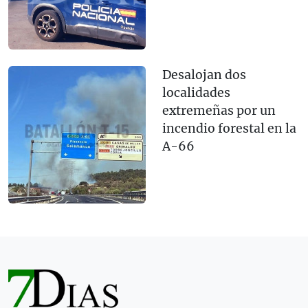
Desalojan dos
localidades
extremeñas por un
incendio forestal en la
A-66