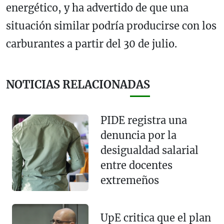
energético, y ha advertido de que una
situación similar podría producirse con los
carburantes a partir del 30 de julio.
NOTICIAS RELACIONADAS
PIDE registra una
denuncia por la
desigualdad salarial
entre docentes
extremeños
UpE critica que el plan