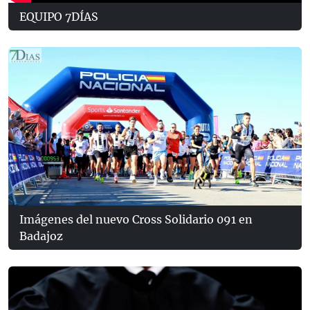
EQUIPO 7DÍAS
Imágenes del nuevo Cross Solidario 091 en
Badajoz