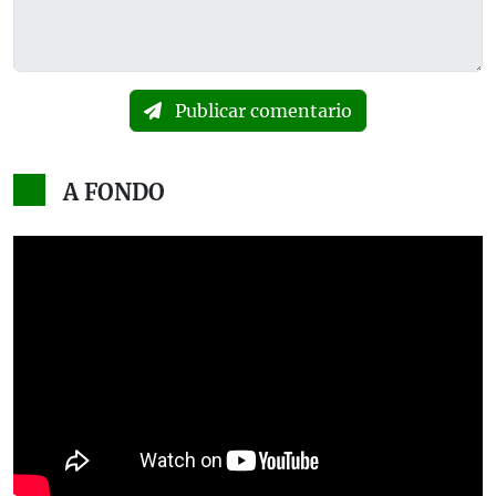
Publicar comentario
A FONDO