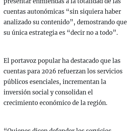
presentar enmiendas a la totalidad de las
cuentas autonómicas “sin siquiera haber
analizado su contenido”, demostrando que
su única estrategia es “decir no a todo”.
El portavoz popular ha destacado que las
cuentas para 2026 refuerzan los servicios
públicos esenciales, incrementan la
inversión social y consolidan el
crecimiento económico de la región.
“Quienes dicen defender los servicios