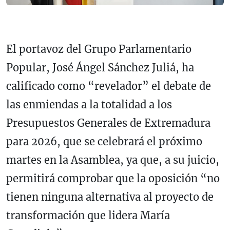
El portavoz del Grupo Parlamentario
Popular, José Ángel Sánchez Juliá, ha
calificado como “revelador” el debate de
las enmiendas a la totalidad a los
Presupuestos Generales de Extremadura
para 2026, que se celebrará el próximo
martes en la Asamblea, ya que, a su juicio,
permitirá comprobar que la oposición “no
tienen ninguna alternativa al proyecto de
transformación que lidera María