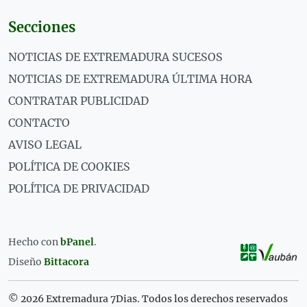
Secciones
NOTICIAS DE EXTREMADURA SUCESOS
NOTICIAS DE EXTREMADURA ÚLTIMA HORA
CONTRATAR PUBLICIDAD
CONTACTO
AVISO LEGAL
POLÍTICA DE COOKIES
POLÍTICA DE PRIVACIDAD
Hecho con
bPanel
.
Diseño
Bittacora
© 2026 Extremadura 7Dias. Todos los derechos reservados