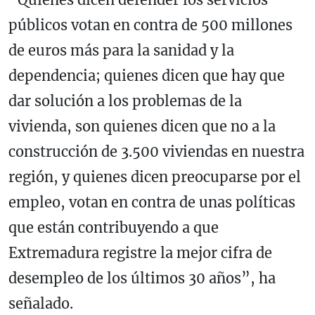
públicos votan en contra de 500 millones
de euros más para la sanidad y la
dependencia; quienes dicen que hay que
dar solución a los problemas de la
vivienda, son quienes dicen que no a la
construcción de 3.500 viviendas en nuestra
región, y quienes dicen preocuparse por el
empleo, votan en contra de unas políticas
que están contribuyendo a que
Extremadura registre la mejor cifra de
desempleo de los últimos 30 años”, ha
señalado.