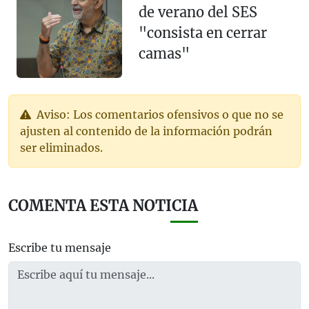
de verano del SES
"consista en cerrar
camas"
Aviso: Los comentarios ofensivos o que no se
ajusten al contenido de la información podrán
ser eliminados.
COMENTA ESTA NOTICIA
Escribe tu mensaje