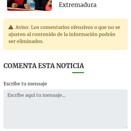
Extremadura
Aviso: Los comentarios ofensivos o que no se
ajusten al contenido de la información podrán
ser eliminados.
COMENTA ESTA NOTICIA
Escribe tu mensaje