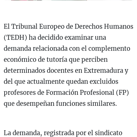
El Tribunal Europeo de Derechos Humanos
(TEDH) ha decidido examinar una
demanda relacionada con el complemento
económico de tutoría que perciben
determinados docentes en Extremadura y
del que actualmente quedan excluidos
profesores de Formación Profesional (FP)
que desempeñan funciones similares.
La demanda, registrada por el sindicato