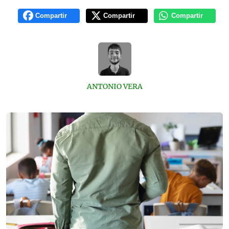
Compartir
Compartir
Compartir
ANTONIO VERA