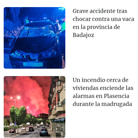
Grave accidente tras
chocar contra una vaca
en la provincia de
Badajoz
Un incendio cerca de
viviendas enciende las
alarmas en Plasencia
durante la madrugada