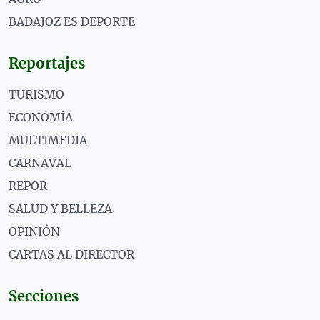
BADAJOZ ES DEPORTE
Reportajes
TURISMO
ECONOMÍA
MULTIMEDIA
CARNAVAL
REPOR
SALUD Y BELLEZA
OPINIÓN
CARTAS AL DIRECTOR
Secciones