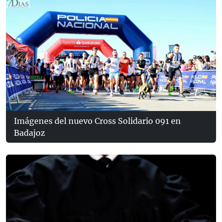
Imágenes del nuevo Cross Solidario 091 en
Badajoz