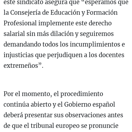
este sindicato asegura que “esperamos que
la Consejería de Educación y Formación
Profesional implemente este derecho
salarial sin más dilación y seguiremos
demandando todos los incumplimientos e
injusticias que perjudiquen a los docentes
extremeños”.
Por el momento, el procedimiento
continúa abierto y el Gobierno español
deberá presentar sus observaciones antes
de que el tribunal europeo se pronuncie