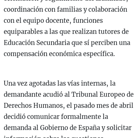
coordinación con familias y colaboración
con el equipo docente, funciones
equiparables a las que realizan tutores de
Educación Secundaria que sí perciben una
compensación económica específica.
Una vez agotadas las vías internas, la
demandante acudió al Tribunal Europeo de
Derechos Humanos, el pasado mes de abril
decidió comunicar formalmente la
demanda al Gobierno de España y solicitar