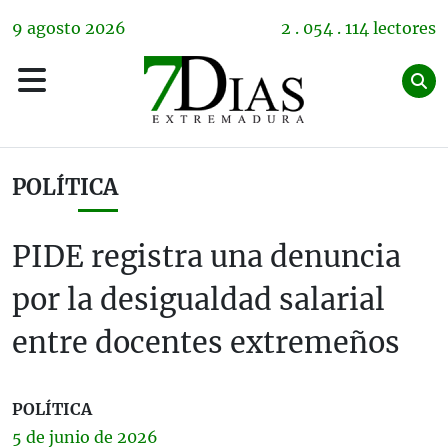
9
agosto
2026
2 . 054 . 114 lectores
POLÍTICA
PIDE registra una denuncia
por la desigualdad salarial
entre docentes extremeños
POLÍTICA
5 de
junio
de 2026