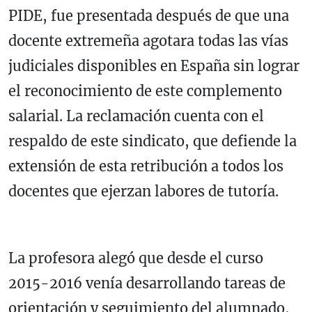
PIDE, fue presentada después de que una
docente extremeña agotara todas las vías
judiciales disponibles en España sin lograr
el reconocimiento de este complemento
salarial. La reclamación cuenta con el
respaldo de este sindicato, que defiende la
extensión de esta retribución a todos los
docentes que ejerzan labores de tutoría.
La profesora alegó que desde el curso
2015-2016 venía desarrollando tareas de
orientación y seguimiento del alumnado,