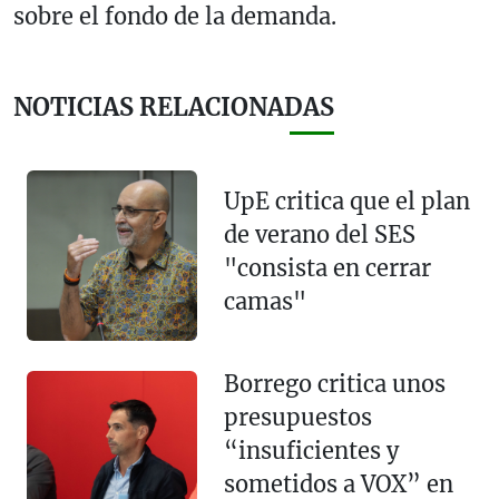
sobre el fondo de la demanda.
NOTICIAS RELACIONADAS
UpE critica que el plan
de verano del SES
"consista en cerrar
camas"
Borrego critica unos
presupuestos
“insuficientes y
sometidos a VOX” en