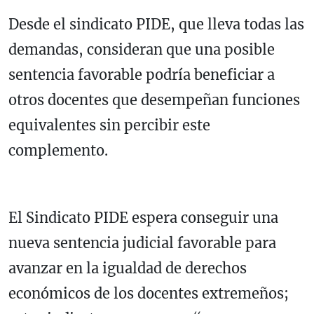
Desde el sindicato PIDE, que lleva todas las
demandas, consideran que una posible
sentencia favorable podría beneficiar a
otros docentes que desempeñan funciones
equivalentes sin percibir este
complemento.
El Sindicato PIDE espera conseguir una
nueva sentencia judicial favorable para
avanzar en la igualdad de derechos
económicos de los docentes extremeños;