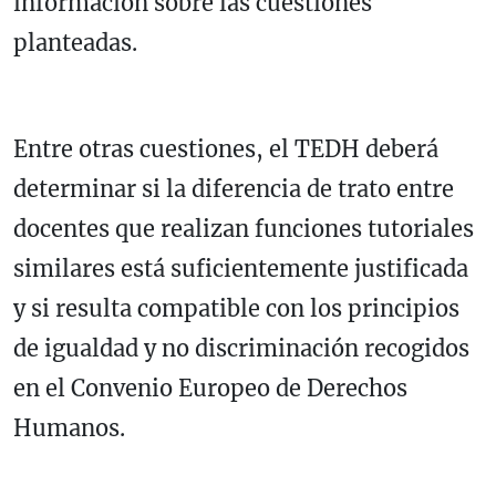
información sobre las cuestiones
planteadas.
Entre otras cuestiones, el TEDH deberá
determinar si la diferencia de trato entre
docentes que realizan funciones tutoriales
similares está suficientemente justificada
y si resulta compatible con los principios
de igualdad y no discriminación recogidos
en el Convenio Europeo de Derechos
Humanos.