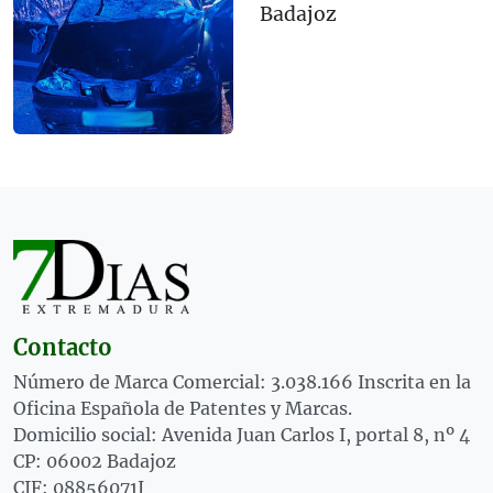
Badajoz
Contacto
Número de Marca Comercial: 3.038.166 Inscrita en la
Oficina Española de Patentes y Marcas.
Domicilio social: Avenida Juan Carlos I, portal 8, nº 4
CP: 06002 Badajoz
CIF: 08856071J