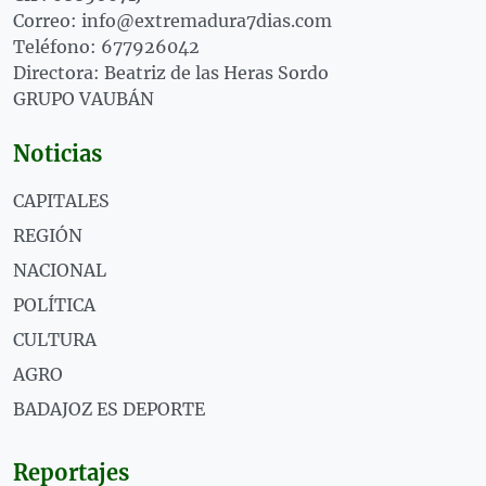
Correo: info@extremadura7dias.com
Teléfono: 677926042
Directora: Beatriz de las Heras Sordo
GRUPO VAUBÁN
Noticias
CAPITALES
REGIÓN
NACIONAL
POLÍTICA
CULTURA
AGRO
BADAJOZ ES DEPORTE
Reportajes