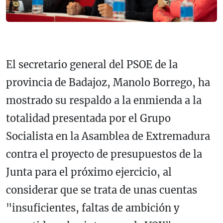
El secretario general del PSOE de la
provincia de Badajoz, Manolo Borrego, ha
mostrado su respaldo a la enmienda a la
totalidad presentada por el Grupo
Socialista en la Asamblea de Extremadura
contra el proyecto de presupuestos de la
Junta para el próximo ejercicio, al
considerar que se trata de unas cuentas
"insuficientes, faltas de ambición y