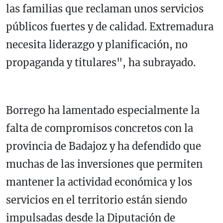
las familias que reclaman unos servicios
públicos fuertes y de calidad. Extremadura
necesita liderazgo y planificación, no
propaganda y titulares", ha subrayado.
Borrego ha lamentado especialmente la
falta de compromisos concretos con la
provincia de Badajoz y ha defendido que
muchas de las inversiones que permiten
mantener la actividad económica y los
servicios en el territorio están siendo
impulsadas desde la Diputación de