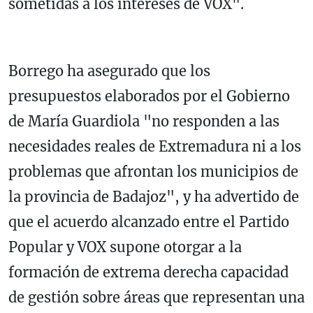
sometidas a los intereses de VOX".
Borrego ha asegurado que los
presupuestos elaborados por el Gobierno
de María Guardiola "no responden a las
necesidades reales de Extremadura ni a los
problemas que afrontan los municipios de
la provincia de Badajoz", y ha advertido de
que el acuerdo alcanzado entre el Partido
Popular y VOX supone otorgar a la
formación de extrema derecha capacidad
de gestión sobre áreas que representan una