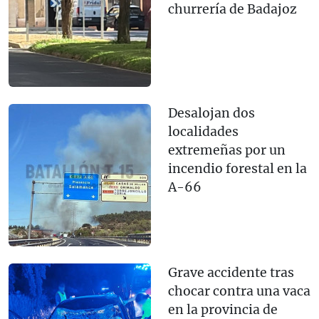
churrería de Badajoz
Desalojan dos
localidades
extremeñas por un
incendio forestal en la
A-66
Grave accidente tras
chocar contra una vaca
en la provincia de