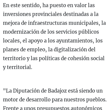
En este sentido, ha puesto en valor las
inversiones provinciales destinadas a la
mejora de infraestructuras municipales, la
modernización de los servicios públicos
locales, el apoyo a los ayuntamientos, los
planes de empleo, la digitalización del
territorio y las políticas de cohesión social
y territorial.
"La Diputación de Badajoz está siendo un
motor de desarrollo para nuestros pueblos.
Frente a unos presupuestos autonómicos