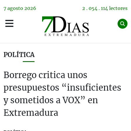
7
agosto
2026
2 . 054 . 114 lectores
POLÍTICA
Borrego critica unos
presupuestos “insuficientes
y sometidos a VOX” en
Extremadura