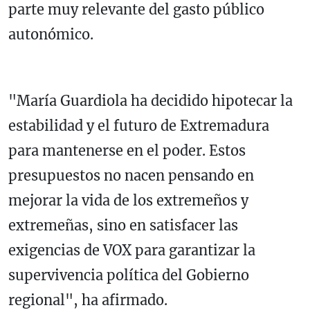
parte muy relevante del gasto público
autonómico.
"María Guardiola ha decidido hipotecar la
estabilidad y el futuro de Extremadura
para mantenerse en el poder. Estos
presupuestos no nacen pensando en
mejorar la vida de los extremeños y
extremeñas, sino en satisfacer las
exigencias de VOX para garantizar la
supervivencia política del Gobierno
regional", ha afirmado.