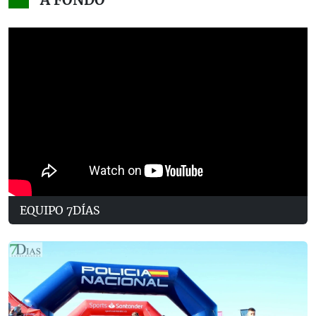
EQUIPO 7DÍAS