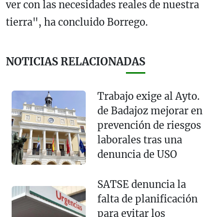
ver con las necesidades reales de nuestra
tierra", ha concluido Borrego.
NOTICIAS RELACIONADAS
Trabajo exige al Ayto.
de Badajoz mejorar en
prevención de riesgos
laborales tras una
denuncia de USO
SATSE denuncia la
falta de planificación
para evitar los