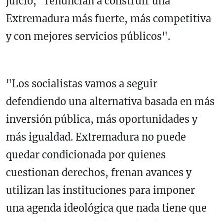
juicio, "renuncian a construir una
Extremadura más fuerte, más competitiva
y con mejores servicios públicos".
"Los socialistas vamos a seguir
defendiendo una alternativa basada en más
inversión pública, más oportunidades y
más igualdad. Extremadura no puede
quedar condicionada por quienes
cuestionan derechos, frenan avances y
utilizan las instituciones para imponer
una agenda ideológica que nada tiene que