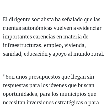
El dirigente socialista ha señalado que las
cuentas autonómicas vuelven a evidenciar
importantes carencias en materia de
infraestructuras, empleo, vivienda,
sanidad, educación y apoyo al mundo rural.
"Son unos presupuestos que llegan sin
respuestas para los jóvenes que buscan
oportunidades, para los municipios que
necesitan inversiones estratégicas o para