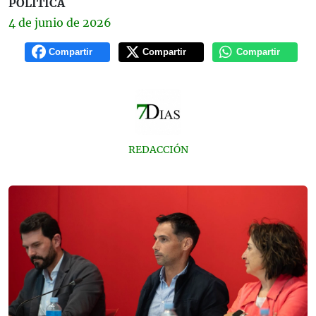
POLÍTICA
4 de
junio
de 2026
Compartir
Compartir
Compartir
REDACCIÓN