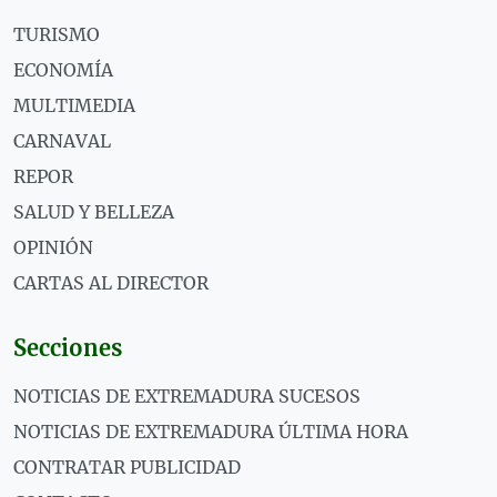
TURISMO
ECONOMÍA
MULTIMEDIA
CARNAVAL
REPOR
SALUD Y BELLEZA
OPINIÓN
CARTAS AL DIRECTOR
Secciones
NOTICIAS DE EXTREMADURA SUCESOS
NOTICIAS DE EXTREMADURA ÚLTIMA HORA
CONTRATAR PUBLICIDAD