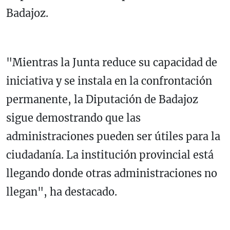
Badajoz.
"Mientras la Junta reduce su capacidad de
iniciativa y se instala en la confrontación
permanente, la Diputación de Badajoz
sigue demostrando que las
administraciones pueden ser útiles para la
ciudadanía. La institución provincial está
llegando donde otras administraciones no
llegan", ha destacado.