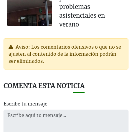
problemas
asistenciales en
verano
Aviso: Los comentarios ofensivos o que no se
ajusten al contenido de la información podrán
ser eliminados.
COMENTA ESTA NOTICIA
Escribe tu mensaje