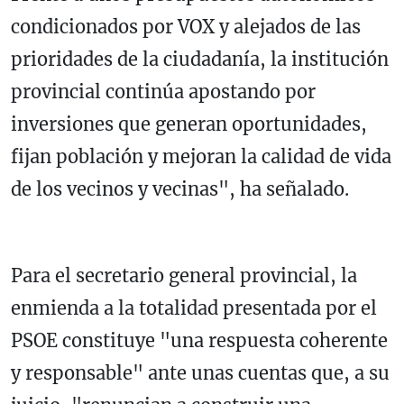
condicionados por VOX y alejados de las
prioridades de la ciudadanía, la institución
provincial continúa apostando por
inversiones que generan oportunidades,
fijan población y mejoran la calidad de vida
de los vecinos y vecinas", ha señalado.
Para el secretario general provincial, la
enmienda a la totalidad presentada por el
PSOE constituye "una respuesta coherente
y responsable" ante unas cuentas que, a su