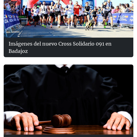
Imágenes del nuevo Cross Solidario 091 en
Badajoz