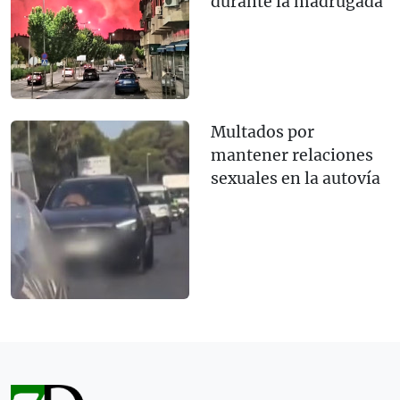
durante la madrugada
Multados por
mantener relaciones
sexuales en la autovía