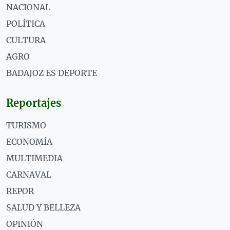
NACIONAL
POLÍTICA
CULTURA
AGRO
BADAJOZ ES DEPORTE
Reportajes
TURISMO
ECONOMÍA
MULTIMEDIA
CARNAVAL
REPOR
SALUD Y BELLEZA
OPINIÓN