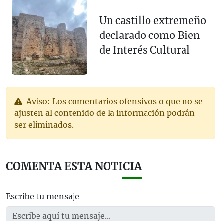
Un castillo extremeño
declarado como Bien
de Interés Cultural
Aviso: Los comentarios ofensivos o que no se
ajusten al contenido de la información podrán
ser eliminados.
COMENTA ESTA NOTICIA
Escribe tu mensaje