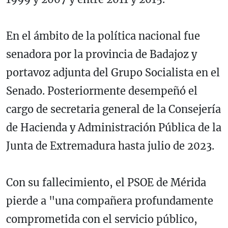
En el ámbito de la política nacional fue
senadora por la provincia de Badajoz y
portavoz adjunta del Grupo Socialista en el
Senado. Posteriormente desempeñó el
cargo de secretaria general de la Consejería
de Hacienda y Administración Pública de la
Junta de Extremadura hasta julio de 2023.
Con su fallecimiento, el PSOE de Mérida
pierde a "una compañera profundamente
comprometida con el servicio público,