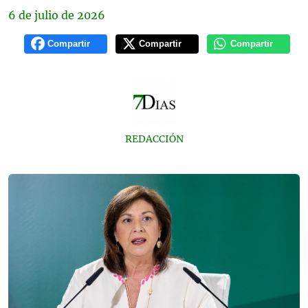
6 de
julio
de 2026
Compartir
Compartir
Compartir
REDACCIÓN