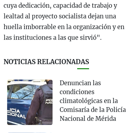
cuya dedicación, capacidad de trabajo y
lealtad al proyecto socialista dejan una
huella imborrable en la organización y en
las instituciones a las que sirvió".
NOTICIAS RELACIONADAS
Denuncian las
condiciones
climatológicas en la
Comisaría de la Policía
Nacional de Mérida