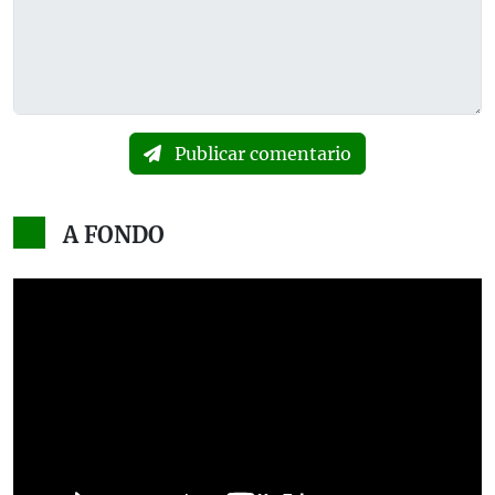
Publicar comentario
A FONDO