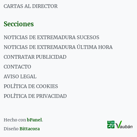
CARTAS AL DIRECTOR
Secciones
NOTICIAS DE EXTREMADURA SUCESOS
NOTICIAS DE EXTREMADURA ÚLTIMA HORA
CONTRATAR PUBLICIDAD
CONTACTO
AVISO LEGAL
POLÍTICA DE COOKIES
POLÍTICA DE PRIVACIDAD
Hecho con
bPanel
.
Diseño
Bittacora