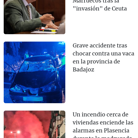
Marruecos tras la
"invasión" de Ceuta
Grave accidente tras
chocar contra una vaca
en la provincia de
Badajoz
Un incendio cerca de
viviendas enciende las
alarmas en Plasencia