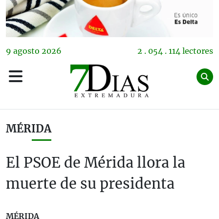
9
agosto
2026
2 . 054 . 114 lectores
MÉRIDA
El PSOE de Mérida llora la
muerte de su presidenta
MÉRIDA