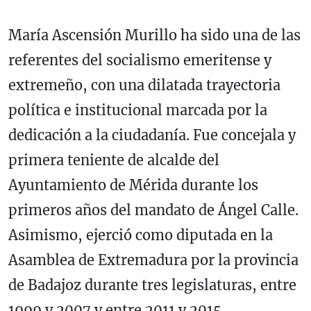
María Ascensión Murillo ha sido una de las
referentes del socialismo emeritense y
extremeño, con una dilatada trayectoria
política e institucional marcada por la
dedicación a la ciudadanía. Fue concejala y
primera teniente de alcalde del
Ayuntamiento de Mérida durante los
primeros años del mandato de Ángel Calle.
Asimismo, ejerció como diputada en la
Asamblea de Extremadura por la provincia
de Badajoz durante tres legislaturas, entre
1999 y 2007 y entre 2011 y 2015.