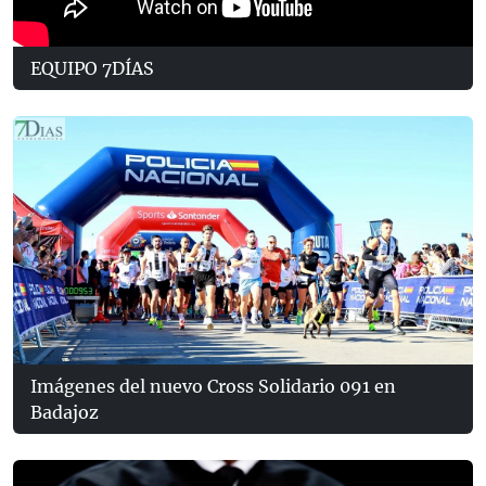
EQUIPO 7DÍAS
Imágenes del nuevo Cross Solidario 091 en
Badajoz