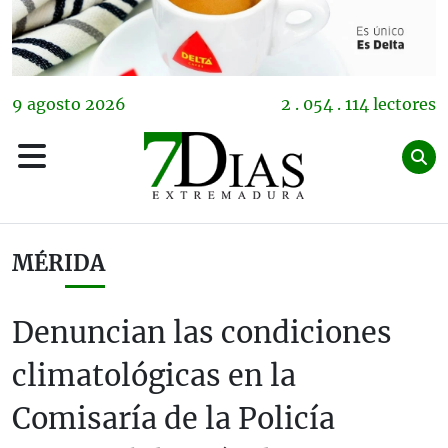
9
agosto
2026
2 . 054 . 114 lectores
MÉRIDA
Denuncian las condiciones
climatológicas en la
Comisaría de la Policía