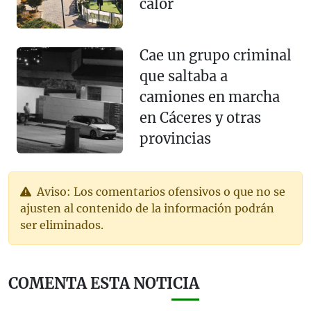
calor
Cae un grupo criminal
que saltaba a
camiones en marcha
en Cáceres y otras
provincias
Aviso: Los comentarios ofensivos o que no se
ajusten al contenido de la información podrán
ser eliminados.
COMENTA ESTA NOTICIA