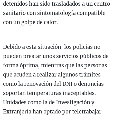
detenidos han sido trasladados a un centro
sanitario con sintomatología compatible
con un golpe de calor.
Debido a esta situación, los policías no
pueden prestar unos servicios públicos de
forma óptima, mientras que las personas
que acuden a realizar algunos trámites
como la renovación del DNI o denuncias
soportan temperaturas inaceptables.
Unidades como la de Investigación y
Extranjería han optado por teletrabajar