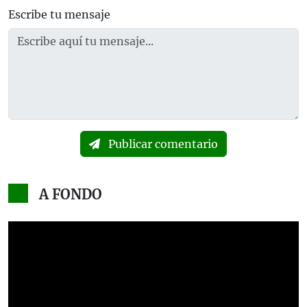
Escribe tu mensaje
Publicar comentario
A FONDO