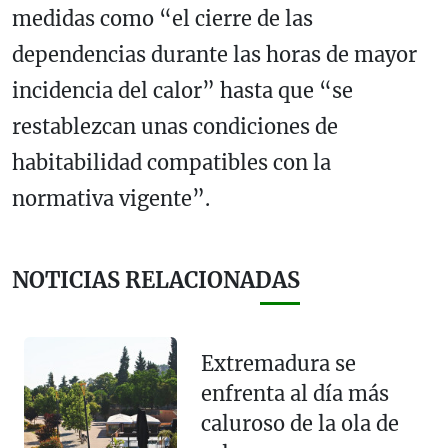
medidas como “el cierre de las
dependencias durante las horas de mayor
incidencia del calor” hasta que “se
restablezcan unas condiciones de
habitabilidad compatibles con la
normativa vigente”.
NOTICIAS RELACIONADAS
Extremadura se
enfrenta al día más
caluroso de la ola de