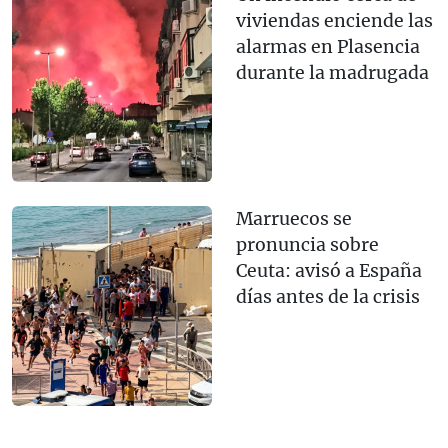
viviendas enciende las
alarmas en Plasencia
durante la madrugada
Marruecos se
pronuncia sobre
Ceuta: avisó a España
días antes de la crisis