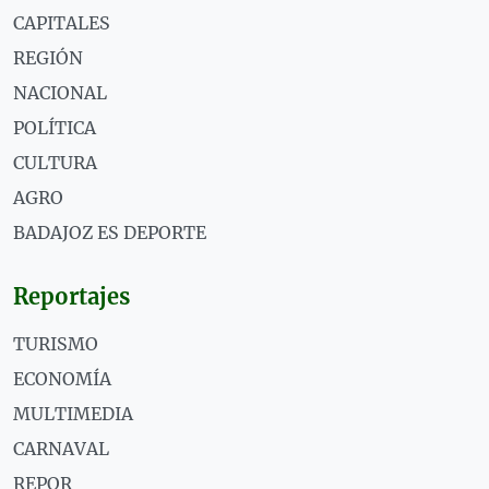
CAPITALES
REGIÓN
NACIONAL
POLÍTICA
CULTURA
AGRO
BADAJOZ ES DEPORTE
Reportajes
TURISMO
ECONOMÍA
MULTIMEDIA
CARNAVAL
REPOR