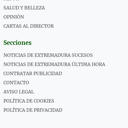
SALUD Y BELLEZA
OPINIÓN
CARTAS AL DIRECTOR
Secciones
NOTICIAS DE EXTREMADURA SUCESOS
NOTICIAS DE EXTREMADURA ÚLTIMA HORA
CONTRATAR PUBLICIDAD
CONTACTO
AVISO LEGAL
POLÍTICA DE COOKIES
POLÍTICA DE PRIVACIDAD