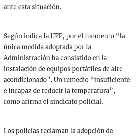
ante esta situación.
Según indica la UFP, por el momento “la
única medida adoptada por la
Administración ha consistido en la
instalación de equipos portátiles de aire
acondicionado”. Un remedio “insuficiente
e incapaz de reducir la temperatura”,
como afirma el sindicato policial.
Los policías reclaman la adopción de