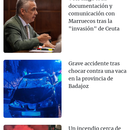
documentación y
comunicación con
Marruecos tras la
"invasión" de Ceuta
Grave accidente tras
chocar contra una vaca
en la provincia de
Badajoz
Un incendio cerca de