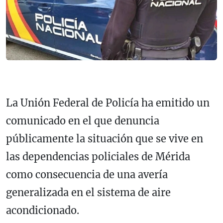
La Unión Federal de Policía ha emitido un
comunicado en el que denuncia
públicamente la situación que se vive en
las dependencias policiales de Mérida
como consecuencia de una avería
generalizada en el sistema de aire
acondicionado.