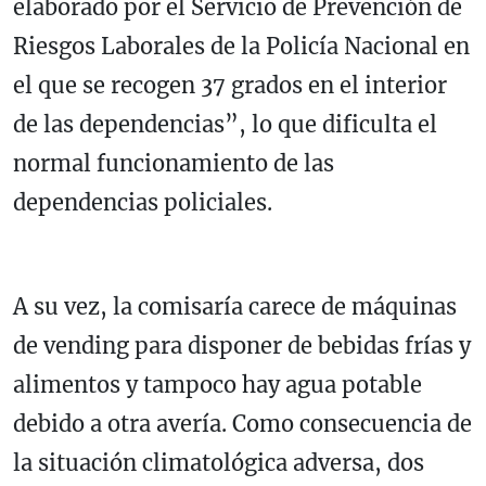
elaborado por el Servicio de Prevención de
Riesgos Laborales de la Policía Nacional en
el que se recogen 37 grados en el interior
de las dependencias”, lo que dificulta el
normal funcionamiento de las
dependencias policiales.
A su vez, la comisaría carece de máquinas
de vending para disponer de bebidas frías y
alimentos y tampoco hay agua potable
debido a otra avería. Como consecuencia de
la situación climatológica adversa, dos