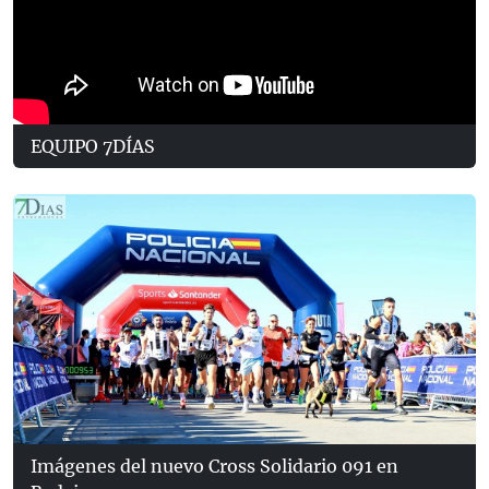
EQUIPO 7DÍAS
Imágenes del nuevo Cross Solidario 091 en