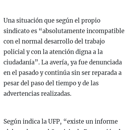
Una situación que según el propio
sindicato es “absolutamente incompatible
con el normal desarrollo del trabajo
policial y con la atención digna a la
ciudadanía”. La avería, ya fue denunciada
en el pasado y continúa sin ser reparada a
pesar del paso del tiempo y de las
advertencias realizadas.
Según indica la UFP, “existe un informe