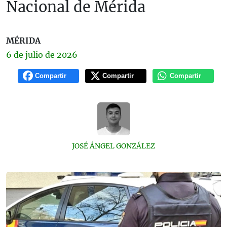
Nacional de Mérida
MÉRIDA
6 de
julio
de 2026
Compartir
Compartir
Compartir
JOSÉ ÁNGEL GONZÁLEZ