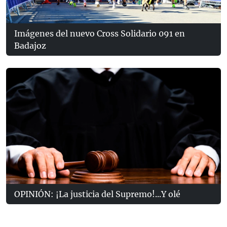
Imágenes del nuevo Cross Solidario 091 en
Badajoz
OPINIÓN: ¡La justicia del Supremo!...Y olé