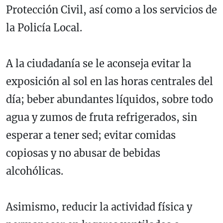
Protección Civil, así como a los servicios de
la Policía Local.
A la ciudadanía se le aconseja evitar la
exposición al sol en las horas centrales del
día; beber abundantes líquidos, sobre todo
agua y zumos de fruta refrigerados, sin
esperar a tener sed; evitar comidas
copiosas y no abusar de bebidas
alcohólicas.
Asimismo, reducir la actividad física y