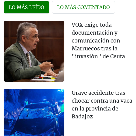
LO MÁS LEÍDO
LO MÁS COMENTADO
VOX exige toda
documentación y
comunicación con
Marruecos tras la
"invasión" de Ceuta
Grave accidente tras
chocar contra una vaca
en la provincia de
Badajoz