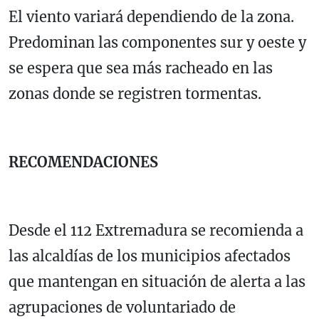
El viento variará dependiendo de la zona.
Predominan las componentes sur y oeste y
se espera que sea más racheado en las
zonas donde se registren tormentas.
RECOMENDACIONES
Desde el 112 Extremadura se recomienda a
las alcaldías de los municipios afectados
que mantengan en situación de alerta a las
agrupaciones de voluntariado de