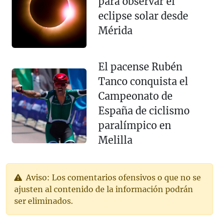
para observar el
eclipse solar desde
Mérida
El pacense Rubén
Tanco conquista el
Campeonato de
España de ciclismo
paralímpico en
Melilla
Aviso: Los comentarios ofensivos o que no se
ajusten al contenido de la información podrán
ser eliminados.