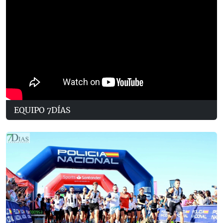
EQUIPO 7DÍAS