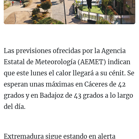
Las previsiones ofrecidas por la Agencia
Estatal de Meteorología (AEMET) indican
que este lunes el calor llegará a su cénit. Se
esperan unas máximas en Cáceres de 42
grados y en Badajoz de 43 grados a lo largo
del día.
Extremadura sigue estando en alerta