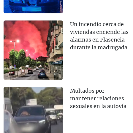
Un incendio cerca de
viviendas enciende las
alarmas en Plasencia
durante la madrugada
Multados por
mantener relaciones
sexuales en la autovía