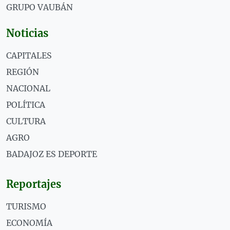
GRUPO VAUBÁN
Noticias
CAPITALES
REGIÓN
NACIONAL
POLÍTICA
CULTURA
AGRO
BADAJOZ ES DEPORTE
Reportajes
TURISMO
ECONOMÍA