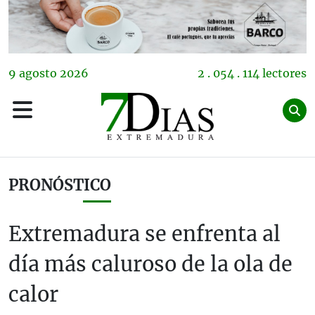
9
agosto
2026
2 . 054 . 114 lectores
PRONÓSTICO
Extremadura se enfrenta al
día más caluroso de la ola de
calor