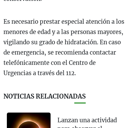
Es necesario prestar especial atención a los
menores de edad y a las personas mayores,
vigilando su grado de hidratación. En caso
de emergencia, se recomienda contactar
telefónicamente con el Centro de
Urgencias a través del 112.
NOTICIAS RELACIONADAS
Lanzan una actividad