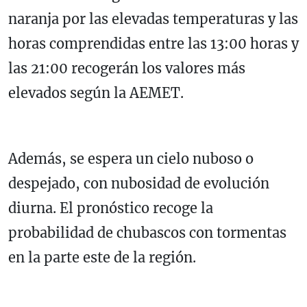
naranja por las elevadas temperaturas y las
horas comprendidas entre las 13:00 horas y
las 21:00 recogerán los valores más
elevados según la AEMET.
Además, se espera un cielo nuboso o
despejado, con nubosidad de evolución
diurna. El pronóstico recoge la
probabilidad de chubascos con tormentas
en la parte este de la región.