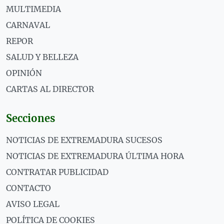
MULTIMEDIA
CARNAVAL
REPOR
SALUD Y BELLEZA
OPINIÓN
CARTAS AL DIRECTOR
Secciones
NOTICIAS DE EXTREMADURA SUCESOS
NOTICIAS DE EXTREMADURA ÚLTIMA HORA
CONTRATAR PUBLICIDAD
CONTACTO
AVISO LEGAL
POLÍTICA DE COOKIES