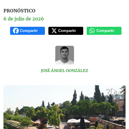
PRONÓSTICO
6 de
julio
de 2026
Compartir
Compartir
Compartir
JOSÉ ÁNGEL GONZÁLEZ