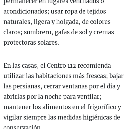
permanecer en lugares ventilados o
acondicionados; usar ropa de tejidos
naturales, ligera y holgada, de colores
claros; sombrero, gafas de sol y cremas
protectoras solares.
En las casas, el Centro 112 recomienda
utilizar las habitaciones más frescas; bajar
las persianas, cerrar ventanas por el día y
abrirlas por la noche para ventilar;
mantener los alimentos en el frigorífico y
vigilar siempre las medidas higiénicas de
conservación.