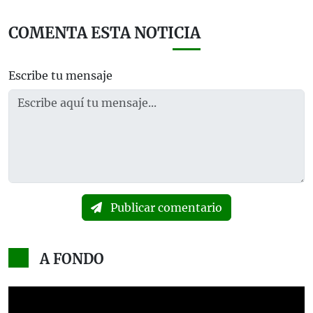
COMENTA ESTA NOTICIA
Escribe tu mensaje
Publicar comentario
A FONDO