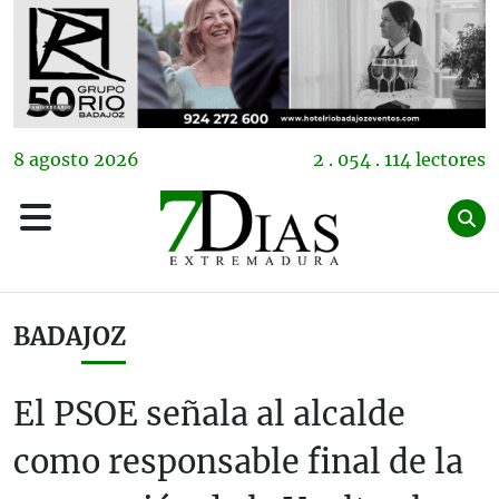
8
agosto
2026
2 . 054 . 114 lectores
BADAJOZ
El PSOE señala al alcalde
como responsable final de la