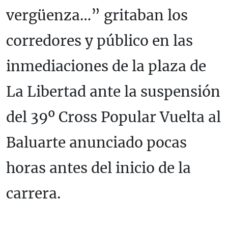
vergüenza…” gritaban los
corredores y público en las
inmediaciones de la plaza de
La Libertad ante la suspensión
del 39º Cross Popular Vuelta al
Baluarte anunciado pocas
horas antes del inicio de la
carrera.