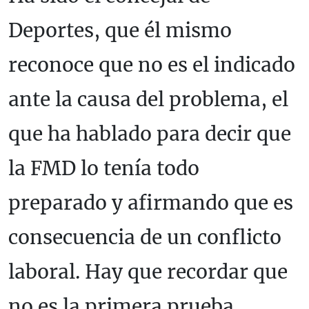
Deportes, que él mismo
reconoce que no es el indicado
ante la causa del problema, el
que ha hablado para decir que
la FMD lo tenía todo
preparado y afirmando que es
consecuencia de un conflicto
laboral. Hay que recordar que
no es la primera prueba