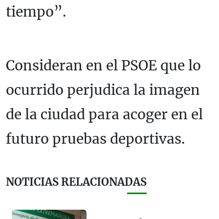
tiempo”.
Consideran en el PSOE que lo
ocurrido perjudica la imagen
de la ciudad para acoger en el
futuro pruebas deportivas.
NOTICIAS RELACIONADAS