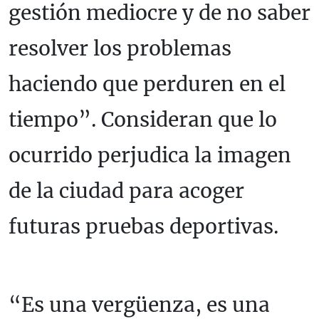
gestión mediocre y de no saber
resolver los problemas
haciendo que perduren en el
tiempo”. Consideran que lo
ocurrido perjudica la imagen
de la ciudad para acoger
futuras pruebas deportivas.
“Es una vergüenza, es una