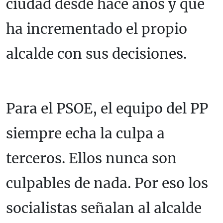
ciudad desde hace años y que
ha incrementado el propio
alcalde con sus decisiones.
Para el PSOE, el equipo del PP
siempre echa la culpa a
terceros. Ellos nunca son
culpables de nada. Por eso los
socialistas señalan al alcalde