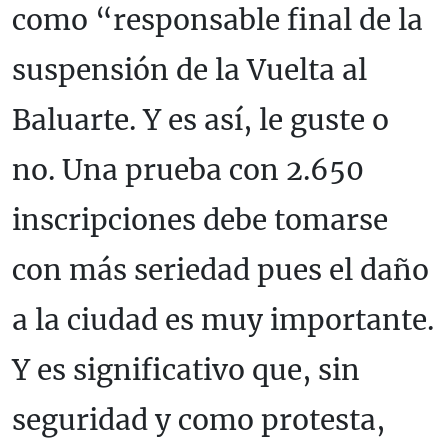
como “responsable final de la
suspensión de la Vuelta al
Baluarte. Y es así, le guste o
no. Una prueba con 2.650
inscripciones debe tomarse
con más seriedad pues el daño
a la ciudad es muy importante.
Y es significativo que, sin
seguridad y como protesta,