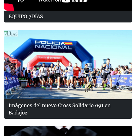
EQUIPO 7DÍAS
Imágenes del nuevo Cross Solidario 091 en
Badajoz