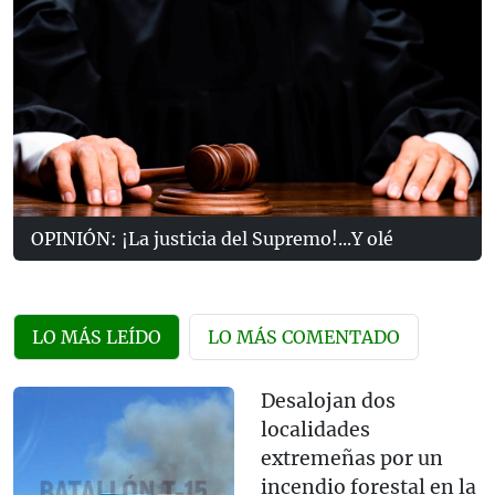
OPINIÓN: ¡La justicia del Supremo!...Y olé
LO MÁS LEÍDO
LO MÁS COMENTADO
Desalojan dos
localidades
extremeñas por un
incendio forestal en la