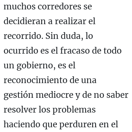
muchos corredores se
decidieran a realizar el
recorrido. Sin duda, lo
ocurrido es el fracaso de todo
un gobierno, es el
reconocimiento de una
gestión mediocre y de no saber
resolver los problemas
haciendo que perduren en el