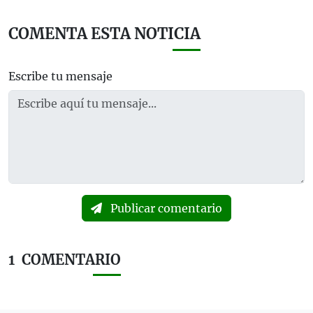
COMENTA ESTA NOTICIA
Escribe tu mensaje
Publicar comentario
1
COMENTARIO