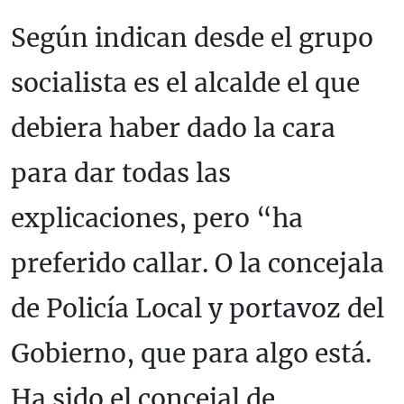
Según indican desde el grupo
socialista es el alcalde el que
debiera haber dado la cara
para dar todas las
explicaciones, pero “ha
preferido callar. O la concejala
de Policía Local y portavoz del
Gobierno, que para algo está.
Ha sido el concejal de