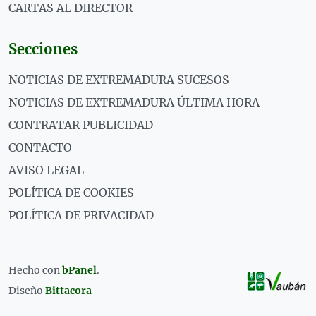
CARTAS AL DIRECTOR
Secciones
NOTICIAS DE EXTREMADURA SUCESOS
NOTICIAS DE EXTREMADURA ÚLTIMA HORA
CONTRATAR PUBLICIDAD
CONTACTO
AVISO LEGAL
POLÍTICA DE COOKIES
POLÍTICA DE PRIVACIDAD
Hecho con
bPanel
.
Diseño
Bittacora