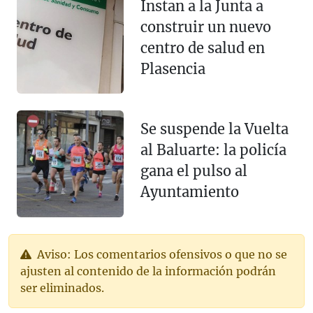
Instan a la Junta a
construir un nuevo
centro de salud en
Plasencia
Se suspende la Vuelta
al Baluarte: la policía
gana el pulso al
Ayuntamiento
Aviso: Los comentarios ofensivos o que no se
ajusten al contenido de la información podrán
ser eliminados.