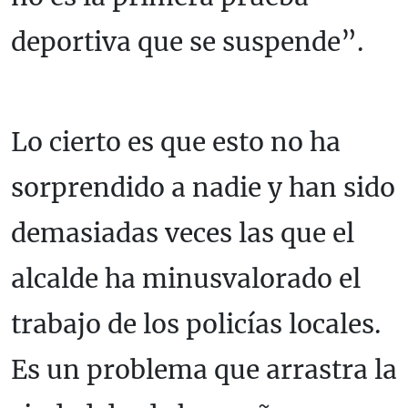
deportiva que se suspende”.
Lo cierto es que esto no ha
sorprendido a nadie y han sido
demasiadas veces las que el
alcalde ha minusvalorado el
trabajo de los policías locales.
Es un problema que arrastra la