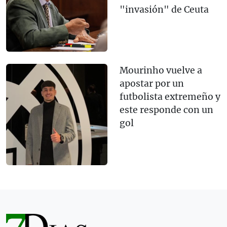
"invasión" de Ceuta
Mourinho vuelve a
apostar por un
futbolista extremeño y
este responde con un
gol