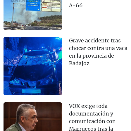
A-66
Grave accidente tras
chocar contra una vaca
en la provincia de
Badajoz
VOX exige toda
documentación y
comunicación con
Marruecos tras la