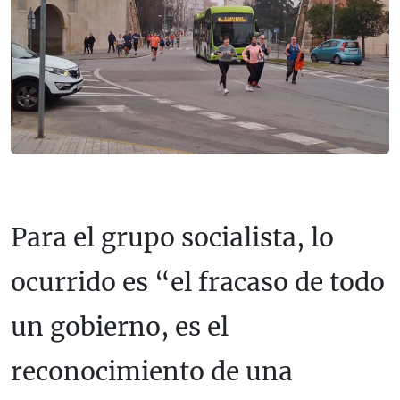
Para el grupo socialista, lo
ocurrido es “el fracaso de todo
un gobierno, es el
reconocimiento de una