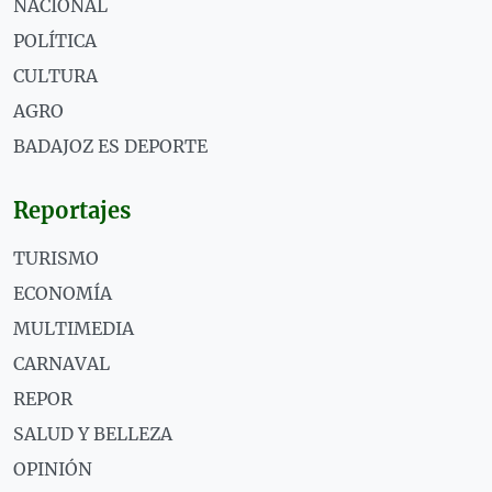
NACIONAL
POLÍTICA
CULTURA
AGRO
BADAJOZ ES DEPORTE
Reportajes
TURISMO
ECONOMÍA
MULTIMEDIA
CARNAVAL
REPOR
SALUD Y BELLEZA
OPINIÓN