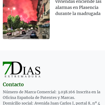
viviendas enciende las
alarmas en Plasencia
durante la madrugada
Contacto
Número de Marca Comercial: 3.038.166 Inscrita en la
Oficina Española de Patentes y Marcas.
Domicilio social: Avenida Juan Carlos I, portal 8, nº 4