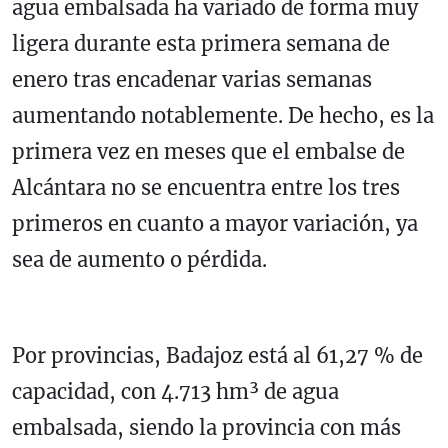
agua embalsada ha variado de forma muy
ligera durante esta primera semana de
enero tras encadenar varias semanas
aumentando notablemente. De hecho, es la
primera vez en meses que el embalse de
Alcántara no se encuentra entre los tres
primeros en cuanto a mayor variación, ya
sea de aumento o pérdida.
Por provincias, Badajoz está al 61,27 % de
capacidad, con 4.713 hm³ de agua
embalsada, siendo la provincia con más