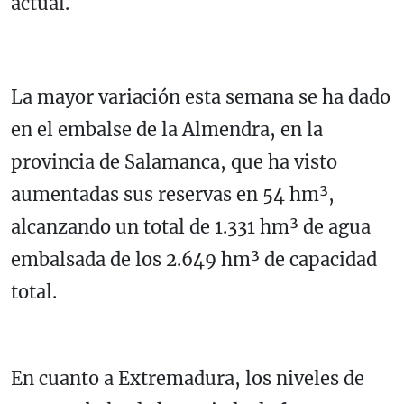
actual.
La mayor variación esta semana se ha dado
en el embalse de la Almendra, en la
provincia de Salamanca, que ha visto
aumentadas sus reservas en 54 hm³,
alcanzando un total de 1.331 hm³ de agua
embalsada de los 2.649 hm³ de capacidad
total.
En cuanto a Extremadura, los niveles de