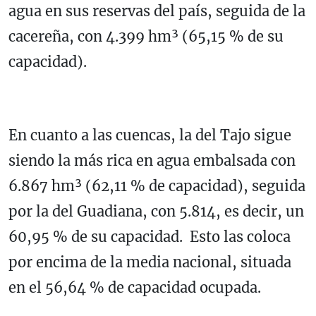
agua en sus reservas del país, seguida de la
cacereña, con 4.399 hm³ (65,15 % de su
capacidad).
En cuanto a las cuencas, la del Tajo sigue
siendo la más rica en agua embalsada con
6.867 hm³ (62,11 % de capacidad), seguida
por la del Guadiana, con 5.814, es decir, un
60,95 % de su capacidad. Esto las coloca
por encima de la media nacional, situada
en el 56,64 % de capacidad ocupada.