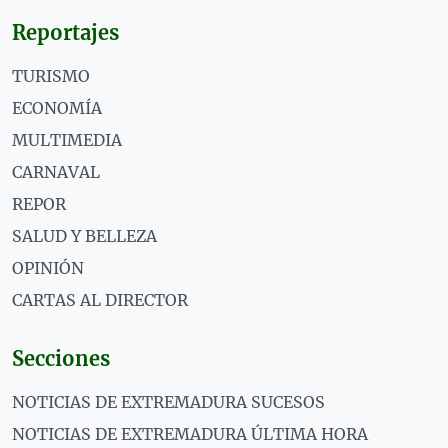
Reportajes
TURISMO
ECONOMÍA
MULTIMEDIA
CARNAVAL
REPOR
SALUD Y BELLEZA
OPINIÓN
CARTAS AL DIRECTOR
Secciones
NOTICIAS DE EXTREMADURA SUCESOS
NOTICIAS DE EXTREMADURA ÚLTIMA HORA