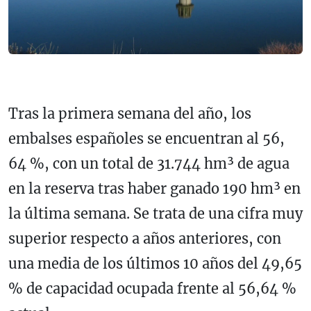
Tras la primera semana del año, los
embalses españoles se encuentran al 56,
64 %, con un total de 31.744 hm³ de agua
en la reserva tras haber ganado 190 hm³ en
la última semana. Se trata de una cifra muy
superior respecto a años anteriores, con
una media de los últimos 10 años del 49,65
% de capacidad ocupada frente al 56,64 %