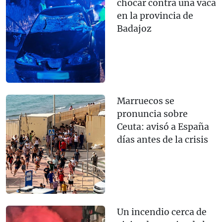
chocar contra una vaca
en la provincia de
Badajoz
Marruecos se
pronuncia sobre
Ceuta: avisó a España
días antes de la crisis
Un incendio cerca de