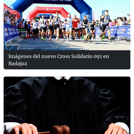
Imágenes del nuevo Cross Solidario 091 en
Badajoz