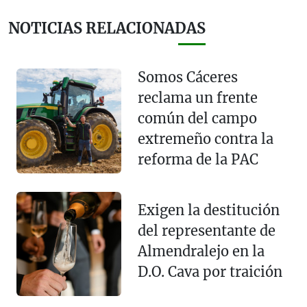
NOTICIAS RELACIONADAS
Somos Cáceres
reclama un frente
común del campo
extremeño contra la
reforma de la PAC
Exigen la destitución
del representante de
Almendralejo en la
D.O. Cava por traición