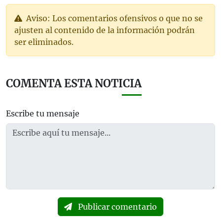
Aviso: Los comentarios ofensivos o que no se
ajusten al contenido de la información podrán
ser eliminados.
COMENTA ESTA NOTICIA
Escribe tu mensaje
Publicar comentario