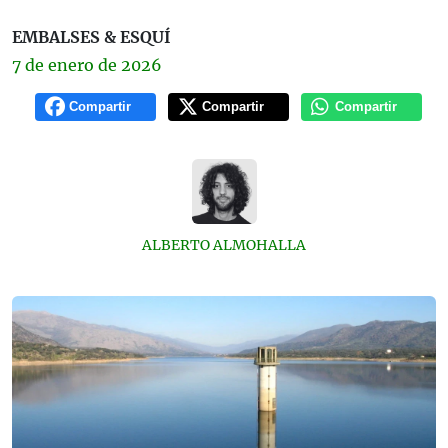
EMBALSES & ESQUÍ
7 de
enero
de 2026
Compartir
Compartir
Compartir
ALBERTO ALMOHALLA