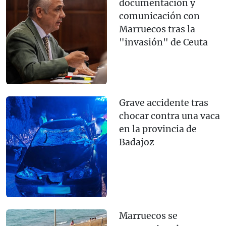
documentación y
comunicación con
Marruecos tras la
"invasión" de Ceuta
Grave accidente tras
chocar contra una vaca
en la provincia de
Badajoz
Marruecos se