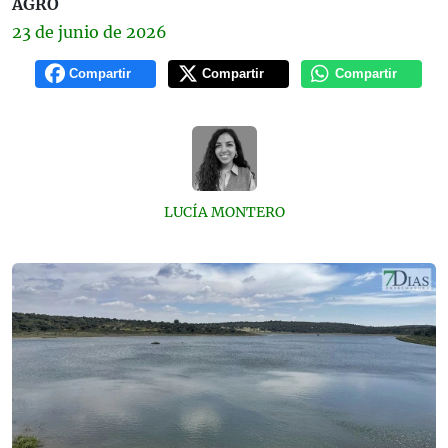
AGRO
23 de
junio
de 2026
Compartir
Compartir
Compartir
LUCÍA MONTERO