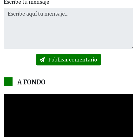
Escribe tu mensaje
Publicar comentario
A FONDO