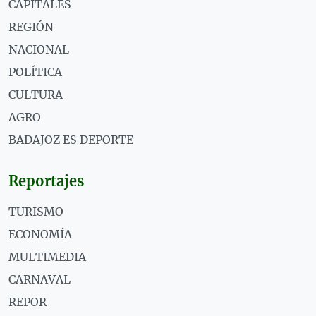
CAPITALES
REGIÓN
NACIONAL
POLÍTICA
CULTURA
AGRO
BADAJOZ ES DEPORTE
Reportajes
TURISMO
ECONOMÍA
MULTIMEDIA
CARNAVAL
REPOR