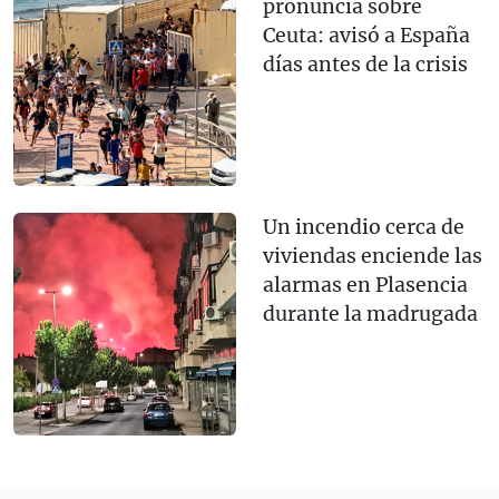
pronuncia sobre
Ceuta: avisó a España
días antes de la crisis
Un incendio cerca de
viviendas enciende las
alarmas en Plasencia
durante la madrugada