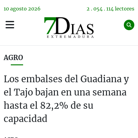
10
agosto
2026
2 . 054 . 114 lectores
AGRO
Los embalses del Guadiana y
el Tajo bajan en una semana
hasta el 82,2% de su
capacidad