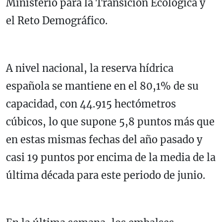
Ministerio para la Transición Ecológica y
el Reto Demográfico.
A nivel nacional, la reserva hídrica
española se mantiene en el 80,1% de su
capacidad, con 44.915 hectómetros
cúbicos, lo que supone 5,8 puntos más que
en estas mismas fechas del año pasado y
casi 19 puntos por encima de la media de la
última década para este periodo de junio.