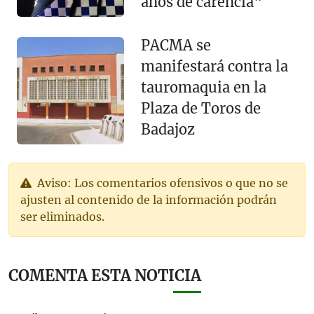
años de carencia"
PACMA se
manifestará contra la
tauromaquia en la
Plaza de Toros de
Badajoz
Aviso: Los comentarios ofensivos o que no se
ajusten al contenido de la información podrán
ser eliminados.
COMENTA ESTA NOTICIA