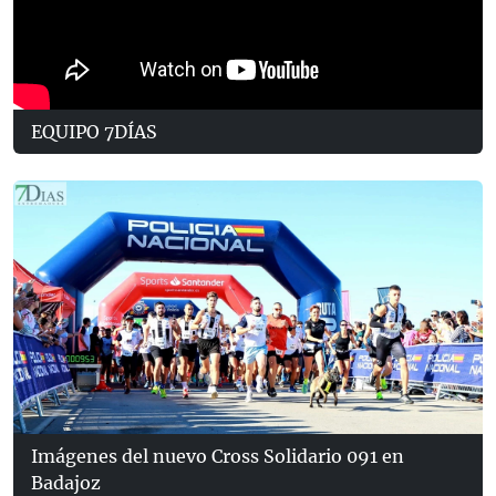
EQUIPO 7DÍAS
Imágenes del nuevo Cross Solidario 091 en
Badajoz