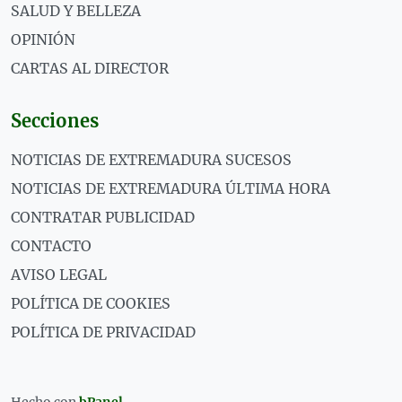
SALUD Y BELLEZA
OPINIÓN
CARTAS AL DIRECTOR
Secciones
NOTICIAS DE EXTREMADURA SUCESOS
NOTICIAS DE EXTREMADURA ÚLTIMA HORA
CONTRATAR PUBLICIDAD
CONTACTO
AVISO LEGAL
POLÍTICA DE COOKIES
POLÍTICA DE PRIVACIDAD