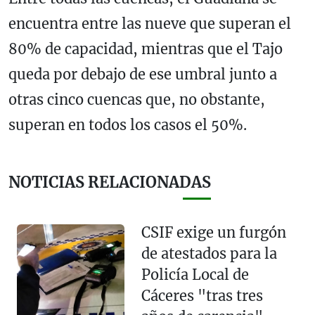
encuentra entre las nueve que superan el
80% de capacidad, mientras que el Tajo
queda por debajo de ese umbral junto a
otras cinco cuencas que, no obstante,
superan en todos los casos el 50%.
NOTICIAS RELACIONADAS
CSIF exige un furgón
de atestados para la
Policía Local de
Cáceres "tras tres