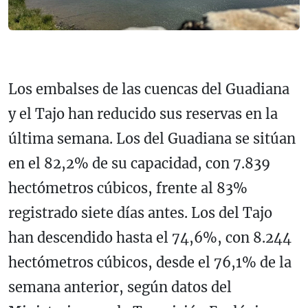
Los embalses de las cuencas del Guadiana
y el Tajo han reducido sus reservas en la
última semana. Los del Guadiana se sitúan
en el 82,2% de su capacidad, con 7.839
hectómetros cúbicos, frente al 83%
registrado siete días antes. Los del Tajo
han descendido hasta el 74,6%, con 8.244
hectómetros cúbicos, desde el 76,1% de la
semana anterior, según datos del