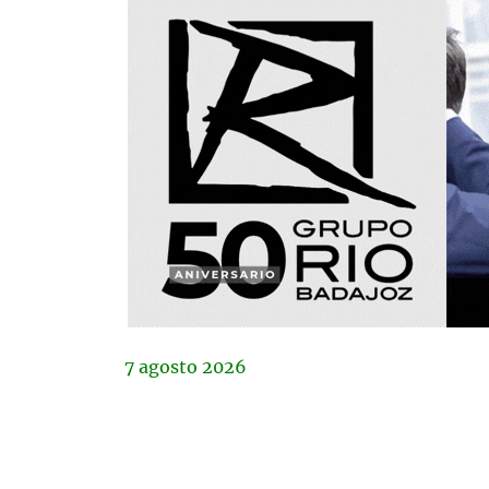
7
agosto
2026