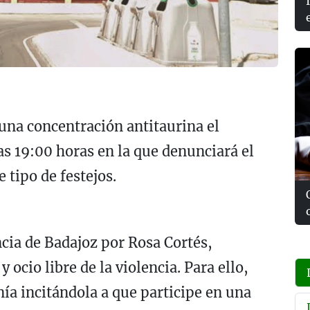
una concentración antitaurina el
as 19:00 horas en la que denunciará el
 tipo de festejos.
cia de Badajoz por Rosa Cortés,
 ocio libre de la violencia. Para ello,
ía incitándola a que participe en una