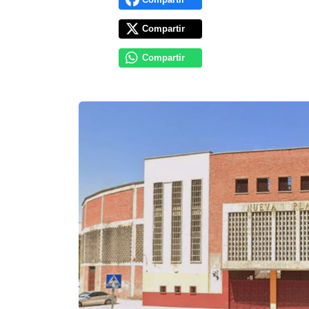
Compartir
Compartir