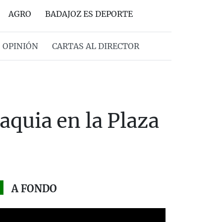
AGRO
BADAJOZ ES DEPORTE
OPINIÓN
CARTAS AL DIRECTOR
quia en la Plaza
A FONDO