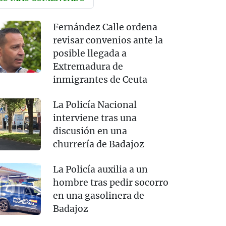
Fernández Calle ordena
revisar convenios ante la
posible llegada a
Extremadura de
inmigrantes de Ceuta
La Policía Nacional
interviene tras una
discusión en una
churrería de Badajoz
La Policía auxilia a un
hombre tras pedir socorro
en una gasolinera de
Badajoz