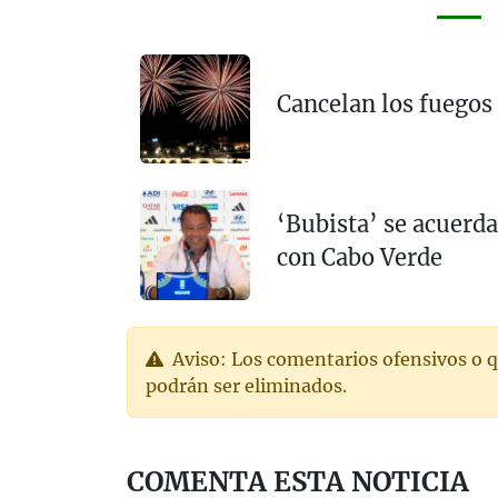
Cancelan los fuegos 
‘Bubista’ se acuerda
con Cabo Verde
Aviso: Los comentarios ofensivos o q
podrán ser eliminados.
COMENTA ESTA NOTICIA