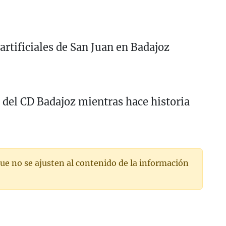
artificiales de San Juan en Badajoz
 del CD Badajoz mientras hace historia
ue no se ajusten al contenido de la información