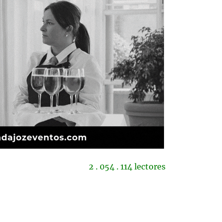
2 . 054 . 114 lectores