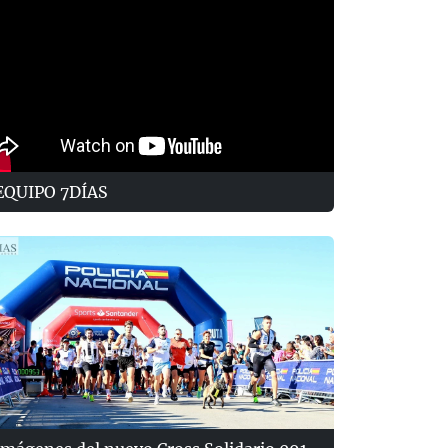
EQUIPO 7DÍAS