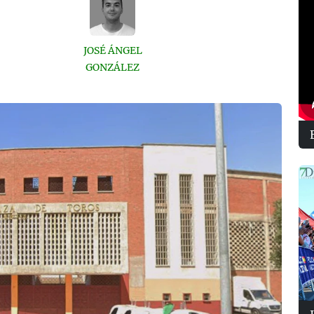
JOSÉ ÁNGEL
GONZÁLEZ