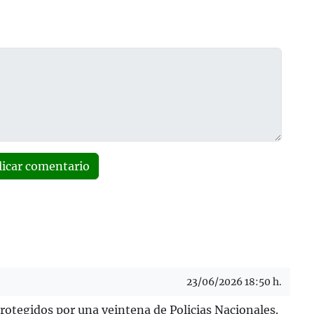
licar comentario
23/06/2026 18:50 h.
rotegidos por una veintena de Policias Nacionales.