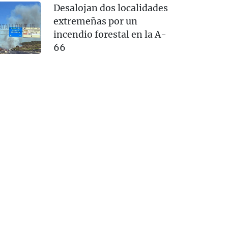
Desalojan dos localidades
extremeñas por un
incendio forestal en la A-
66