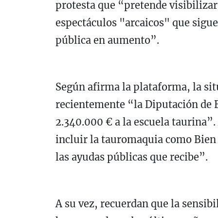
protesta que “pretende visibilizar
espectáculos "arcaicos" que sigue
pública en aumento”.
Según afirma la plataforma, la sit
recientemente “la Diputación de 
2.340.000 € a la escuela taurina
incluir la tauromaquia como Bien 
las ayudas públicas que recibe”.
A su vez, recuerdan que la sensibi