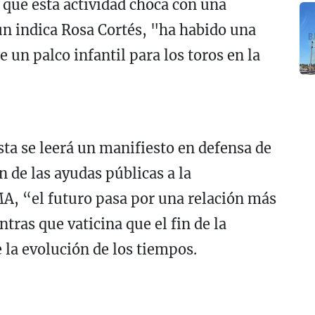
 que esta actividad choca con una
ún indica Rosa Cortés, "ha habido una
 un palco infantil para los toros en la
sta se leerá un manifiesto en defensa de
in de las ayudas públicas a la
, “el futuro pasa por una relación más
ras que vaticina que el fin de la
la evolución de los tiempos.