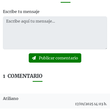
Escribe tu mensaje
Publicar comentario
1
COMENTARIO
Atiliano
17/01/2025 14:03 h.