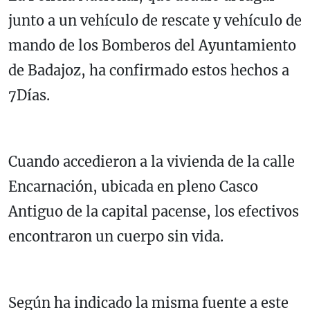
junto a un vehículo de rescate y vehículo de
mando de los Bomberos del Ayuntamiento
de Badajoz, ha confirmado estos hechos a
7Días.
Cuando accedieron a la vivienda de la calle
Encarnación, ubicada en pleno Casco
Antiguo de la capital pacense, los efectivos
encontraron un cuerpo sin vida.
Según ha indicado la misma fuente a este