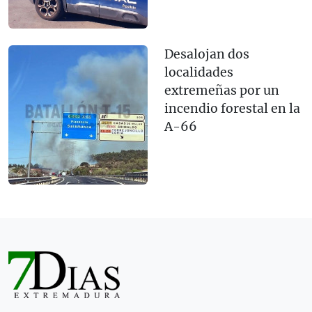
Desalojan dos
localidades
extremeñas por un
incendio forestal en la
A-66