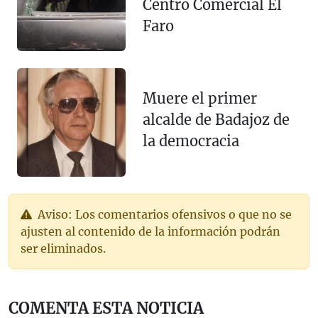
Centro Comercial El
Faro
Muere el primer
alcalde de Badajoz de
la democracia
Aviso: Los comentarios ofensivos o que no se
ajusten al contenido de la información podrán
ser eliminados.
COMENTA ESTA NOTICIA