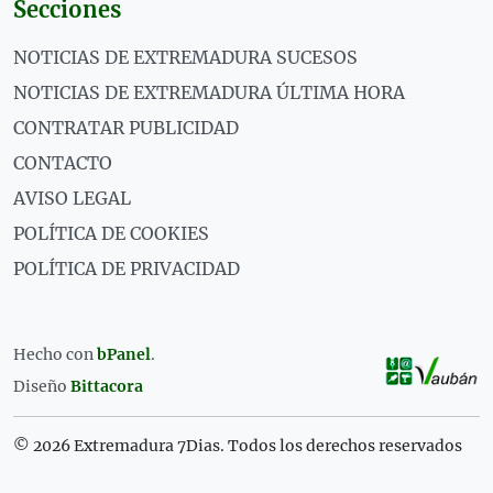
Secciones
NOTICIAS DE EXTREMADURA SUCESOS
NOTICIAS DE EXTREMADURA ÚLTIMA HORA
CONTRATAR PUBLICIDAD
CONTACTO
AVISO LEGAL
POLÍTICA DE COOKIES
POLÍTICA DE PRIVACIDAD
Hecho con
bPanel
.
Diseño
Bittacora
© 2026 Extremadura 7Dias. Todos los derechos reservados