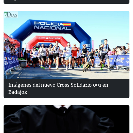
Imágenes del nuevo Cross Solidario 091 en
Badajoz