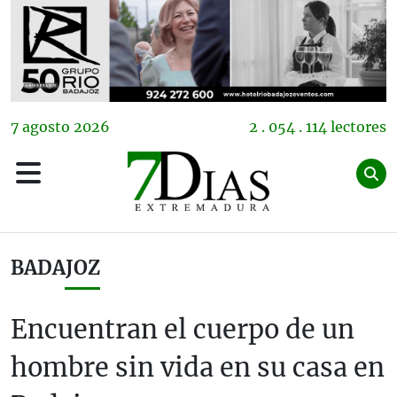
7
agosto
2026
2 . 054 . 114 lectores
BADAJOZ
Encuentran el cuerpo de un
hombre sin vida en su casa en