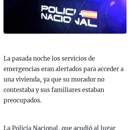
La pasada noche los servicios de
emergencias eran alertados para acceder a
una vivienda, ya que su morador no
contestaba y sus familiares estaban
preocupados.
La Policía Nacional, que acudió al lugar