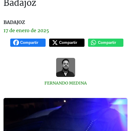
Badajoz
BADAJOZ
17 de
enero
de 2025
Compartir
Compartir
Compartir
FERNANDO MEDINA