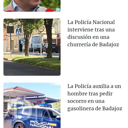
La Policía Nacional
interviene tras una
discusión en una
churrería de Badajoz
La Policía auxilia a un
hombre tras pedir
socorro en una
gasolinera de Badajoz