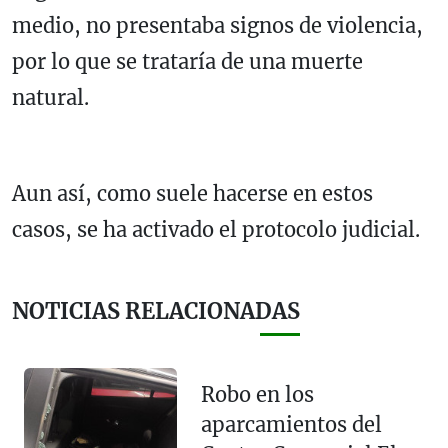
medio, no presentaba signos de violencia,
por lo que se trataría de una muerte
natural.
Aun así, como suele hacerse en estos
casos, se ha activado el protocolo judicial.
NOTICIAS RELACIONADAS
Robo en los
aparcamientos del