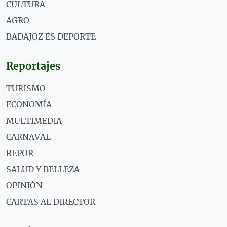
CULTURA
AGRO
BADAJOZ ES DEPORTE
Reportajes
TURISMO
ECONOMÍA
MULTIMEDIA
CARNAVAL
REPOR
SALUD Y BELLEZA
OPINIÓN
CARTAS AL DIRECTOR