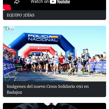
EQUIPO 7DÍAS
Imágenes del nuevo Cross Solidario 091 en
Badajoz