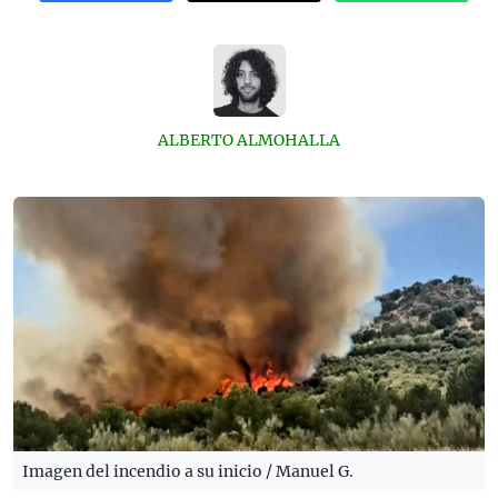
ALBERTO ALMOHALLA
Imagen del incendio a su inicio / Manuel G.