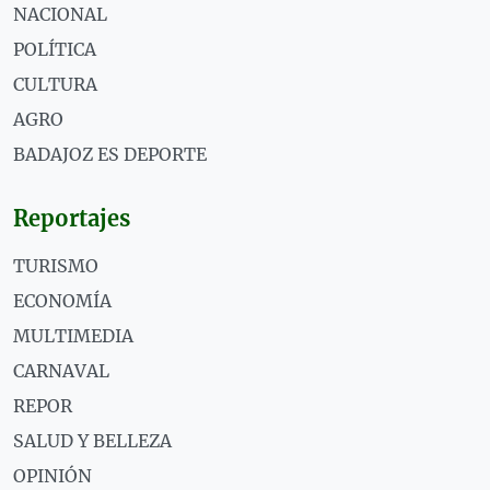
NACIONAL
POLÍTICA
CULTURA
AGRO
BADAJOZ ES DEPORTE
Reportajes
TURISMO
ECONOMÍA
MULTIMEDIA
CARNAVAL
REPOR
SALUD Y BELLEZA
OPINIÓN