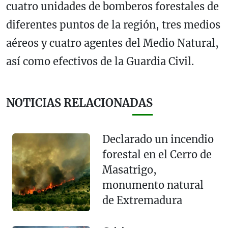
cuatro unidades de bomberos forestales de
diferentes puntos de la región, tres medios
aéreos y cuatro agentes del Medio Natural,
así como efectivos de la Guardia Civil.
NOTICIAS RELACIONADAS
Declarado un incendio
forestal en el Cerro de
Masatrigo,
monumento natural
de Extremadura