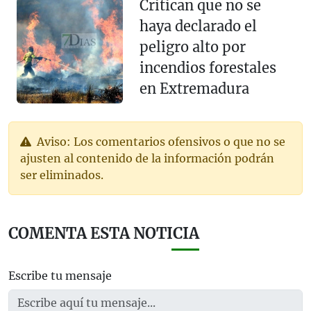
Critican que no se
haya declarado el
peligro alto por
incendios forestales
en Extremadura
Aviso: Los comentarios ofensivos o que no se
ajusten al contenido de la información podrán
ser eliminados.
COMENTA ESTA NOTICIA
Escribe tu mensaje