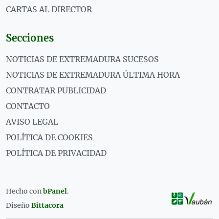
CARTAS AL DIRECTOR
Secciones
NOTICIAS DE EXTREMADURA SUCESOS
NOTICIAS DE EXTREMADURA ÚLTIMA HORA
CONTRATAR PUBLICIDAD
CONTACTO
AVISO LEGAL
POLÍTICA DE COOKIES
POLÍTICA DE PRIVACIDAD
Hecho con
bPanel
.
Diseño
Bittacora