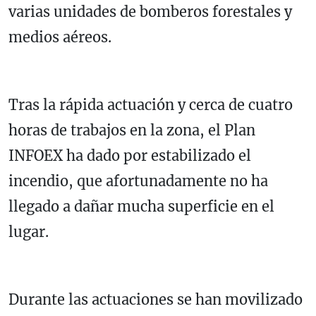
varias unidades de bomberos forestales y
medios aéreos.
Tras la rápida actuación y cerca de cuatro
horas de trabajos en la zona, el Plan
INFOEX ha dado por estabilizado el
incendio, que afortunadamente no ha
llegado a dañar mucha superficie en el
lugar.
Durante las actuaciones se han movilizado