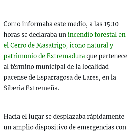
Como informaba este medio, a las 15:10
horas se declaraba un
incendio forestal en
el Cerro de Masatrigo, icono natural y
patrimonio de Extremadura
que pertenece
al término municipal de la localidad
pacense de Esparragosa de Lares, en la
Siberia Extremeña.
Hacia el lugar se desplazaba rápidamente
un amplio dispositivo de emergencias con