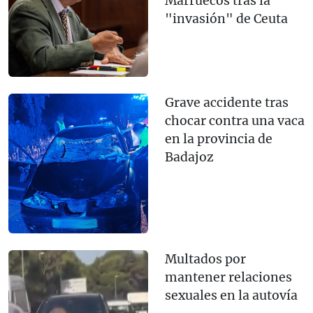
Marruecos tras la
"invasión" de Ceuta
Grave accidente tras
chocar contra una vaca
en la provincia de
Badajoz
Multados por
mantener relaciones
sexuales en la autovía