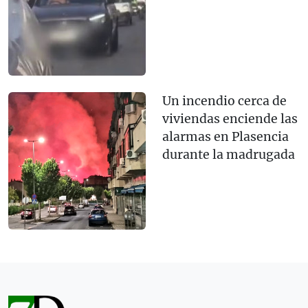
Un incendio cerca de
viviendas enciende las
alarmas en Plasencia
durante la madrugada