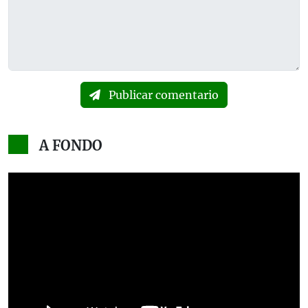
Publicar comentario
A FONDO