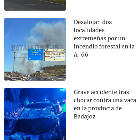
Desalojan dos
localidades
extremeñas por un
incendio forestal en la
A-66
Grave accidente tras
chocar contra una vaca
en la provincia de
Badajoz