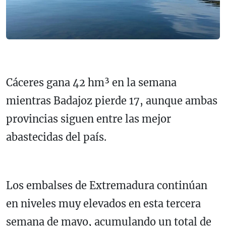
Cáceres gana 42 hm³ en la semana
mientras Badajoz pierde 17, aunque ambas
provincias siguen entre las mejor
abastecidas del país.
Los embalses de Extremadura continúan
en niveles muy elevados en esta tercera
semana de mayo, acumulando un total de