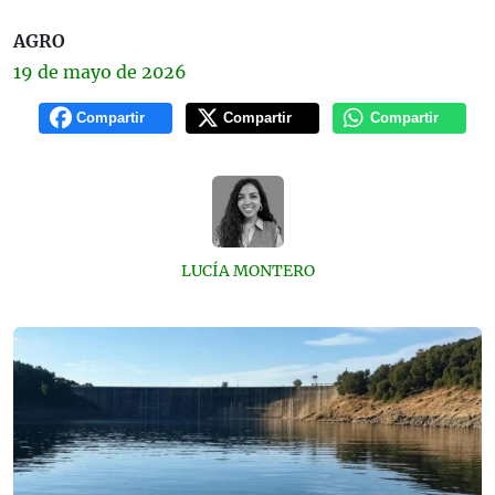
AGRO
19 de
mayo
de 2026
Compartir
Compartir
Compartir
LUCÍA MONTERO