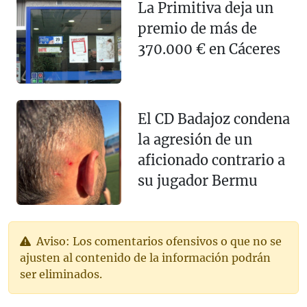
La Primitiva deja un
premio de más de
370.000 € en Cáceres
El CD Badajoz condena
la agresión de un
aficionado contrario a
su jugador Bermu
Aviso: Los comentarios ofensivos o que no se
ajusten al contenido de la información podrán
ser eliminados.