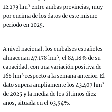
12.273 hm³ entre ambas provincias, muy
por encima de los datos de este mismo
periodo en 2025.
A nivel nacional, los embalses españoles
almacenan 47.178 hm³, el 84,18% de su
capacidad, con una variación positiva de
168 hm³ respecto a la semana anterior. El
dato supera ampliamente los 43.407 hm³
de 2025 y la media de los últimos diez
años, situada en el 63,54%.