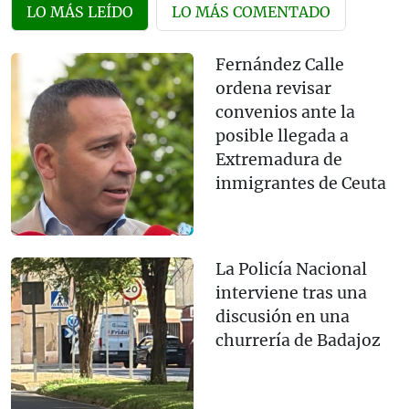
LO MÁS LEÍDO
LO MÁS COMENTADO
Fernández Calle
ordena revisar
convenios ante la
posible llegada a
Extremadura de
inmigrantes de Ceuta
La Policía Nacional
interviene tras una
discusión en una
churrería de Badajoz