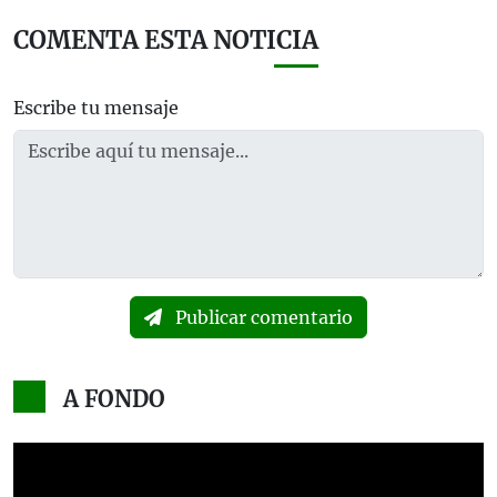
COMENTA ESTA NOTICIA
Escribe tu mensaje
Publicar comentario
A FONDO