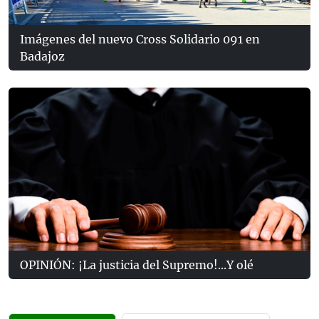
Imágenes del nuevo Cross Solidario 091 en
Badajoz
OPINIÓN: ¡La justicia del Supremo!...Y olé