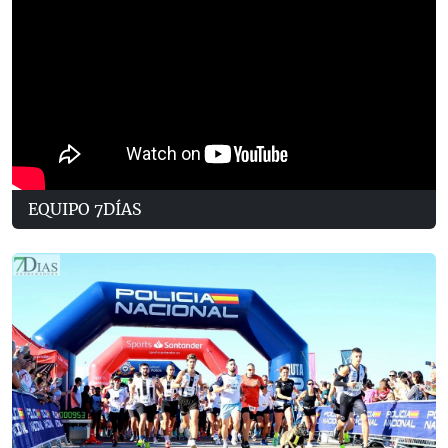
EQUIPO 7DÍAS