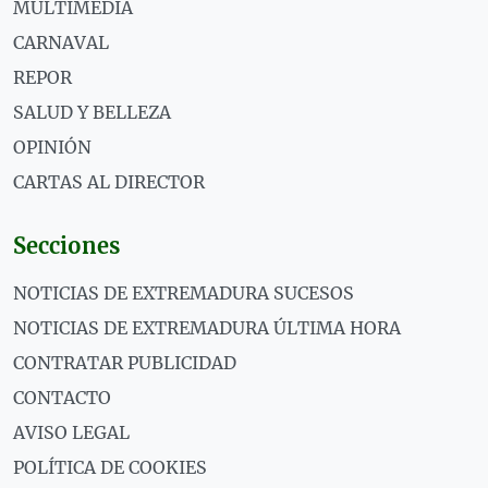
MULTIMEDIA
CARNAVAL
REPOR
SALUD Y BELLEZA
OPINIÓN
CARTAS AL DIRECTOR
Secciones
NOTICIAS DE EXTREMADURA SUCESOS
NOTICIAS DE EXTREMADURA ÚLTIMA HORA
CONTRATAR PUBLICIDAD
CONTACTO
AVISO LEGAL
POLÍTICA DE COOKIES