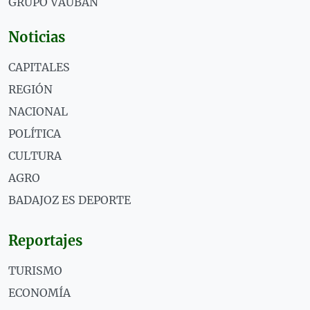
GRUPO VAUBÁN
Noticias
CAPITALES
REGIÓN
NACIONAL
POLÍTICA
CULTURA
AGRO
BADAJOZ ES DEPORTE
Reportajes
TURISMO
ECONOMÍA