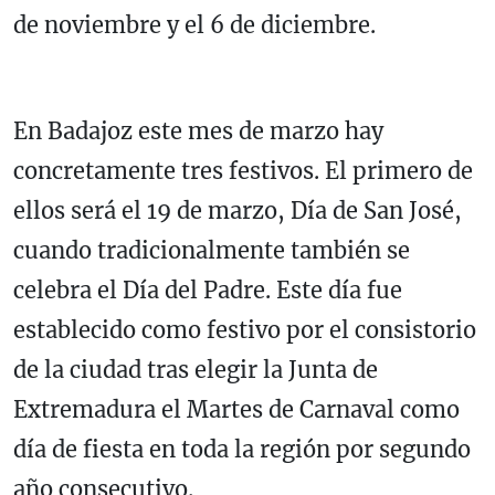
de noviembre y el 6 de diciembre.
En Badajoz este mes de marzo hay
concretamente tres festivos. El primero de
ellos será el 19 de marzo, Día de San José,
cuando tradicionalmente también se
celebra el Día del Padre. Este día fue
establecido como festivo por el consistorio
de la ciudad tras elegir la Junta de
Extremadura el Martes de Carnaval como
día de fiesta en toda la región por segundo
año consecutivo.