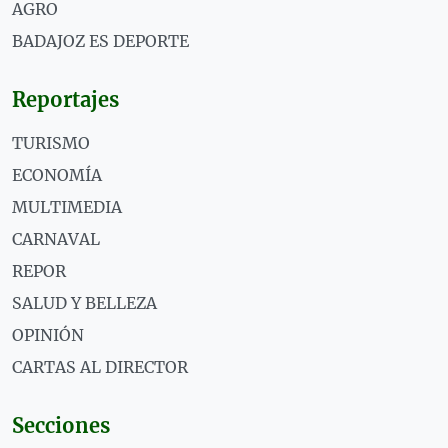
AGRO
BADAJOZ ES DEPORTE
Reportajes
TURISMO
ECONOMÍA
MULTIMEDIA
CARNAVAL
REPOR
SALUD Y BELLEZA
OPINIÓN
CARTAS AL DIRECTOR
Secciones