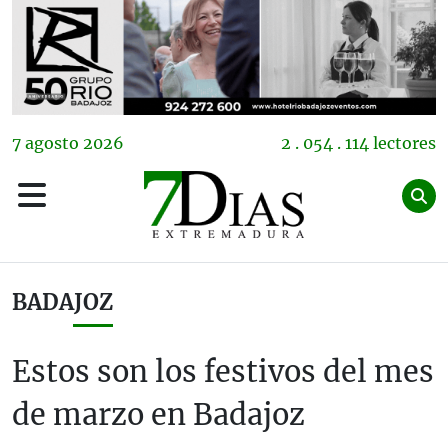
7
agosto
2026
2 . 054 . 114 lectores
BADAJOZ
Estos son los festivos del mes
de marzo en Badajoz