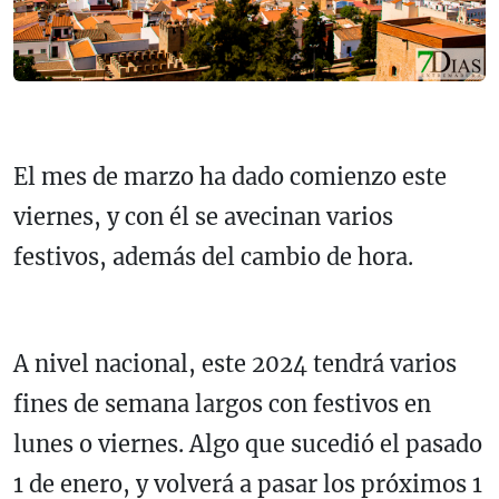
El mes de marzo ha dado comienzo este
viernes, y con él se avecinan varios
festivos, además del cambio de hora.
A nivel nacional, este 2024 tendrá varios
fines de semana largos con festivos en
lunes o viernes. Algo que sucedió el pasado
1 de enero, y volverá a pasar los próximos 1