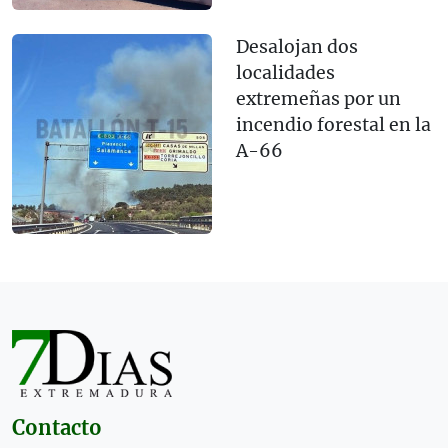
Desalojan dos
localidades
extremeñas por un
incendio forestal en la
A-66
Contacto