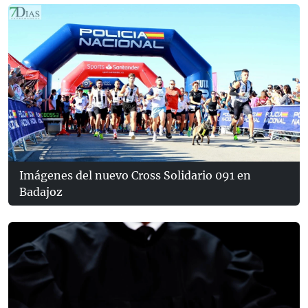
Imágenes del nuevo Cross Solidario 091 en
Badajoz