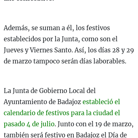
Además, se suman a él, los festivos
establecidos por la Junta, como son el
Jueves y Viernes Santo. Así, los días 28 y 29
de marzo tampoco serán días laborables.
La Junta de Gobierno Local del
Ayuntamiento de Badajoz
estableció el
calendario de festivos para la ciudad el
pasado 4 de julio
. Junto con el 19 de marzo,
también será festivo en Badajoz el Día de