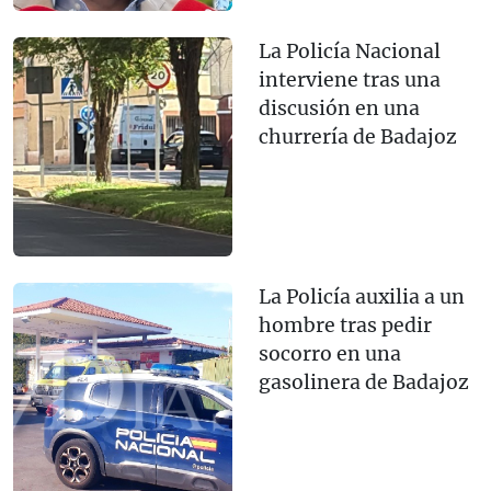
La Policía Nacional
interviene tras una
discusión en una
churrería de Badajoz
La Policía auxilia a un
hombre tras pedir
socorro en una
gasolinera de Badajoz