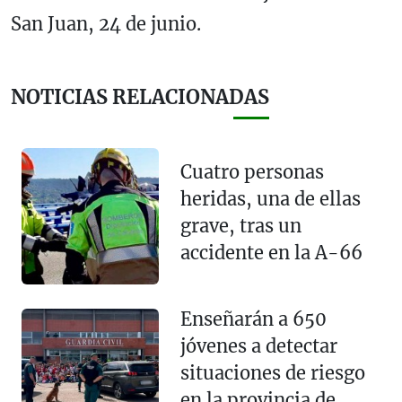
San Juan, 24 de junio.
NOTICIAS RELACIONADAS
Cuatro personas
heridas, una de ellas
grave, tras un
accidente en la A-66
Enseñarán a 650
jóvenes a detectar
situaciones de riesgo
en la provincia de