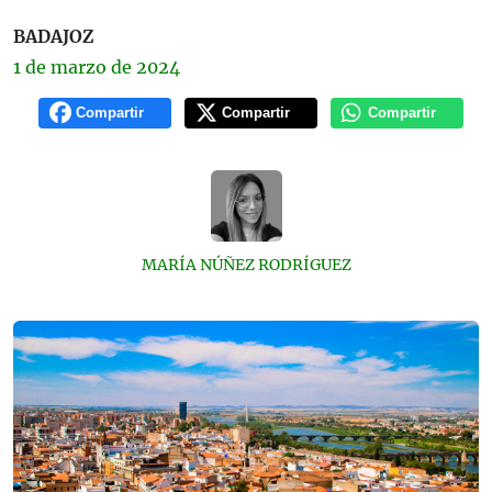
BADAJOZ
1 de
marzo
de 2024
Compartir
Compartir
Compartir
MARÍA NÚÑEZ RODRÍGUEZ