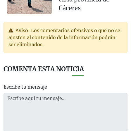
Cáceres
Aviso: Los comentarios ofensivos o que no se
ajusten al contenido de la información podrán
ser eliminados.
COMENTA ESTA NOTICIA
Escribe tu mensaje