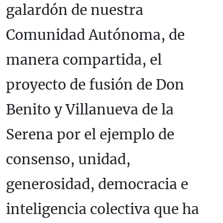
galardón de nuestra
Comunidad Autónoma, de
manera compartida, el
proyecto de fusión de Don
Benito y Villanueva de la
Serena por el ejemplo de
consenso, unidad,
generosidad, democracia e
inteligencia colectiva que ha