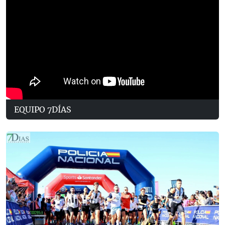
EQUIPO 7DÍAS