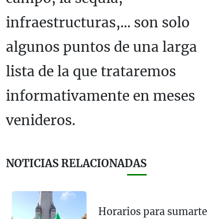
infraestructuras,... son solo
algunos puntos de una larga
lista de la que trataremos
informativamente en meses
venideros.
NOTICIAS RELACIONADAS
Horarios para sumarte