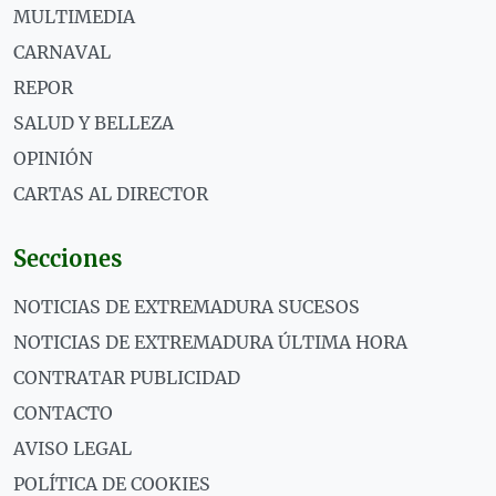
MULTIMEDIA
CARNAVAL
REPOR
SALUD Y BELLEZA
OPINIÓN
CARTAS AL DIRECTOR
Secciones
NOTICIAS DE EXTREMADURA SUCESOS
NOTICIAS DE EXTREMADURA ÚLTIMA HORA
CONTRATAR PUBLICIDAD
CONTACTO
AVISO LEGAL
POLÍTICA DE COOKIES