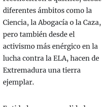
diferentes ámbitos como la
Ciencia, la Abogacía o la Caza,
pero también desde el
activismo más enérgico en la
lucha contra la ELA, hacen de
Extremadura una tierra
ejemplar.