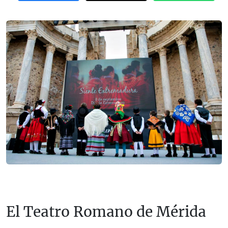
El Teatro Romano de Mérida