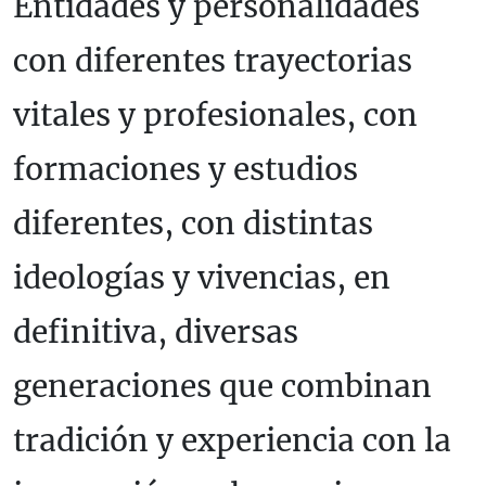
Entidades y personalidades
con diferentes trayectorias
vitales y profesionales, con
formaciones y estudios
diferentes, con distintas
ideologías y vivencias, en
definitiva, diversas
generaciones que combinan
tradición y experiencia con la