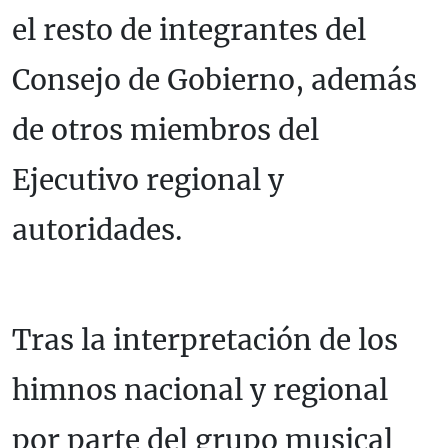
el resto de integrantes del
Consejo de Gobierno, además
de otros miembros del
Ejecutivo regional y
autoridades.
Tras la interpretación de los
himnos nacional y regional
por parte del grupo musical