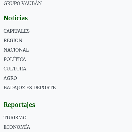
GRUPO VAUBÁN
Noticias
CAPITALES
REGIÓN
NACIONAL
POLÍTICA
CULTURA
AGRO
BADAJOZ ES DEPORTE
Reportajes
TURISMO
ECONOMÍA