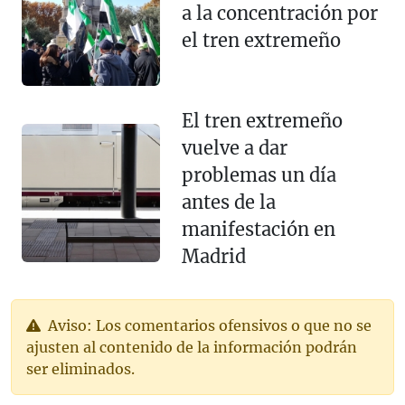
a la concentración por
el tren extremeño
El tren extremeño
vuelve a dar
problemas un día
antes de la
manifestación en
Madrid
Aviso: Los comentarios ofensivos o que no se
ajusten al contenido de la información podrán
ser eliminados.