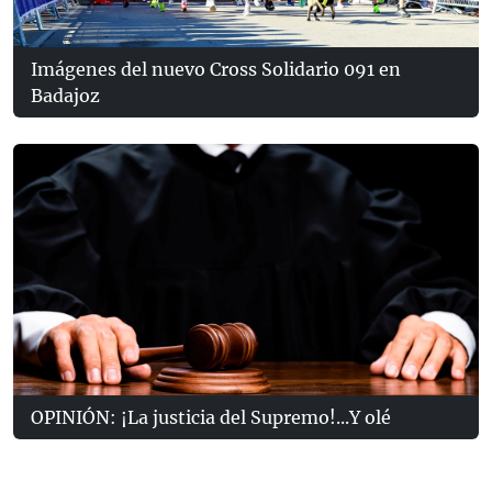
Imágenes del nuevo Cross Solidario 091 en
Badajoz
OPINIÓN: ¡La justicia del Supremo!...Y olé