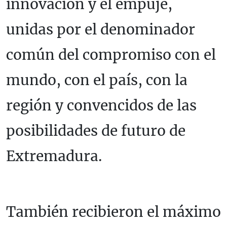
innovación y el empuje,
unidas por el denominador
común del compromiso con el
mundo, con el país, con la
región y convencidos de las
posibilidades de futuro de
Extremadura.
También recibieron el máximo