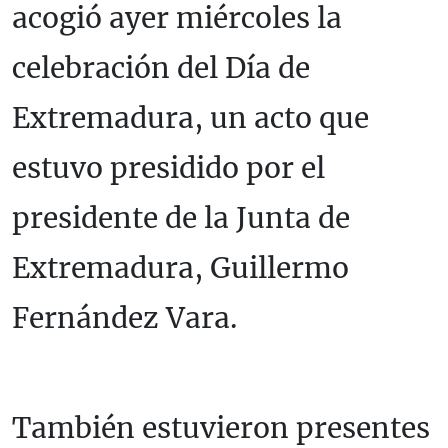
acogió ayer miércoles la
celebración del Día de
Extremadura, un acto que
estuvo presidido por el
presidente de la Junta de
Extremadura, Guillermo
Fernández Vara.
También estuvieron presentes