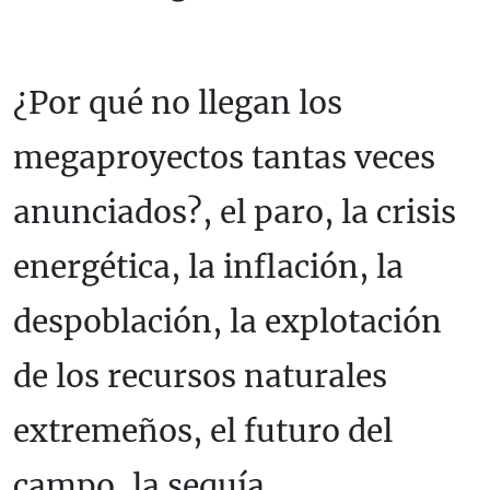
¿Por qué no llegan los
megaproyectos tantas veces
anunciados?, el paro, la crisis
energética, la inflación, la
despoblación, la explotación
de los recursos naturales
extremeños, el futuro del
campo, la sequía,