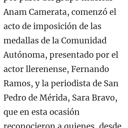
Anam Camerata, comenzó el
acto de imposición de las
medallas de la Comunidad
Autónoma, presentado por el
actor llerenense, Fernando
Ramos, y la periodista de San
Pedro de Mérida, Sara Bravo,
que en esta ocasión
reconocieron a quienes, desde