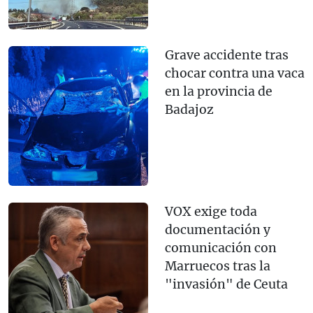
Grave accidente tras
chocar contra una vaca
en la provincia de
Badajoz
VOX exige toda
documentación y
comunicación con
Marruecos tras la
"invasión" de Ceuta