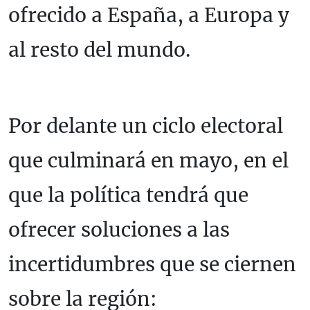
ofrecido a España, a Europa y
al resto del mundo.
Por delante un ciclo electoral
que culminará en mayo, en el
que la política tendrá que
ofrecer soluciones a las
incertidumbres que se ciernen
sobre la región: