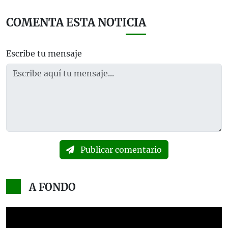
COMENTA ESTA NOTICIA
Escribe tu mensaje
Publicar comentario
A FONDO