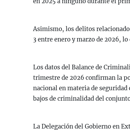
en 2025 a ninguno durante el pri
Asimismo, los delitos relacionados
3 entre enero y marzo de 2026, lo
Los datos del Balance de Criminal
trimestre de 2026 confirman la p
nacional en materia de seguridad
bajos de criminalidad del conjunto
La Delegación del Gobierno en Ex