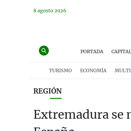
8
agosto
2026
PORTADA
CAPITA
TURISMO
ECONOMÍA
MULTI
REGIÓN
Extremadura se 