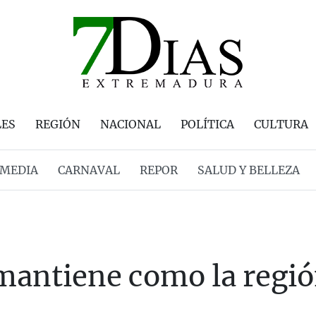
LES
REGIÓN
NACIONAL
POLÍTICA
CULTURA
MEDIA
CARNAVAL
REPOR
SALUD Y BELLEZA
mantiene como la regió