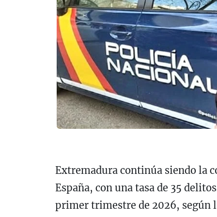
Extremadura continúa siendo la
España, con una tasa de 35 delitos
primer trimestre de 2026, según l