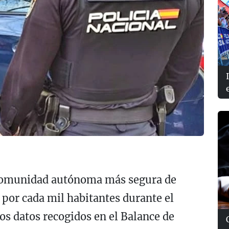
 comunidad autónoma más segura de
 por cada mil habitantes durante el
os datos recogidos en el Balance de