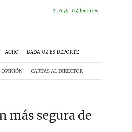
2 . 054 . 114 lectores
AGRO
BADAJOZ ES DEPORTE
OPINIÓN
CARTAS AL DIRECTOR
n más segura de