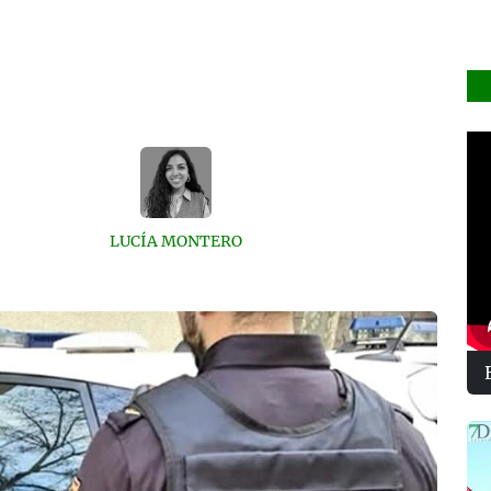
LUCÍA MONTERO