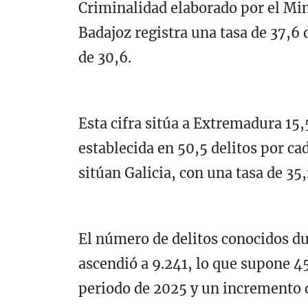
Criminalidad elaborado por el Mini
Badajoz registra una tasa de 37,6 
de 30,6.
Esta cifra sitúa a Extremadura 15,
establecida en 50,5 delitos por c
sitúan Galicia, con una tasa de 35,
El número de delitos conocidos du
ascendió a 9.241, lo que supone 4
periodo de 2025 y un incremento 