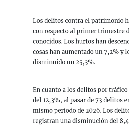
Los delitos contra el patrimonio
con respecto al primer trimestre 
conocidos. Los hurtos han descend
cosas han aumentado un 7,2% y lo
disminuido un 25,3%.
En cuanto a los delitos por tráfic
del 12,3%, al pasar de 73 delitos 
mismo periodo de 2026. Los delito
registran una disminución del 8,