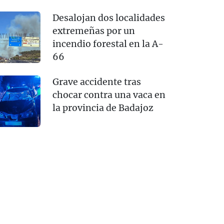
Desalojan dos localidades
extremeñas por un
incendio forestal en la A-
66
Grave accidente tras
chocar contra una vaca en
la provincia de Badajoz