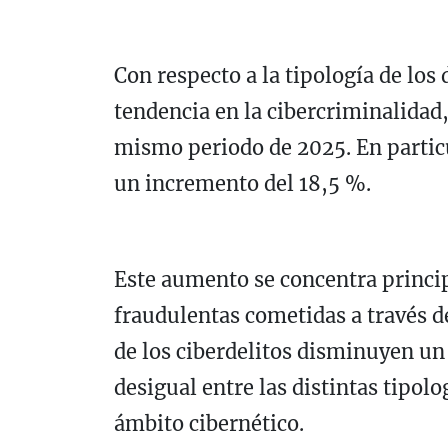
Con respecto a la tipología de los
tendencia en la cibercriminalidad
mismo periodo de 2025. En particu
un incremento del 18,5 %.
Este aumento se concentra princi
fraudulentas cometidas a través d
de los ciberdelitos disminuyen un
desigual entre las distintas tipol
ámbito cibernético.