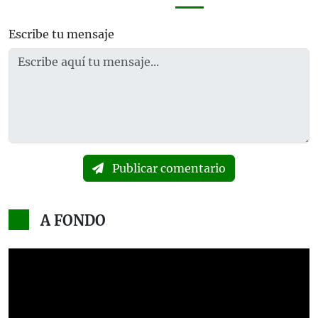
Escribe tu mensaje
Publicar comentario
A FONDO