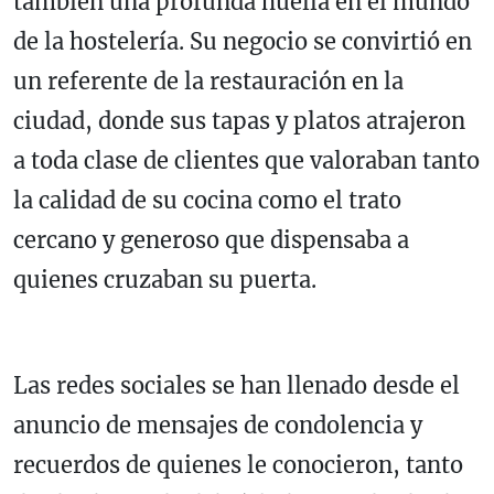
también una profunda huella en el mundo
de la hostelería. Su negocio se convirtió en
un referente de la restauración en la
ciudad, donde sus tapas y platos atrajeron
a toda clase de clientes que valoraban tanto
la calidad de su cocina como el trato
cercano y generoso que dispensaba a
quienes cruzaban su puerta.
Las redes sociales se han llenado desde el
anuncio de mensajes de condolencia y
recuerdos de quienes le conocieron, tanto