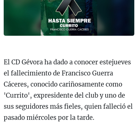
El CD Gévora ha dado a conocer estejueves
el fallecimiento de Francisco Guerra
Cáceres, conocido cariñosamente como
'Currito', expresidente del club y uno de
sus seguidores más fieles, quien falleció el
pasado miércoles por la tarde.