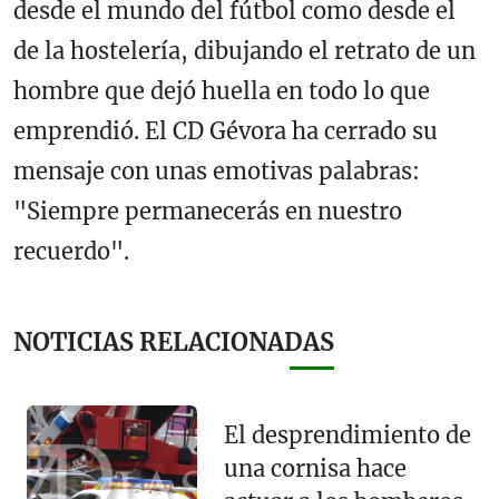
desde el mundo del fútbol como desde el
de la hostelería, dibujando el retrato de un
hombre que dejó huella en todo lo que
emprendió. El CD Gévora ha cerrado su
mensaje con unas emotivas palabras:
"Siempre permanecerás en nuestro
recuerdo".
NOTICIAS RELACIONADAS
El desprendimiento de
una cornisa hace