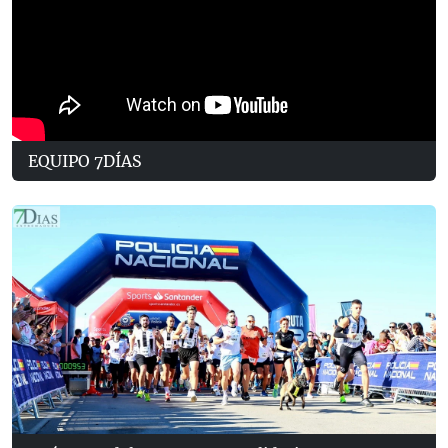
EQUIPO 7DÍAS