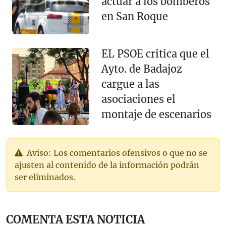
actuar a los bomberos
en San Roque
EL PSOE critica que el
Ayto. de Badajoz
cargue a las
asociaciones el
montaje de escenarios
Aviso: Los comentarios ofensivos o que no se
ajusten al contenido de la información podrán
ser eliminados.
COMENTA ESTA NOTICIA