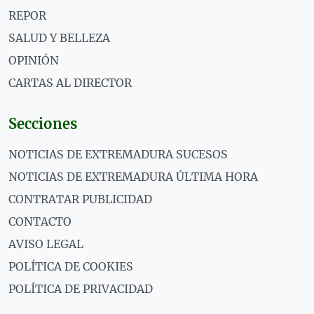
REPOR
SALUD Y BELLEZA
OPINIÓN
CARTAS AL DIRECTOR
Secciones
NOTICIAS DE EXTREMADURA SUCESOS
NOTICIAS DE EXTREMADURA ÚLTIMA HORA
CONTRATAR PUBLICIDAD
CONTACTO
AVISO LEGAL
POLÍTICA DE COOKIES
POLÍTICA DE PRIVACIDAD