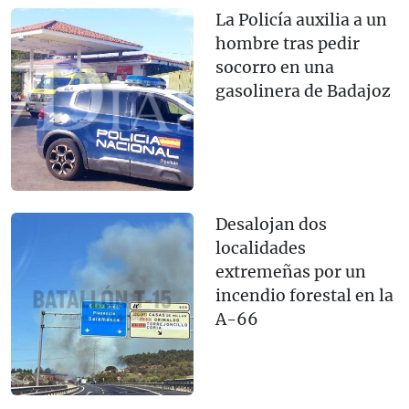
La Policía auxilia a un
hombre tras pedir
socorro en una
gasolinera de Badajoz
Desalojan dos
localidades
extremeñas por un
incendio forestal en la
A-66