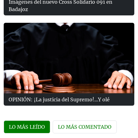
Imágenes del nuevo Cross Solidario 091 en
Badajoz
OPINIÓN: ¡La justicia del Supremo!...Y olé
LO MÁS LEÍDO
LO MÁS COMENTADO