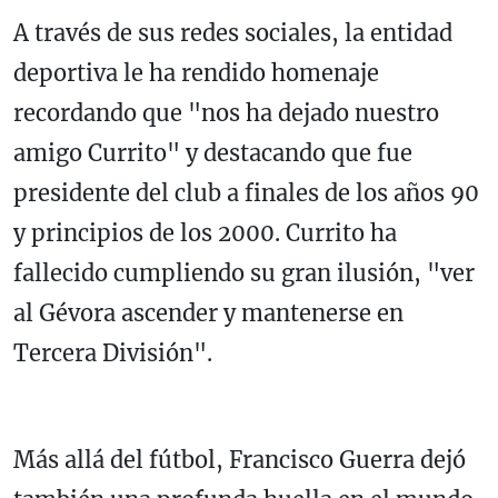
A través de sus redes sociales, la entidad
deportiva le ha rendido homenaje
recordando que "nos ha dejado nuestro
amigo Currito" y destacando que fue
presidente del club a finales de los años 90
y principios de los 2000. Currito ha
fallecido cumpliendo su gran ilusión, "ver
al Gévora ascender y mantenerse en
Tercera División".
Más allá del fútbol, Francisco Guerra dejó