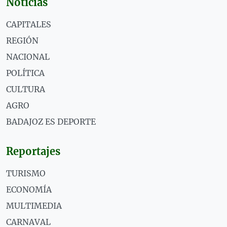
Noticias
CAPITALES
REGIÓN
NACIONAL
POLÍTICA
CULTURA
AGRO
BADAJOZ ES DEPORTE
Reportajes
TURISMO
ECONOMÍA
MULTIMEDIA
CARNAVAL