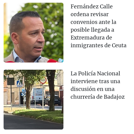
Fernández Calle
ordena revisar
convenios ante la
posible llegada a
Extremadura de
inmigrantes de Ceuta
La Policía Nacional
interviene tras una
discusión en una
churrería de Badajoz