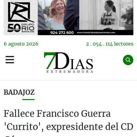
6
agosto
2026
2 . 054 . 114 lectores
BADAJOZ
Fallece Francisco Guerra
'Currito', expresidente del CD