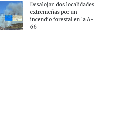
Desalojan dos localidades
extremeñas por un
incendio forestal en la A-
66