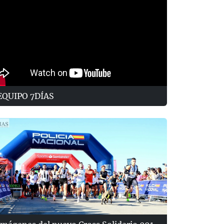
EQUIPO 7DÍAS