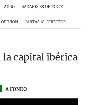
AGRO
BADAJOZ ES DEPORTE
OPINIÓN
CARTAS AL DIRECTOR
la capital ibérica
A FONDO