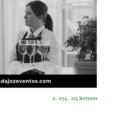
2 . 054 . 114 lectores