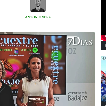
ANTONIO VERA