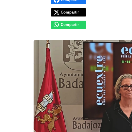
Compartir
Compartir