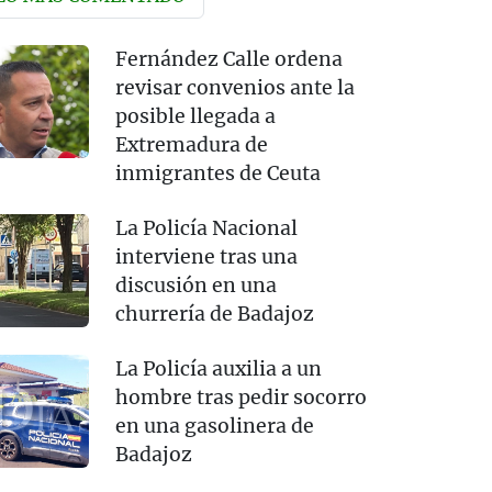
Fernández Calle ordena
revisar convenios ante la
posible llegada a
Extremadura de
inmigrantes de Ceuta
La Policía Nacional
interviene tras una
discusión en una
churrería de Badajoz
La Policía auxilia a un
hombre tras pedir socorro
en una gasolinera de
Badajoz