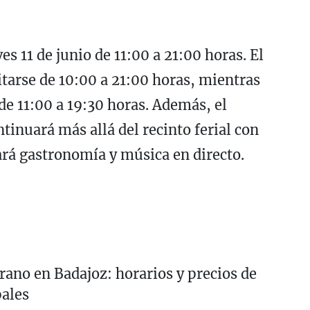
es 11 de junio de 11:00 a 21:00 horas. El
sitarse de 10:00 a 21:00 horas, mientras
de 11:00 a 19:30 horas. Además, el
ntinuará más allá del recinto ferial con
rá gastronomía y música en directo.
erano en Badajoz: horarios y precios de
pales