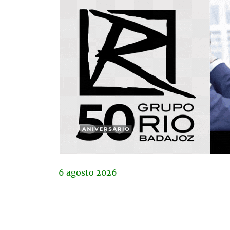
6
agosto
2026