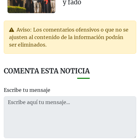
y fado
Aviso: Los comentarios ofensivos o que no se
ajusten al contenido de la información podrán
ser eliminados.
COMENTA ESTA NOTICIA
Escribe tu mensaje