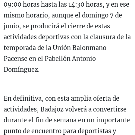
09:00 horas hasta las 14:30 horas, y en ese
mismo horario, aunque el domingo 7 de
junio, se producirá el cierre de estas
actividades deportivas con la clausura de la
temporada de la Unión Balonmano
Pacense en el Pabellón Antonio
Domínguez.
En definitiva, con esta amplia oferta de
actividades, Badajoz volverá a convertirse
durante el fin de semana en un importante
punto de encuentro para deportistas y