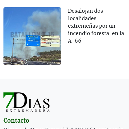
Desalojan dos
localidades
extremeñas por un
incendio forestal en la
A-66
Contacto