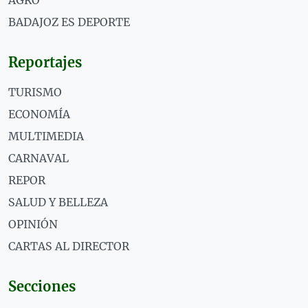
BADAJOZ ES DEPORTE
Reportajes
TURISMO
ECONOMÍA
MULTIMEDIA
CARNAVAL
REPOR
SALUD Y BELLEZA
OPINIÓN
CARTAS AL DIRECTOR
Secciones