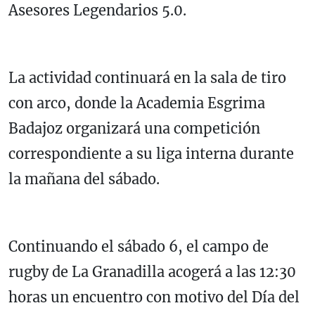
Asesores Legendarios 5.0.
La actividad continuará en la sala de tiro
con arco, donde la Academia Esgrima
Badajoz organizará una competición
correspondiente a su liga interna durante
la mañana del sábado.
Continuando el sábado 6, el campo de
rugby de La Granadilla acogerá a las 12:30
horas un encuentro con motivo del Día del