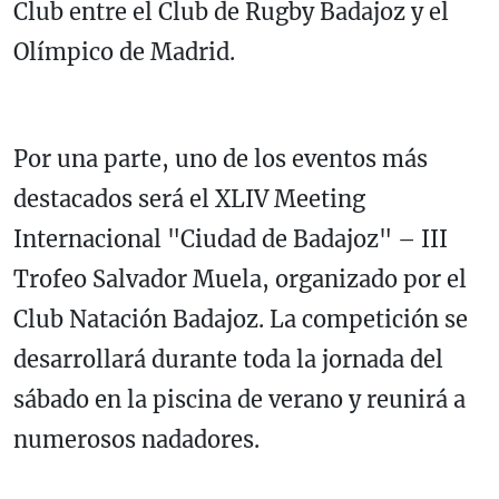
Club entre el Club de Rugby Badajoz y el
Olímpico de Madrid.
Por una parte, uno de los eventos más
destacados será el XLIV Meeting
Internacional "Ciudad de Badajoz" – III
Trofeo Salvador Muela, organizado por el
Club Natación Badajoz. La competición se
desarrollará durante toda la jornada del
sábado en la piscina de verano y reunirá a
numerosos nadadores.