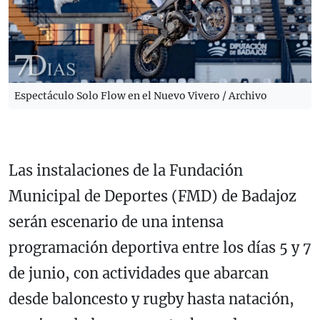
Espectáculo Solo Flow en el Nuevo Vivero / Archivo
Las instalaciones de la Fundación
Municipal de Deportes (FMD) de Badajoz
serán escenario de una intensa
programación deportiva entre los días 5 y 7
de junio, con actividades que abarcan
desde baloncesto y rugby hasta natación,