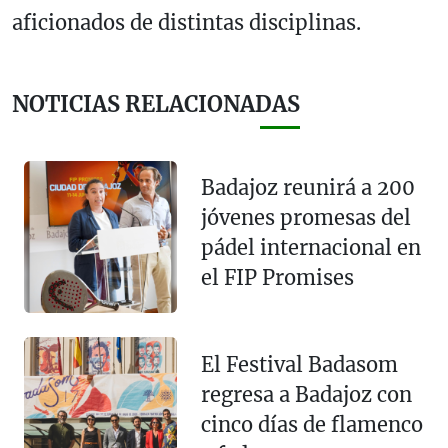
aficionados de distintas disciplinas.
NOTICIAS RELACIONADAS
Badajoz reunirá a 200
jóvenes promesas del
pádel internacional en
el FIP Promises
El Festival Badasom
regresa a Badajoz con
cinco días de flamenco