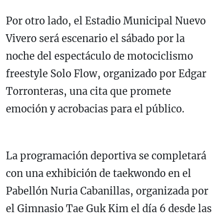
Por otro lado, el Estadio Municipal Nuevo
Vivero será escenario el sábado por la
noche del espectáculo de motociclismo
freestyle Solo Flow, organizado por Edgar
Torronteras, una cita que promete
emoción y acrobacias para el público.
La programación deportiva se completará
con una exhibición de taekwondo en el
Pabellón Nuria Cabanillas, organizada por
el Gimnasio Tae Guk Kim el día 6 desde las