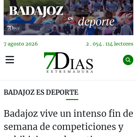
7
agosto
2026
2 . 054 . 114 lectores
BADAJOZ ES DEPORTE
Badajoz vive un intenso fin de
semana de competiciones y