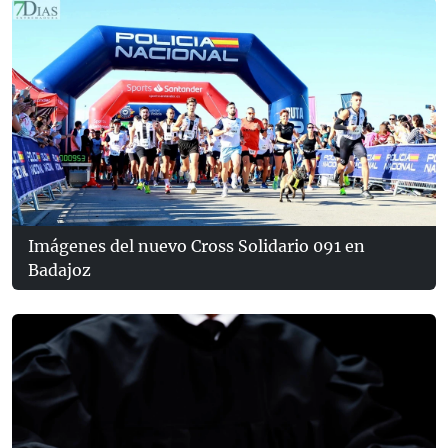
Imágenes del nuevo Cross Solidario 091 en
Badajoz