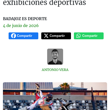
exhibiciones deportivas
BADAJOZ ES DEPORTE
4 de
junio
de 2026
Compartir
Compartir
Compartir
ANTONIO VERA