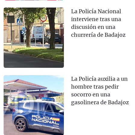
La Policía Nacional
interviene tras una
discusión en una
churrería de Badajoz
La Policía auxilia a un
hombre tras pedir
socorro en una
gasolinera de Badajoz