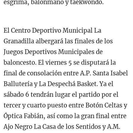
esgrima, balonmano y taekwondo.
El Centro Deportivo Municipal La
Granadilla albergará las finales de los
Juegos Deportivos Municipales de
baloncesto. El viernes 5 se disputará la
final de consolación entre A.P. Santa Isabel
Ballutería y La Despechá Basket. Ya el
sábado 6 tendrán lugar el partido por el
tercer y cuarto puesto entre Botón Celtas y
Óptica Fabián, así como la gran final entre
Ajo Negro La Casa de los Sentidos y A.M.