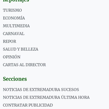
TURISMO
ECONOMÍA
MULTIMEDIA
CARNAVAL
REPOR
SALUD Y BELLEZA
OPINIÓN
CARTAS AL DIRECTOR
Secciones
NOTICIAS DE EXTREMADURA SUCESOS
NOTICIAS DE EXTREMADURA ÚLTIMA HORA
CONTRATAR PUBLICIDAD