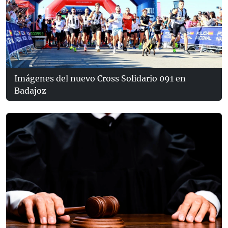
Imágenes del nuevo Cross Solidario 091 en
Badajoz