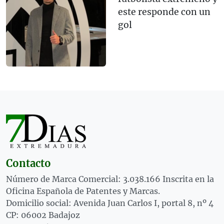
este responde con un
gol
Contacto
Número de Marca Comercial: 3.038.166 Inscrita en la
Oficina Española de Patentes y Marcas.
Domicilio social: Avenida Juan Carlos I, portal 8, nº 4
CP: 06002 Badajoz