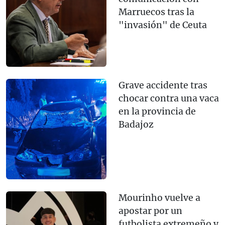
Marruecos tras la
"invasión" de Ceuta
Grave accidente tras
chocar contra una vaca
en la provincia de
Badajoz
Mourinho vuelve a
apostar por un
futbolista extremeño y