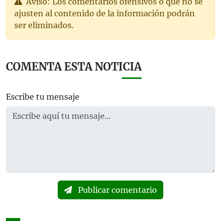
Aviso: Los comentarios ofensivos o que no se
ajusten al contenido de la información podrán
ser eliminados.
COMENTA ESTA NOTICIA
Escribe tu mensaje
Publicar comentario