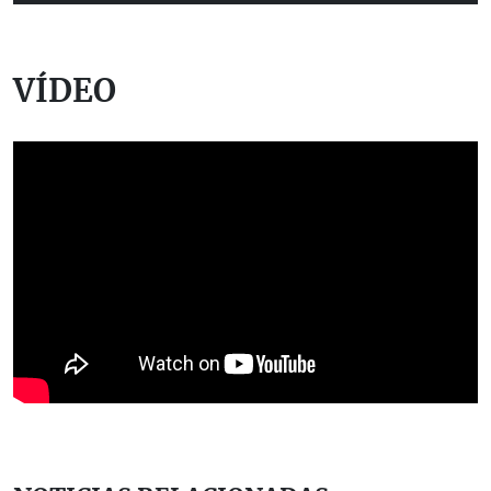
VÍDEO