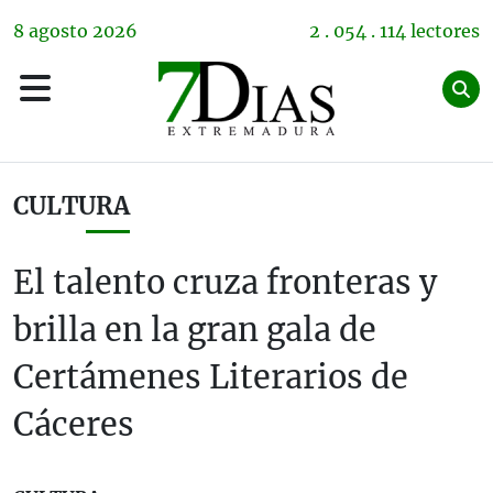
8
agosto
2026
2 . 054 . 114 lectores
CULTURA
El talento cruza fronteras y
brilla en la gran gala de
Certámenes Literarios de
Cáceres