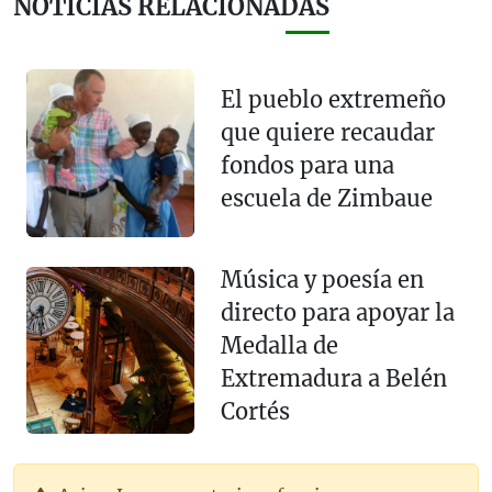
NOTICIAS RELACIONADAS
El pueblo extremeño
que quiere recaudar
fondos para una
escuela de Zimbaue
Música y poesía en
directo para apoyar la
Medalla de
Extremadura a Belén
Cortés